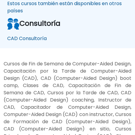
Estos cursos también están disponibles en otros
países
Consultoría
CAD Consultoría
Cursos de Fin de Semana de Computer-Aided Design,
Capacitación por la Tarde de Computer-Aided
Design (CAD), CAD (Computer-Aided Design) boot
camp, Clases de CAD, Capacitación de Fin de
Semana de CAD, Cursos por la Tarde de CAD, CAD
(Computer-Aided Design) coaching, Instructor de
CAD, Capacitador de Computer-Aided Design,
Computer-Aided Design (CAD) con instructor, Cursos
de Formación de CAD (Computer-Aided Design),
CAD (Computer-Aided Design) en sitio, Cursos