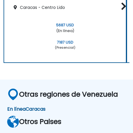
Caracas - Centro Lido
5687 USD
(En línea)
7187 USD
(Presencial)
Otras regiones de Venezuela
En línea
Caracas
Otros Paises