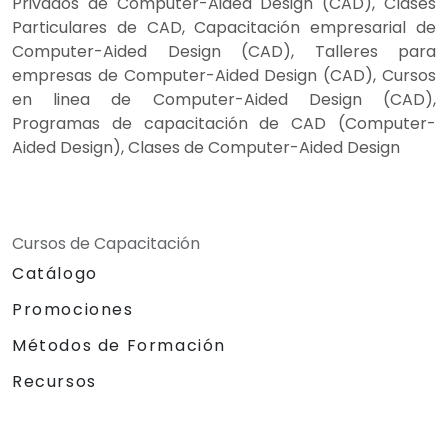
Privados de Computer-Aided Design (CAD), Clases
Particulares de CAD, Capacitación empresarial de
Computer-Aided Design (CAD), Talleres para
empresas de Computer-Aided Design (CAD), Cursos
en linea de Computer-Aided Design (CAD),
Programas de capacitación de CAD (Computer-
Aided Design), Clases de Computer-Aided Design
Cursos de Capacitación
Catálogo
Promociones
Métodos de Formación
Recursos