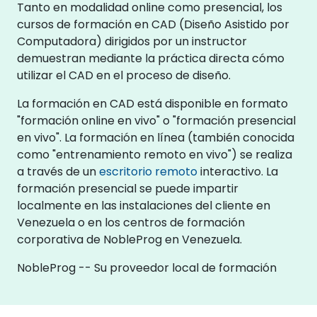
Tanto en modalidad online como presencial, los
cursos de formación en CAD (Diseño Asistido por
Computadora) dirigidos por un instructor
demuestran mediante la práctica directa cómo
utilizar el CAD en el proceso de diseño.
La formación en CAD está disponible en formato
"formación online en vivo" o "formación presencial
en vivo". La formación en línea (también conocida
como "entrenamiento remoto en vivo") se realiza
a través de un
escritorio remoto
interactivo. La
formación presencial se puede impartir
localmente en las instalaciones del cliente en
Venezuela o en los centros de formación
corporativa de NobleProg en Venezuela.
NobleProg -- Su proveedor local de formación