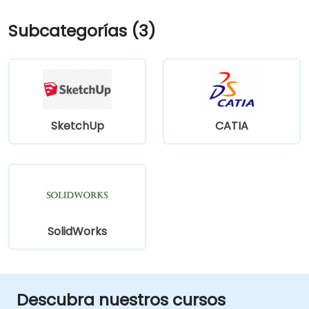
Subcategorías (3)
SketchUp
CATIA
SolidWorks
Descubra nuestros cursos