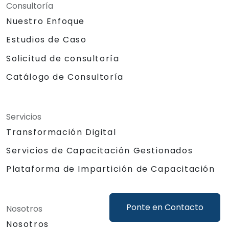
Consultoría
Nuestro Enfoque
Estudios de Caso
Solicitud de consultoría
Catálogo de Consultoría
Servicios
Transformación Digital
Servicios de Capacitación Gestionados
Plataforma de Impartición de Capacitación
Ponte en Contacto
Nosotros
Nosotros