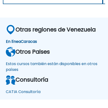
Otras regiones de Venezuela
En línea
Caracas
Otros Paises
Estos cursos también están disponibles en otros
países
Consultoría
CATIA Consultoría