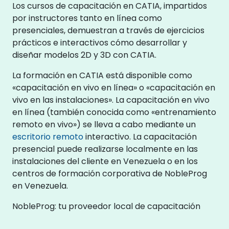
Los cursos de capacitación en CATIA, impartidos
por instructores tanto en línea como
presenciales, demuestran a través de ejercicios
prácticos e interactivos cómo desarrollar y
diseñar modelos 2D y 3D con CATIA.
La formación en CATIA está disponible como
«capacitación en vivo en línea» o «capacitación en
vivo en las instalaciones». La capacitación en vivo
en línea (también conocida como «entrenamiento
remoto en vivo») se lleva a cabo mediante un
escritorio remoto
interactivo. La capacitación
presencial puede realizarse localmente en las
instalaciones del cliente en Venezuela o en los
centros de formación corporativa de NobleProg
en Venezuela.
NobleProg: tu proveedor local de capacitación