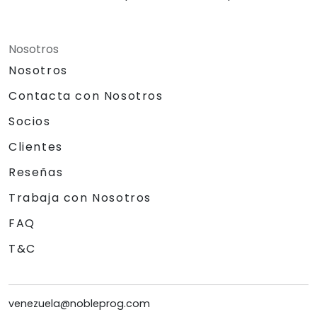
Nosotros
Nosotros
Contacta con Nosotros
Socios
Clientes
Reseñas
Trabaja con Nosotros
FAQ
T&C
venezuela@nobleprog.com