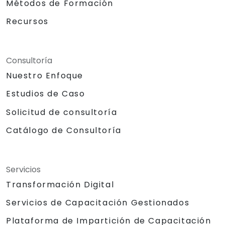
Métodos de Formación
Recursos
Consultoría
Nuestro Enfoque
Estudios de Caso
Solicitud de consultoría
Catálogo de Consultoría
Servicios
Transformación Digital
Servicios de Capacitación Gestionados
Plataforma de Impartición de Capacitación