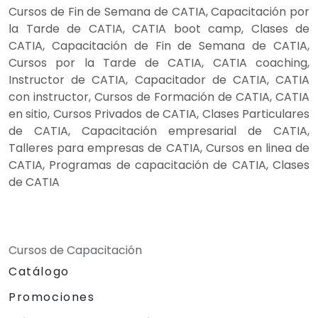
Cursos de Fin de Semana de CATIA, Capacitación por
la Tarde de CATIA, CATIA boot camp, Clases de
CATIA, Capacitación de Fin de Semana de CATIA,
Cursos por la Tarde de CATIA, CATIA coaching,
Instructor de CATIA, Capacitador de CATIA, CATIA
con instructor, Cursos de Formación de CATIA, CATIA
en sitio, Cursos Privados de CATIA, Clases Particulares
de CATIA, Capacitación empresarial de CATIA,
Talleres para empresas de CATIA, Cursos en linea de
CATIA, Programas de capacitación de CATIA, Clases
de CATIA
Cursos de Capacitación
Catálogo
Promociones