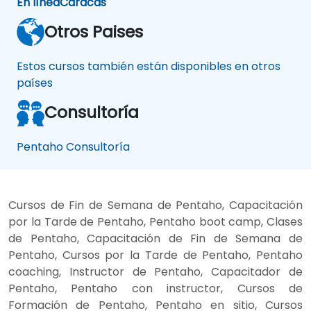
En línea
Caracas
Otros Paises
Estos cursos también están disponibles en otros
países
Consultoría
Pentaho Consultoría
Cursos de Fin de Semana de Pentaho, Capacitación
por la Tarde de Pentaho, Pentaho boot camp, Clases
de Pentaho, Capacitación de Fin de Semana de
Pentaho, Cursos por la Tarde de Pentaho, Pentaho
coaching, Instructor de Pentaho, Capacitador de
Pentaho, Pentaho con instructor, Cursos de
Formación de Pentaho, Pentaho en sitio, Cursos