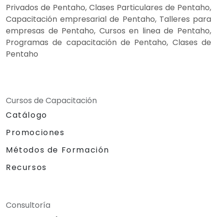
Privados de Pentaho, Clases Particulares de Pentaho,
Capacitación empresarial de Pentaho, Talleres para
empresas de Pentaho, Cursos en linea de Pentaho,
Programas de capacitación de Pentaho, Clases de
Pentaho
Cursos de Capacitación
Catálogo
Promociones
Métodos de Formación
Recursos
Consultoría