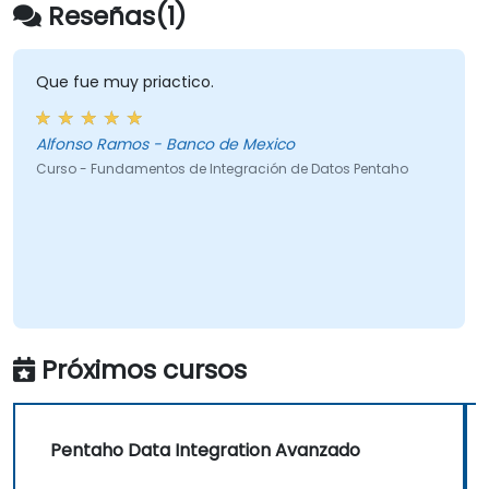
Reseñas(1)
Que fue muy priactico.
Alfonso Ramos - Banco de Mexico
Curso - Fundamentos de Integración de Datos Pentaho
Próximos cursos
Pentaho Data Integration Avanzado