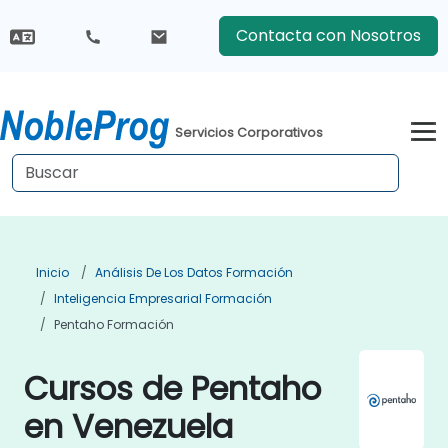
Contacta con Nosotros
Servicios Corporativos
Inicio
Análisis De Los Datos Formación
Inteligencia Empresarial Formación
Pentaho Formación
Cursos de Pentaho
en Venezuela