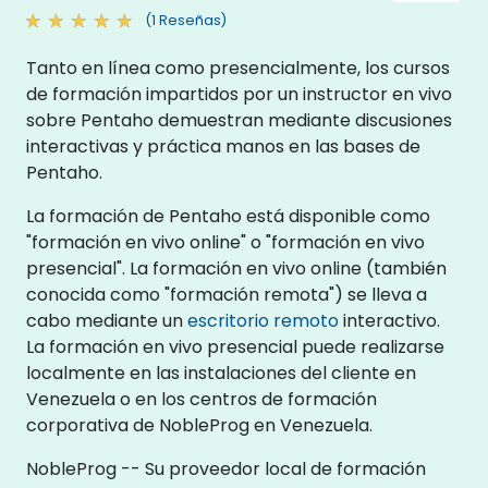
(1 Reseñas)
Tanto en línea como presencialmente, los cursos
de formación impartidos por un instructor en vivo
sobre Pentaho demuestran mediante discusiones
interactivas y práctica manos en las bases de
Pentaho.
La formación de Pentaho está disponible como
"formación en vivo online" o "formación en vivo
presencial". La formación en vivo online (también
conocida como "formación remota") se lleva a
cabo mediante un
escritorio remoto
interactivo.
La formación en vivo presencial puede realizarse
localmente en las instalaciones del cliente en
Venezuela o en los centros de formación
corporativa de NobleProg en Venezuela.
NobleProg -- Su proveedor local de formación