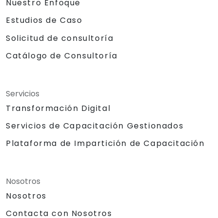
Nuestro Enfoque
Estudios de Caso
Solicitud de consultoría
Catálogo de Consultoría
Servicios
Transformación Digital
Servicios de Capacitación Gestionados
Plataforma de Impartición de Capacitación
Nosotros
Nosotros
Contacta con Nosotros