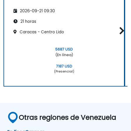
2026-09-21 09:30
21 horas
Caracas - Centro Lido
5687 USD
(En línea)
7187 USD
(Presencial)
Otras regiones de Venezuela