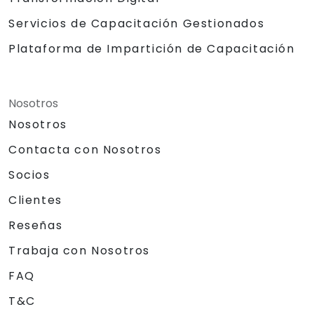
Servicios de Capacitación Gestionados
Plataforma de Impartición de Capacitación
Nosotros
Nosotros
Contacta con Nosotros
Socios
Clientes
Reseñas
Trabaja con Nosotros
FAQ
T&C