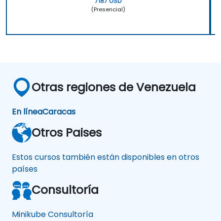
7187 USD
(Presencial)
Otras regiones de Venezuela
En línea
Caracas
Otros Paises
Estos cursos también están disponibles en otros
países
Consultoría
Minikube Consultoría