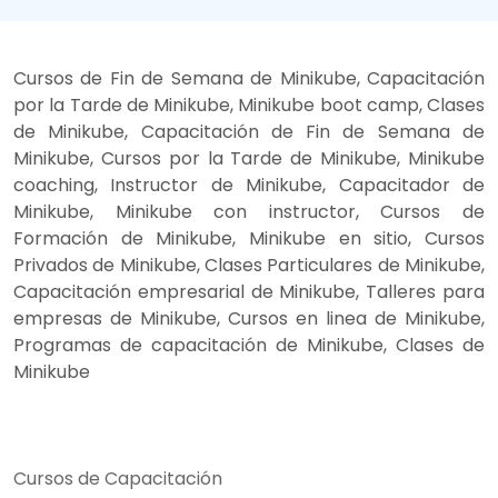
Cursos de Fin de Semana de Minikube, Capacitación
por la Tarde de Minikube, Minikube boot camp, Clases
de Minikube, Capacitación de Fin de Semana de
Minikube, Cursos por la Tarde de Minikube, Minikube
coaching, Instructor de Minikube, Capacitador de
Minikube, Minikube con instructor, Cursos de
Formación de Minikube, Minikube en sitio, Cursos
Privados de Minikube, Clases Particulares de Minikube,
Capacitación empresarial de Minikube, Talleres para
empresas de Minikube, Cursos en linea de Minikube,
Programas de capacitación de Minikube, Clases de
Minikube
Cursos de Capacitación