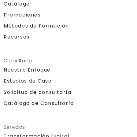
Catálogo
Promociones
Métodos de Formación
Recursos
Consultoría
Nuestro Enfoque
Estudios de Caso
Solicitud de consultoría
Catálogo de Consultoría
Servicios
Transformación Digital