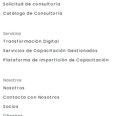
Solicitud de consultoría
Catálogo de Consultoría
Servicios
Transformación Digital
Servicios de Capacitación Gestionados
Plataforma de Impartición de Capacitación
Nosotros
Nosotros
Contacta con Nosotros
Socios
Clientes