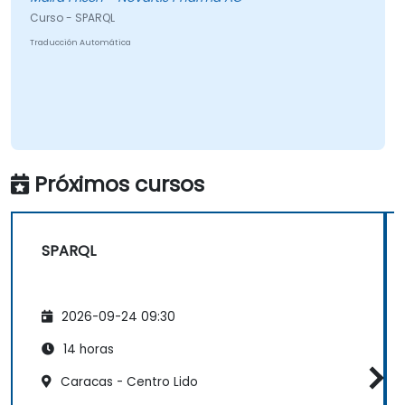
Curso - SPARQL
Traducción Automática
Próximos cursos
SPARQL
2026-09-24 09:30
14 horas
Caracas - Centro Lido