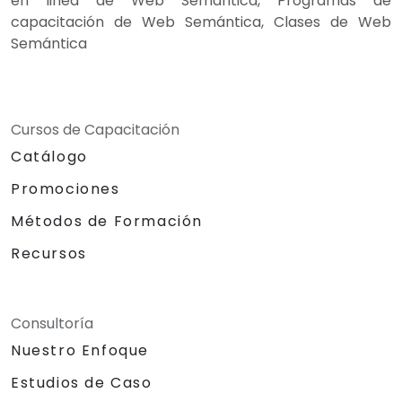
en linea de Web Semántica, Programas de
capacitación de Web Semántica, Clases de Web
Semántica
Cursos de Capacitación
Catálogo
Promociones
Métodos de Formación
Recursos
Consultoría
Nuestro Enfoque
Estudios de Caso