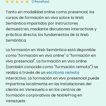
(1 Reseñas)
Tanto en modalidad online como presencial, los
cursos de formación en vivo sobre la Web
Semántica impartidos por instructores
demuestran, mediante discusiones interactivas y
práctica directa, los fundamentos de la Web
Semántica.
La formación en Web Semántica está disponible
como "formación en vivo online" o "formación en
vivo presencial". La formación en vivo online
(también conocida como "formación remota") se
realiza a través de un
escritorio remoto
interactivo. La formación en vivo presencial puede
impartirse localmente en las instalaciones del
cliente en Venezuela o en los centros de
formación corporativos de NobleProg en
Venezuela.