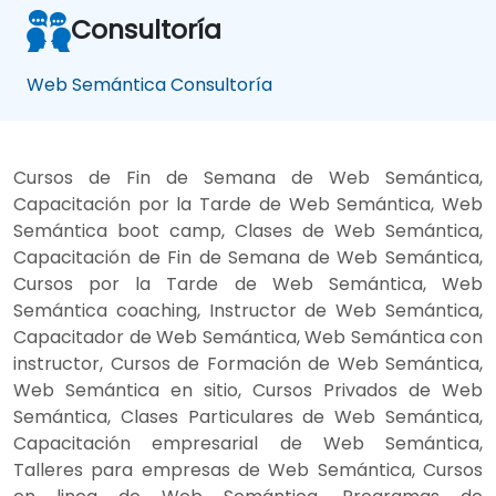
Consultoría
Web Semántica Consultoría
Cursos de Fin de Semana de Web Semántica,
Capacitación por la Tarde de Web Semántica, Web
Semántica boot camp, Clases de Web Semántica,
Capacitación de Fin de Semana de Web Semántica,
Cursos por la Tarde de Web Semántica, Web
Semántica coaching, Instructor de Web Semántica,
Capacitador de Web Semántica, Web Semántica con
instructor, Cursos de Formación de Web Semántica,
Web Semántica en sitio, Cursos Privados de Web
Semántica, Clases Particulares de Web Semántica,
Capacitación empresarial de Web Semántica,
Talleres para empresas de Web Semántica, Cursos