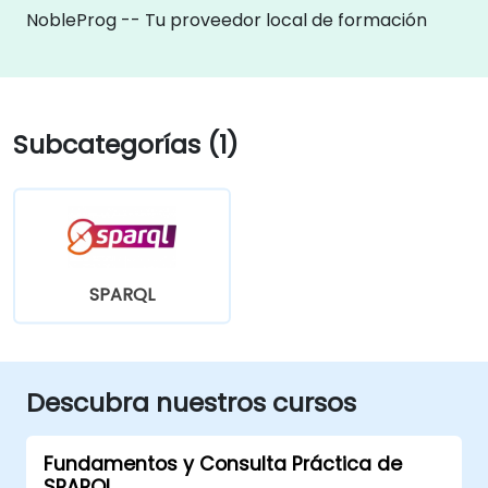
NobleProg -- Tu proveedor local de formación
Subcategorías (1)
SPARQL
Descubra nuestros cursos
Fundamentos y Consulta Práctica de
SPARQL