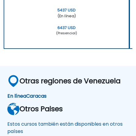
5437 USD
(En línea)
6437 USD
(Presencial)
Otras regiones de Venezuela
En línea
Caracas
Otros Paises
Estos cursos también están disponibles en otros
países