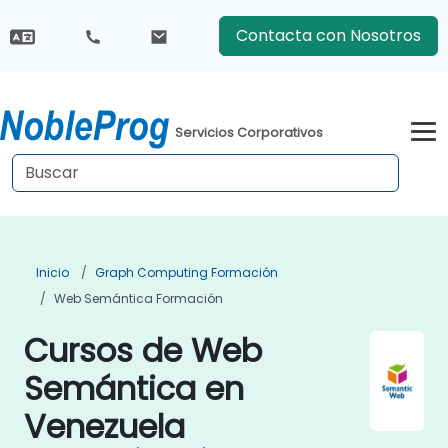
Contacta con Nosotros
Servicios Corporativos
Inicio
Graph Computing Formación
Web Semántica Formación
Cursos de Web
Semántica en
Venezuela