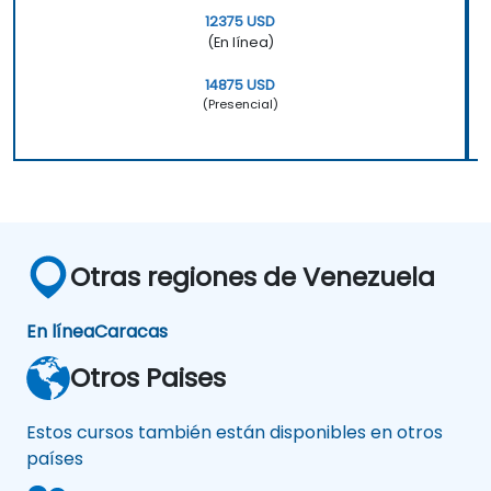
12375 USD
(En línea)
14875 USD
(Presencial)
Otras regiones de Venezuela
En línea
Caracas
Otros Paises
Estos cursos también están disponibles en otros
países