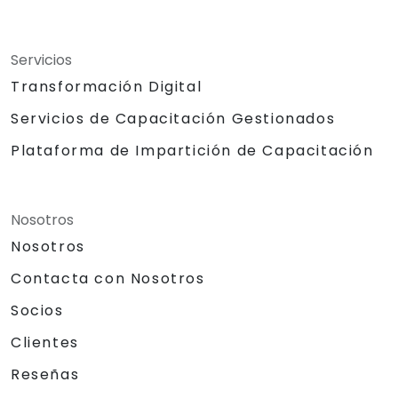
Servicios
Transformación Digital
Servicios de Capacitación Gestionados
Plataforma de Impartición de Capacitación
Nosotros
Nosotros
Contacta con Nosotros
Socios
Clientes
Reseñas