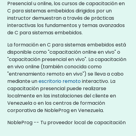
Presencial u online, los cursos de capacitación en
C para sistemas embebidos dirigidos por un
instructor demuestran a través de prácticas
interactivas los fundamentos y temas avanzados
de C para sistemas embebidos.
La formación en C para sistemas embebidos está
disponible como "capacitación online en vivo" o
"capacitación presencial en vivo". La capacitación
en vivo online (también conocida como
"entrenamiento remoto en vivo") se lleva a cabo
mediante un
escritorio remoto
interactivo. La
capacitación presencial puede realizarse
localmente en las instalaciones del cliente en
Venezuela o en los centros de formación
corporativa de NobleProg en Venezuela.
NobleProg -- Tu proveedor local de capacitación