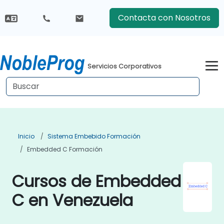
Contacta con Nosotros
Servicios Corporativos
Inicio
Sistema Embebido Formación
Embedded C Formación
Cursos de Embedded
C en Venezuela