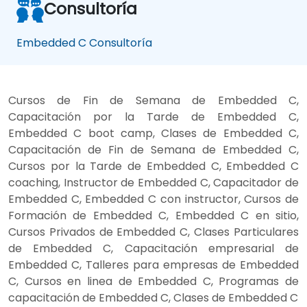
Consultoría
Embedded C Consultoría
Cursos de Fin de Semana de Embedded C,
Capacitación por la Tarde de Embedded C,
Embedded C boot camp, Clases de Embedded C,
Capacitación de Fin de Semana de Embedded C,
Cursos por la Tarde de Embedded C, Embedded C
coaching, Instructor de Embedded C, Capacitador de
Embedded C, Embedded C con instructor, Cursos de
Formación de Embedded C, Embedded C en sitio,
Cursos Privados de Embedded C, Clases Particulares
de Embedded C, Capacitación empresarial de
Embedded C, Talleres para empresas de Embedded
C, Cursos en linea de Embedded C, Programas de
capacitación de Embedded C, Clases de Embedded C