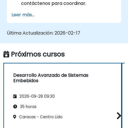
contáctenos para coordinar.
Leer más...
Última Actualización:
2026-02-17
Próximos cursos
Desarrollo Avanzado de Sistemas
Embebidos
2026-09-28 09:30
35 horas
Caracas - Centro Lido