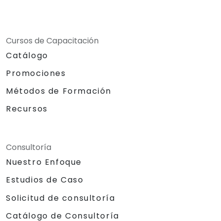
Cursos de Capacitación
Catálogo
Promociones
Métodos de Formación
Recursos
Consultoría
Nuestro Enfoque
Estudios de Caso
Solicitud de consultoría
Catálogo de Consultoría