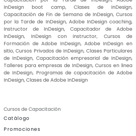
InDesign boot camp, Clases de InDesign,
Capacitación de Fin de Semana de InDesign, Cursos
por la Tarde de InDesign, Adobe InDesign coaching,
Instructor de InDesign, Capacitador de Adobe
InDesign, InDesign con instructor, Cursos de
Formación de Adobe InDesign, Adobe InDesign en
sitio, Cursos Privados de InDesign, Clases Particulares
de InDesign, Capacitación empresarial de InDesign,
Talleres para empresas de InDesign, Cursos en linea
de InDesign, Programas de capacitación de Adobe
InDesign, Clases de Adobe InDesign
Cursos de Capacitación
Catálogo
Promociones