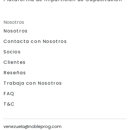
Nosotros
Nosotros
Contacta con Nosotros
Socios
Clientes
Reseñas
Trabaja con Nosotros
FAQ
T&C
venezuela@nobleprog.com