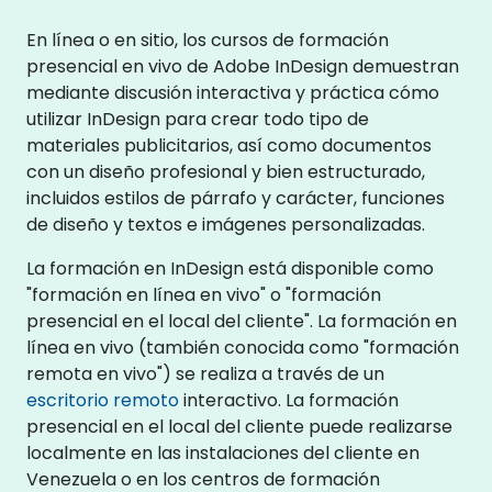
En línea o en sitio, los cursos de formación
presencial en vivo de Adobe InDesign demuestran
mediante discusión interactiva y práctica cómo
utilizar InDesign para crear todo tipo de
materiales publicitarios, así como documentos
con un diseño profesional y bien estructurado,
incluidos estilos de párrafo y carácter, funciones
de diseño y textos e imágenes personalizadas.
La formación en InDesign está disponible como
"formación en línea en vivo" o "formación
presencial en el local del cliente". La formación en
línea en vivo (también conocida como "formación
remota en vivo") se realiza a través de un
escritorio remoto
interactivo. La formación
presencial en el local del cliente puede realizarse
localmente en las instalaciones del cliente en
Venezuela o en los centros de formación