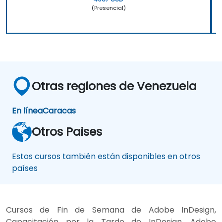
(Presencial)
Otras regiones de Venezuela
En línea
Caracas
Otros Paises
Estos cursos también están disponibles en otros
países
Cursos de Fin de Semana de Adobe InDesign,
Capacitación por la Tarde de InDesign, Adobe