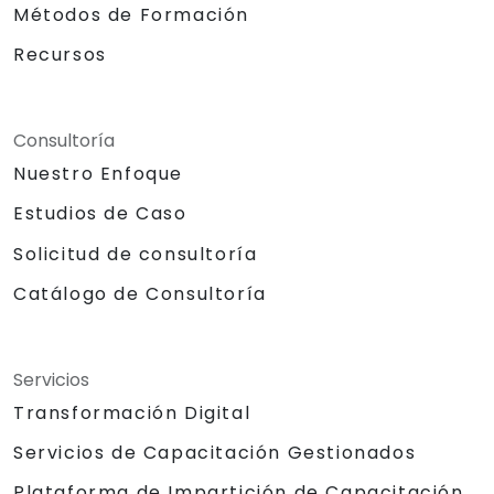
Métodos de Formación
Recursos
Consultoría
Nuestro Enfoque
Estudios de Caso
Solicitud de consultoría
Catálogo de Consultoría
Servicios
Transformación Digital
Servicios de Capacitación Gestionados
Plataforma de Impartición de Capacitación