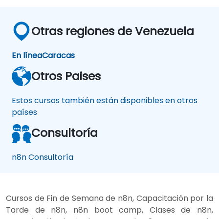
Otras regiones de Venezuela
En línea
Caracas
Otros Paises
Estos cursos también están disponibles en otros
países
Consultoría
n8n Consultoría
Cursos de Fin de Semana de n8n, Capacitación por la
Tarde de n8n, n8n boot camp, Clases de n8n,