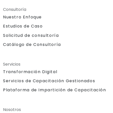
Consultoría
Nuestro Enfoque
Estudios de Caso
Solicitud de consultoría
Catálogo de Consultoría
Servicios
Transformación Digital
Servicios de Capacitación Gestionados
Plataforma de Impartición de Capacitación
Nosotros