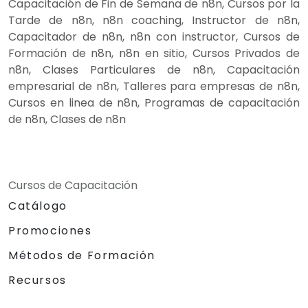
Capacitación de Fin de Semana de n8n, Cursos por la
Tarde de n8n, n8n coaching, Instructor de n8n,
Capacitador de n8n, n8n con instructor, Cursos de
Formación de n8n, n8n en sitio, Cursos Privados de
n8n, Clases Particulares de n8n, Capacitación
empresarial de n8n, Talleres para empresas de n8n,
Cursos en linea de n8n, Programas de capacitación
de n8n, Clases de n8n
Cursos de Capacitación
Catálogo
Promociones
Métodos de Formación
Recursos