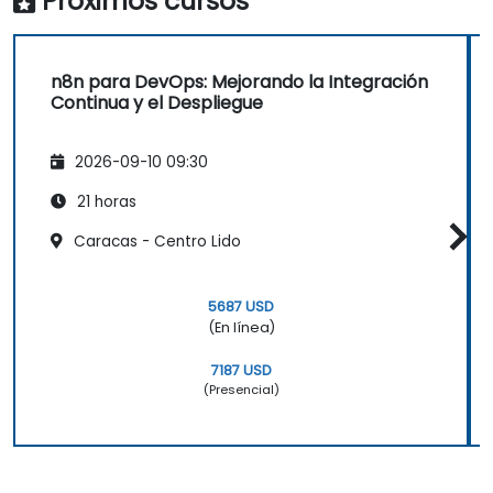
Próximos cursos
n8n para DevOps: Mejorando la Integración
Continua y el Despliegue
2026-09-10 09:30
21 horas
Caracas - Centro Lido
5687 USD
(En línea)
7187 USD
(Presencial)