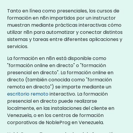
Tanto en línea como presenciales, los cursos de
formación en n8n impartidos por un instructor
muestran mediante prácticas interactivas cómo
utilizar n8n para automatizar y conectar distintos
sistemas y tareas entre diferentes aplicaciones y
servicios.
La formación en n8n está disponible como
"formación online en directo" o "formación
presencial en directo". La formación online en
directo (también conocida como "formación
remota en directo") se imparte mediante un
escritorio remoto
interactivo. La formación
presencial en directo puede realizarse
localmente, en las instalaciones del cliente en
Venezuela, o en los centros de formación
corporativos de NobleProg en Venezuela.