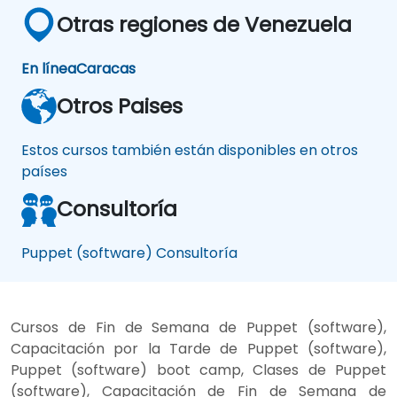
Otras regiones de Venezuela
En línea
Caracas
Otros Paises
Estos cursos también están disponibles en otros
países
Consultoría
Puppet (software) Consultoría
Cursos de Fin de Semana de Puppet (software),
Capacitación por la Tarde de Puppet (software),
Puppet (software) boot camp, Clases de Puppet
(software), Capacitación de Fin de Semana de