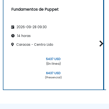
Fundamentos de Puppet
2026-09-28 09:30
14 horas
Caracas - Centro Lido
5437 USD
(En línea)
6437 USD
(Presencial)