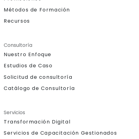
Métodos de Formación
Recursos
Consultoría
Nuestro Enfoque
Estudios de Caso
Solicitud de consultoría
Catálogo de Consultoría
Servicios
Transformación Digital
Servicios de Capacitación Gestionados