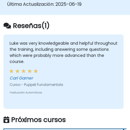
Última Actualización:
2025-06-19
Reseñas(1)
Luke was very knowledgeable and helpful throughout
the training, including answering some questions
which were probably more advanced than the
course.
Carl Garner
Curso - Puppet Fundamentals
Traducción Automática
Próximos cursos