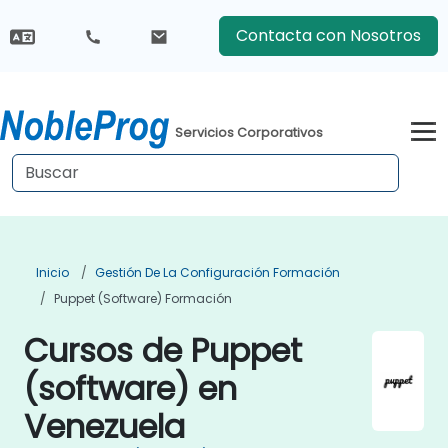
Contacta con Nosotros
Servicios Corporativos
Inicio
Gestión De La Configuración Formación
Puppet (software) Formación
Cursos de Puppet
(software) en
Venezuela