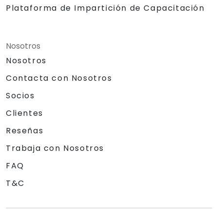
Plataforma de Impartición de Capacitación
Nosotros
Nosotros
Contacta con Nosotros
Socios
Clientes
Reseñas
Trabaja con Nosotros
FAQ
T&C