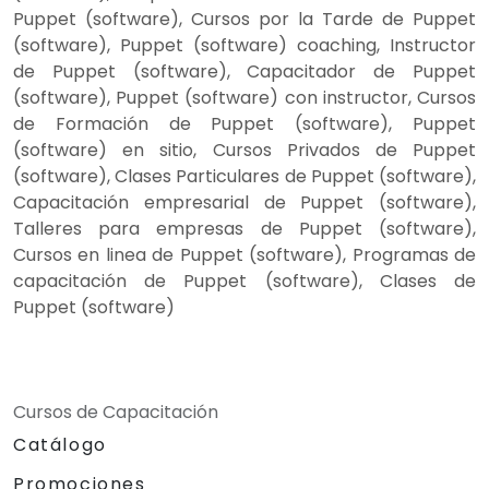
Puppet (software), Cursos por la Tarde de Puppet
(software), Puppet (software) coaching, Instructor
de Puppet (software), Capacitador de Puppet
(software), Puppet (software) con instructor, Cursos
de Formación de Puppet (software), Puppet
(software) en sitio, Cursos Privados de Puppet
(software), Clases Particulares de Puppet (software),
Capacitación empresarial de Puppet (software),
Talleres para empresas de Puppet (software),
Cursos en linea de Puppet (software), Programas de
capacitación de Puppet (software), Clases de
Puppet (software)
Cursos de Capacitación
Catálogo
Promociones