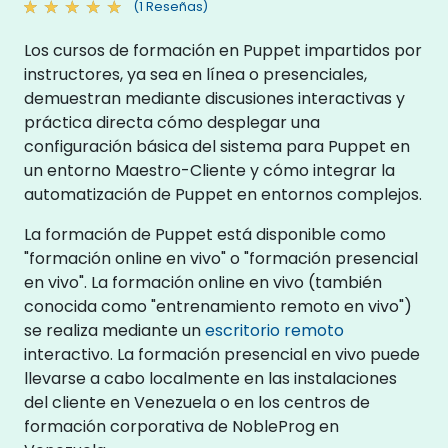
(1 Reseñas)
Los cursos de formación en Puppet impartidos por
instructores, ya sea en línea o presenciales,
demuestran mediante discusiones interactivas y
práctica directa cómo desplegar una
configuración básica del sistema para Puppet en
un entorno Maestro-Cliente y cómo integrar la
automatización de Puppet en entornos complejos.
La formación de Puppet está disponible como
"formación online en vivo" o "formación presencial
en vivo". La formación online en vivo (también
conocida como "entrenamiento remoto en vivo")
se realiza mediante un
escritorio remoto
interactivo. La formación presencial en vivo puede
llevarse a cabo localmente en las instalaciones
del cliente en Venezuela o en los centros de
formación corporativa de NobleProg en