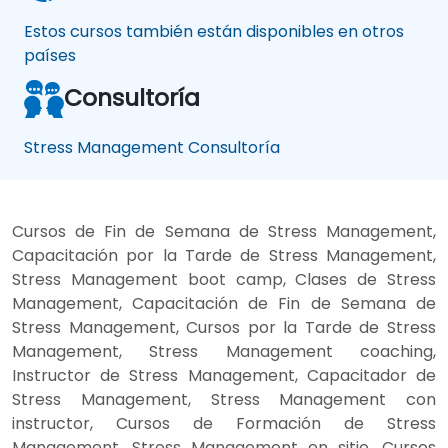
Estos cursos también están disponibles en otros
países
Consultoría
Stress Management Consultoría
Cursos de Fin de Semana de Stress Management,
Capacitación por la Tarde de Stress Management,
Stress Management boot camp, Clases de Stress
Management, Capacitación de Fin de Semana de
Stress Management, Cursos por la Tarde de Stress
Management, Stress Management coaching,
Instructor de Stress Management, Capacitador de
Stress Management, Stress Management con
instructor, Cursos de Formación de Stress
Management, Stress Management en sitio, Cursos