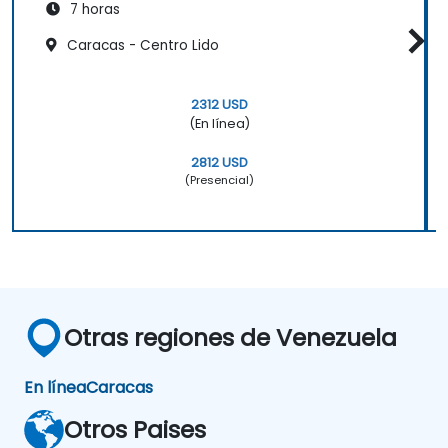
7 horas
Caracas - Centro Lido
2312 USD
(En línea)
2812 USD
(Presencial)
Otras regiones de Venezuela
En línea
Caracas
Otros Paises