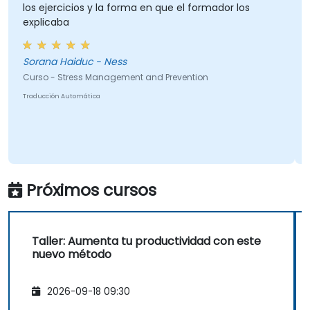
los ejercicios y la forma en que el formador los
explicaba
Sorana Haiduc - Ness
Curso - Stress Management and Prevention
Traducción Automática
Próximos cursos
Taller: Aumenta tu productividad con este
nuevo método
2026-09-18 09:30