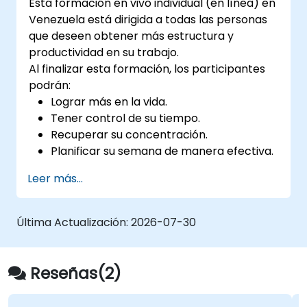
Esta formación en vivo individual (en línea) en
Venezuela está dirigida a todas las personas
que deseen obtener más estructura y
productividad en su trabajo.
Al finalizar esta formación, los participantes
podrán:
Lograr más en la vida.
Tener control de su tiempo.
Recuperar su concentración.
Planificar su semana de manera efectiva.
Saber cómo manejar el estrés.
Leer más...
Última Actualización:
2026-07-30
Reseñas(2)