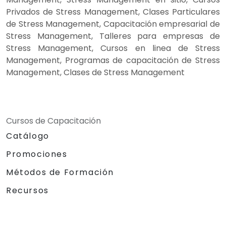
Privados de Stress Management, Clases Particulares
de Stress Management, Capacitación empresarial de
Stress Management, Talleres para empresas de
Stress Management, Cursos en linea de Stress
Management, Programas de capacitación de Stress
Management, Clases de Stress Management
Cursos de Capacitación
Catálogo
Promociones
Métodos de Formación
Recursos