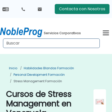
Contacta con Nosotros
Servicios Corporativos
Inicio
Habilidades Blandas Formación
Personal Development Formación
Stress Management Formación
Cursos de Stress
Management en