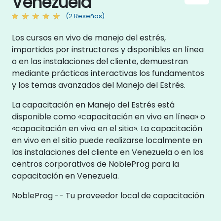
Venezuela
(2 Reseñas)
Los cursos en vivo de manejo del estrés,
impartidos por instructores y disponibles en línea
o en las instalaciones del cliente, demuestran
mediante prácticas interactivas los fundamentos
y los temas avanzados del Manejo del Estrés.
La capacitación en Manejo del Estrés está
disponible como «capacitación en vivo en línea» o
«capacitación en vivo en el sitio». La capacitación
en vivo en el sitio puede realizarse localmente en
las instalaciones del cliente en Venezuela o en los
centros corporativos de NobleProg para la
capacitación en Venezuela.
NobleProg -- Tu proveedor local de capacitación