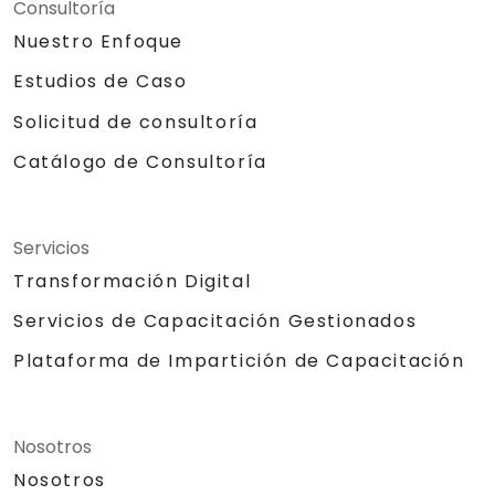
Consultoría
Nuestro Enfoque
Estudios de Caso
Solicitud de consultoría
Catálogo de Consultoría
Servicios
Transformación Digital
Servicios de Capacitación Gestionados
Plataforma de Impartición de Capacitación
Nosotros
Nosotros