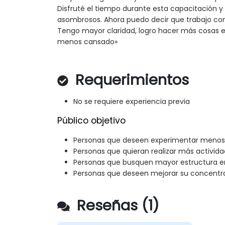
Disfruté el tiempo durante esta capacitación y 
asombrosos. Ahora puedo decir que trabajo c
Tengo mayor claridad, logro hacer más cosas
menos cansado»
Requerimientos
No se requiere experiencia previa
Público objetivo
Personas que deseen experimentar menos
Personas que quieran realizar más activi
Personas que busquen mayor estructura en 
Personas que deseen mejorar su concentr
Reseñas (1)