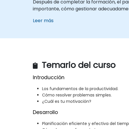
Después de completar la formación, el pa
importante, cómo gestionar adecuadament
Leer más
Temario del curso
Introducción
Los fundamentos de la productividad.
Cómo resolver problemas simples.
¿Cuál es tu motivación?
Desarrollo
Planificación eficiente y efectiva del tiemp