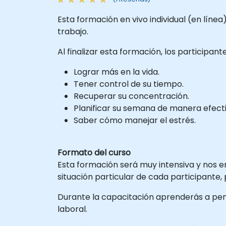
Esta formación en vivo individual (en líne
trabajo.
Al finalizar esta formación, los participan
Lograr más en la vida.
Tener control de su tiempo.
Recuperar su concentración.
Planificar su semana de manera efecti
Saber cómo manejar el estrés.
Formato del curso
Esta formación será muy intensiva y nos e
situación particular de cada participante, 
Durante la capacitación aprenderás a pen
laboral.