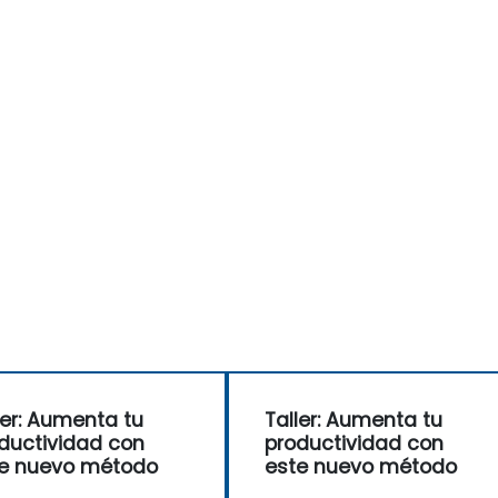
ler: Aumenta tu
Taller: Aumenta tu
ductividad con
productividad con
e nuevo método
este nuevo método