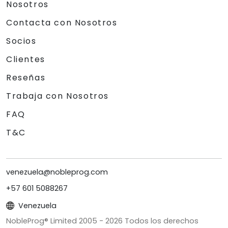
Nosotros
Contacta con Nosotros
Socios
Clientes
Reseñas
Trabaja con Nosotros
FAQ
T&C
venezuela@nobleprog.com
+57 601 5088267
Venezuela
NobleProg® Limited 2005 -
2026
Todos los derechos