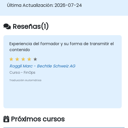
Última Actualización:
2026-07-24
Reseñas(1)
Experiencia del formador y su forma de transmitir el
contenido
Roggli Marc - Bechtle Schweiz AG
Curso - FinOps
Traducción Automática
Próximos cursos