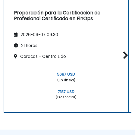
Preparación para la Certificación de
Profesional Certificado en FinOps
2026-09-07 09:30
21 horas
Caracas - Centro Lido
5687 USD
(En línea)
7187 USD
(Presencial)