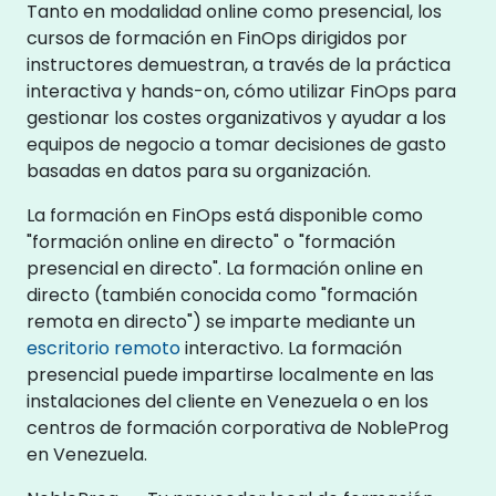
Tanto en modalidad online como presencial, los
cursos de formación en FinOps dirigidos por
instructores demuestran, a través de la práctica
interactiva y hands-on, cómo utilizar FinOps para
gestionar los costes organizativos y ayudar a los
equipos de negocio a tomar decisiones de gasto
basadas en datos para su organización.
La formación en FinOps está disponible como
"formación online en directo" o "formación
presencial en directo". La formación online en
directo (también conocida como "formación
remota en directo") se imparte mediante un
escritorio remoto
interactivo. La formación
presencial puede impartirse localmente en las
instalaciones del cliente en Venezuela o en los
centros de formación corporativa de NobleProg
en Venezuela.