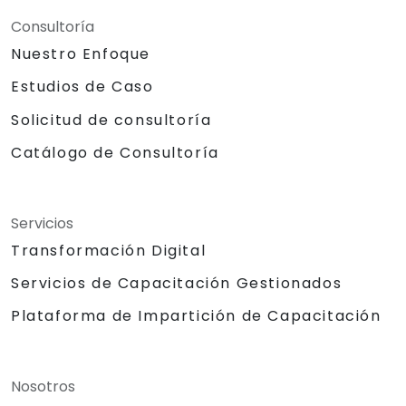
Consultoría
Nuestro Enfoque
Estudios de Caso
Solicitud de consultoría
Catálogo de Consultoría
Servicios
Transformación Digital
Servicios de Capacitación Gestionados
Plataforma de Impartición de Capacitación
Nosotros