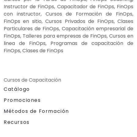
Instructor de FinOps, Capacitador de FinOps, FinOps
con instructor, Cursos de Formación de FinOps,
FinOps en sitio, Cursos Privados de FinOps, Clases
Particulares de FinOps, Capacitación empresarial de
FinOps, Talleres para empresas de FinOps, Cursos en
linea de FinOps, Programas de capacitación de
FinOps, Clases de FinOps
Cursos de Capacitación
Catálogo
Promociones
Métodos de Formación
Recursos