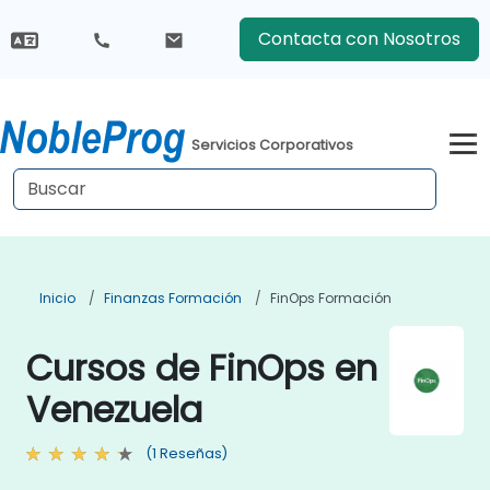
Contacta con Nosotros
Servicios Corporativos
Inicio
Finanzas Formación
FinOps Formación
Cursos de FinOps en
Venezuela
(1 Reseñas)