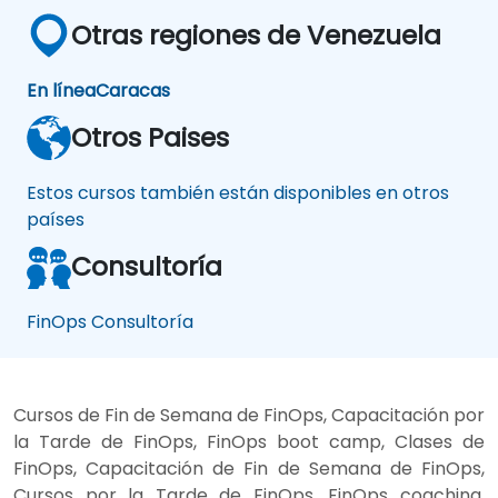
Otras regiones de Venezuela
En línea
Caracas
Otros Paises
Estos cursos también están disponibles en otros
países
Consultoría
FinOps Consultoría
Cursos de Fin de Semana de FinOps, Capacitación por
la Tarde de FinOps, FinOps boot camp, Clases de
FinOps, Capacitación de Fin de Semana de FinOps,
Cursos por la Tarde de FinOps, FinOps coaching,