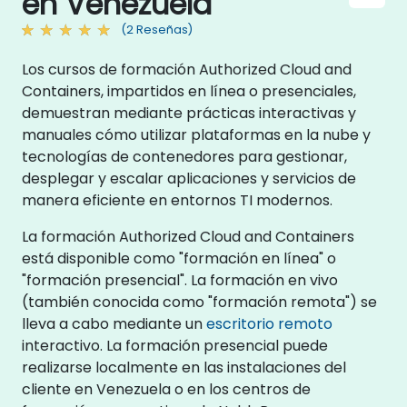
en Venezuela
(2 Reseñas)
Los cursos de formación Authorized Cloud and
Containers, impartidos en línea o presenciales,
demuestran mediante prácticas interactivas y
manuales cómo utilizar plataformas en la nube y
tecnologías de contenedores para gestionar,
desplegar y escalar aplicaciones y servicios de
manera eficiente en entornos TI modernos.
La formación Authorized Cloud and Containers
está disponible como "formación en línea" o
"formación presencial". La formación en vivo
(también conocida como "formación remota") se
lleva a cabo mediante un
escritorio remoto
interactivo. La formación presencial puede
realizarse localmente en las instalaciones del
cliente en Venezuela o en los centros de