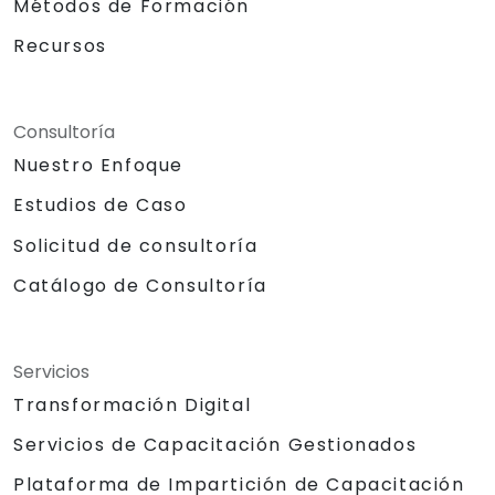
Métodos de Formación
Recursos
Consultoría
Nuestro Enfoque
Estudios de Caso
Solicitud de consultoría
Catálogo de Consultoría
Servicios
Transformación Digital
Servicios de Capacitación Gestionados
Plataforma de Impartición de Capacitación