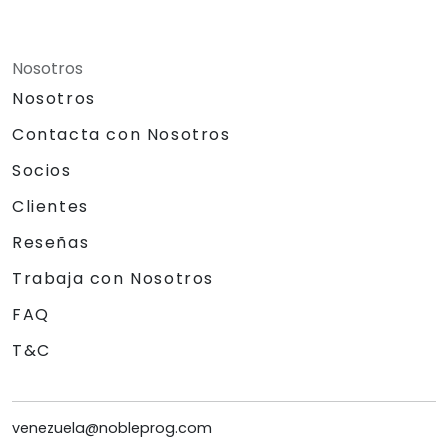
Nosotros
Nosotros
Contacta con Nosotros
Socios
Clientes
Reseñas
Trabaja con Nosotros
FAQ
T&C
venezuela@nobleprog.com