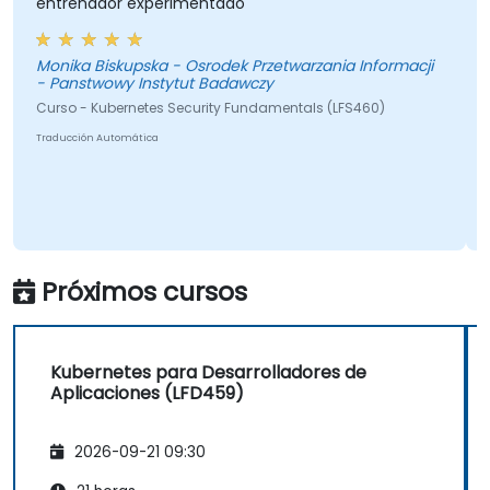
entrenador experimentado
Monika Biskupska - Osrodek Przetwarzania Informacji
- Panstwowy Instytut Badawczy
Curso - Kubernetes Security Fundamentals (LFS460)
Traducción Automática
Próximos cursos
Kubernetes para Desarrolladores de
Aplicaciones (LFD459)
2026-09-21 09:30