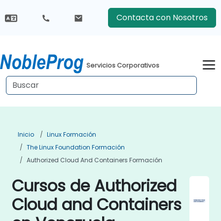
Contacta con Nosotros
Servicios Corporativos
Inicio
Linux Formación
The Linux Foundation Formación
Authorized Cloud And Containers Formación
Cursos de Authorized
Cloud and Containers