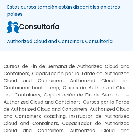
Estos cursos también están disponibles en otros
países
Consultoría
Authorized Cloud and Containers Consultoría
Cursos de Fin de Semana de Authorized Cloud and
Containers, Capacitación por la Tarde de Authorized
Cloud and Containers, Authorized Cloud and
Containers boot camp, Clases de Authorized Cloud
and Containers, Capacitación de Fin de Semana de
Authorized Cloud and Containers, Cursos por la Tarde
de Authorized Cloud and Containers, Authorized Cloud
and Containers coaching, Instructor de Authorized
Cloud and Containers, Capacitador de Authorized
Cloud and Containers, Authorized Cloud and