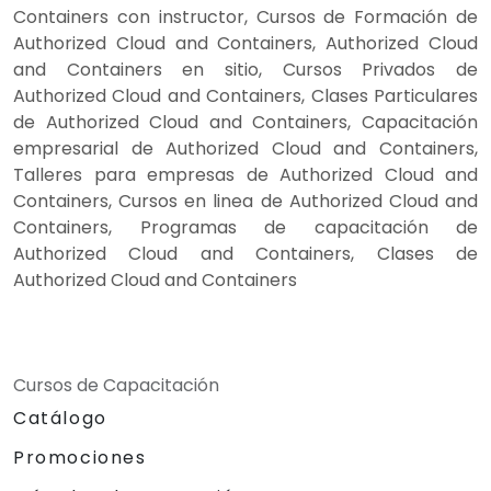
Containers con instructor, Cursos de Formación de
Authorized Cloud and Containers, Authorized Cloud
and Containers en sitio, Cursos Privados de
Authorized Cloud and Containers, Clases Particulares
de Authorized Cloud and Containers, Capacitación
empresarial de Authorized Cloud and Containers,
Talleres para empresas de Authorized Cloud and
Containers, Cursos en linea de Authorized Cloud and
Containers, Programas de capacitación de
Authorized Cloud and Containers, Clases de
Authorized Cloud and Containers
Cursos de Capacitación
Catálogo
Promociones