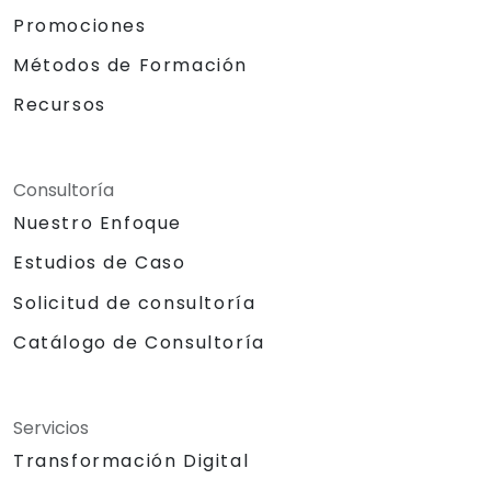
Promociones
Métodos de Formación
Recursos
Consultoría
Nuestro Enfoque
Estudios de Caso
Solicitud de consultoría
Catálogo de Consultoría
Servicios
Transformación Digital