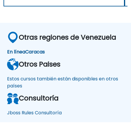
Otras regiones de Venezuela
En línea
Caracas
Otros Paises
Estos cursos también están disponibles en otros
países
Consultoría
Jboss Rules Consultoría