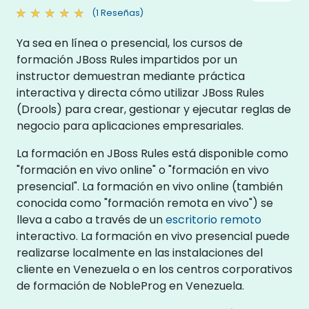
(1 Reseñas)
Ya sea en línea o presencial, los cursos de
formación JBoss Rules impartidos por un
instructor demuestran mediante práctica
interactiva y directa cómo utilizar JBoss Rules
(Drools) para crear, gestionar y ejecutar reglas de
negocio para aplicaciones empresariales.
La formación en JBoss Rules está disponible como
"formación en vivo online" o "formación en vivo
presencial". La formación en vivo online (también
conocida como "formación remota en vivo") se
lleva a cabo a través de un
escritorio remoto
interactivo. La formación en vivo presencial puede
realizarse localmente en las instalaciones del
cliente en Venezuela o en los centros corporativos
de formación de NobleProg en Venezuela.