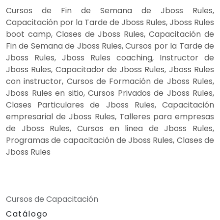
Cursos de Fin de Semana de Jboss Rules,
Capacitación por la Tarde de Jboss Rules, Jboss Rules
boot camp, Clases de Jboss Rules, Capacitación de
Fin de Semana de Jboss Rules, Cursos por la Tarde de
Jboss Rules, Jboss Rules coaching, Instructor de
Jboss Rules, Capacitador de Jboss Rules, Jboss Rules
con instructor, Cursos de Formación de Jboss Rules,
Jboss Rules en sitio, Cursos Privados de Jboss Rules,
Clases Particulares de Jboss Rules, Capacitación
empresarial de Jboss Rules, Talleres para empresas
de Jboss Rules, Cursos en linea de Jboss Rules,
Programas de capacitación de Jboss Rules, Clases de
Jboss Rules
Cursos de Capacitación
Catálogo