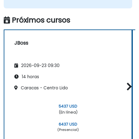
Próximos cursos
JBoss
2026-09-23 09:30
14 horas
Caracas - Centro Lido
5437 USD
(En línea)
6437 USD
(Presencial)