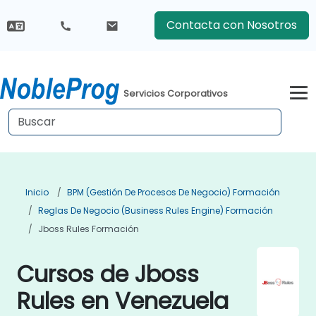
Contacta con Nosotros
Servicios Corporativos
Inicio
BPM (Gestión De Procesos De Negocio) Formación
Reglas De Negocio (Business Rules Engine) Formación
Jboss Rules Formación
Cursos de Jboss
Rules en Venezuela