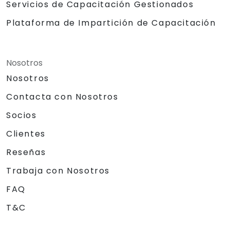
Servicios de Capacitación Gestionados
Plataforma de Impartición de Capacitación
Nosotros
Nosotros
Contacta con Nosotros
Socios
Clientes
Reseñas
Trabaja con Nosotros
FAQ
T&C