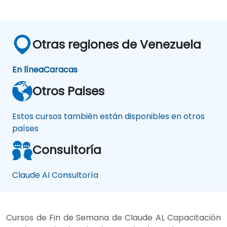
Otras regiones de Venezuela
En línea
Caracas
Otros Paises
Estos cursos también están disponibles en otros
países
Consultoría
Claude AI Consultoría
Cursos de Fin de Semana de Claude AI, Capacitación