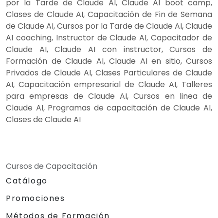
por la Tarde de Claude AI, Claude AI boot camp,
Clases de Claude AI, Capacitación de Fin de Semana
de Claude AI, Cursos por la Tarde de Claude AI, Claude
AI coaching, Instructor de Claude AI, Capacitador de
Claude AI, Claude AI con instructor, Cursos de
Formación de Claude AI, Claude AI en sitio, Cursos
Privados de Claude AI, Clases Particulares de Claude
AI, Capacitación empresarial de Claude AI, Talleres
para empresas de Claude AI, Cursos en linea de
Claude AI, Programas de capacitación de Claude AI,
Clases de Claude AI
Cursos de Capacitación
Catálogo
Promociones
Métodos de Formación