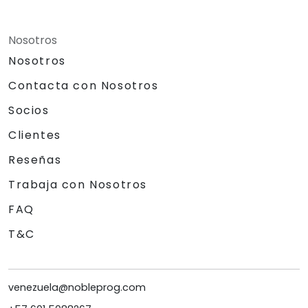
Nosotros
Nosotros
Contacta con Nosotros
Socios
Clientes
Reseñas
Trabaja con Nosotros
FAQ
T&C
venezuela@nobleprog.com