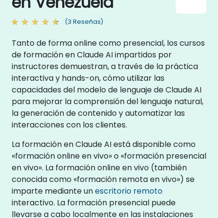
en Venezuela
(3 Reseñas)
Tanto de forma online como presencial, los cursos
de formación en Claude AI impartidos por
instructores demuestran, a través de la práctica
interactiva y hands-on, cómo utilizar las
capacidades del modelo de lenguaje de Claude AI
para mejorar la comprensión del lenguaje natural,
la generación de contenido y automatizar las
interacciones con los clientes.
La formación en Claude AI está disponible como
«formación online en vivo» o «formación presencial
en vivo». La formación online en vivo (también
conocida como «formación remota en vivo») se
imparte mediante un
escritorio remoto
interactivo. La formación presencial puede
llevarse a cabo localmente en las instalaciones