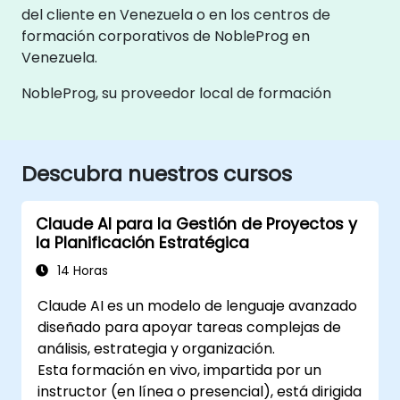
del cliente en Venezuela o en los centros de
formación corporativos de NobleProg en
Venezuela.
NobleProg, su proveedor local de formación
Descubra nuestros cursos
Claude AI para la Gestión de Proyectos y
la Planificación Estratégica
14 Horas
Claude AI es un modelo de lenguaje avanzado
diseñado para apoyar tareas complejas de
análisis, estrategia y organización.
Esta formación en vivo, impartida por un
instructor (en línea o presencial), está dirigida