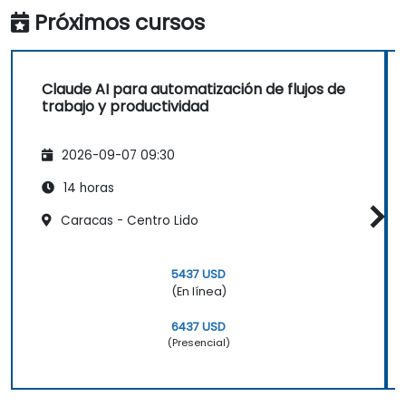
Próximos cursos
Claude AI para automatización de flujos de
trabajo y productividad
2026-09-07 09:30
14 horas
Caracas - Centro Lido
5437 USD
(En línea)
6437 USD
(Presencial)