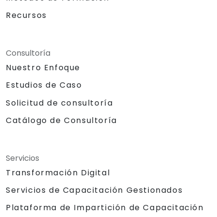
Recursos
Consultoría
Nuestro Enfoque
Estudios de Caso
Solicitud de consultoría
Catálogo de Consultoría
Servicios
Transformación Digital
Servicios de Capacitación Gestionados
Plataforma de Impartición de Capacitación