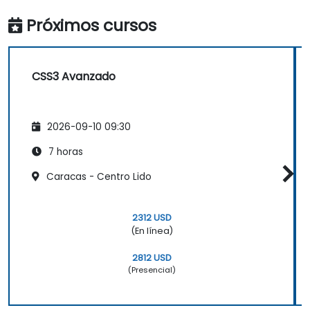
Próximos cursos
CSS3 Avanzado
2026-09-10 09:30
7 horas
Caracas - Centro Lido
2312 USD
(En línea)
2812 USD
(Presencial)