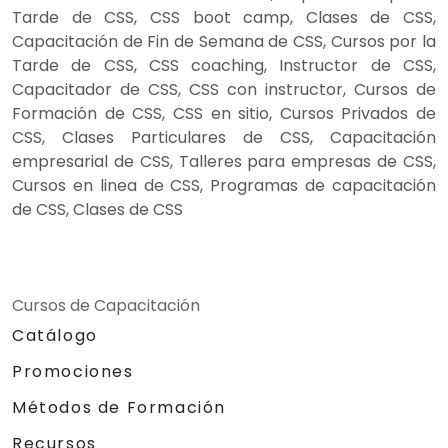
Tarde de CSS, CSS boot camp, Clases de CSS,
Capacitación de Fin de Semana de CSS, Cursos por la
Tarde de CSS, CSS coaching, Instructor de CSS,
Capacitador de CSS, CSS con instructor, Cursos de
Formación de CSS, CSS en sitio, Cursos Privados de
CSS, Clases Particulares de CSS, Capacitación
empresarial de CSS, Talleres para empresas de CSS,
Cursos en linea de CSS, Programas de capacitación
de CSS, Clases de CSS
Cursos de Capacitación
Catálogo
Promociones
Métodos de Formación
Recursos