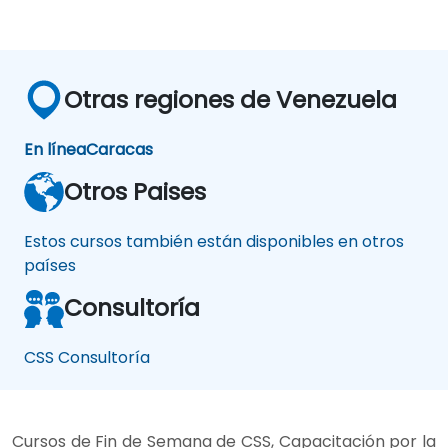
Otras regiones de Venezuela
En línea
Caracas
Otros Paises
Estos cursos también están disponibles en otros
países
Consultoría
CSS Consultoría
Cursos de Fin de Semana de CSS, Capacitación por la