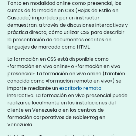
Tanto en modalidad online como presencial, los
cursos de formación en CSS (Hojas de Estilo en
Cascada) impartidos por un instructor
demuestran, a través de discusiones interactivas y
práctica directa, cómo utilizar CSS para describir
la presentación de documentos escritos en
lenguajes de marcado como HTML.
La formación en CSS está disponible como
«formación en vivo online» o «formación en vivo
presencial». La formación en vivo online (también
conocida como «formación remota en vivo») se
imparte mediante un
escritorio remoto
interactivo. La formación en vivo presencial puede
realizarse localmente en las instalaciones del
cliente en Venezuela o en los centros de
formación corporativos de NobleProg en
Venezuela.