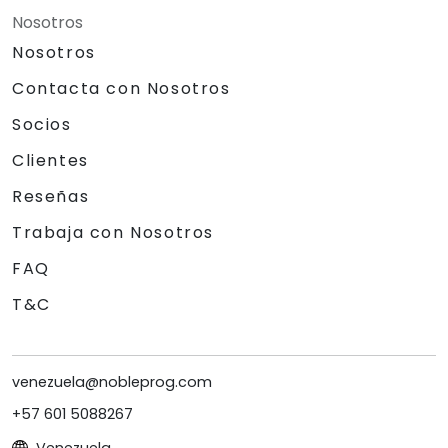
Nosotros
Nosotros
Contacta con Nosotros
Socios
Clientes
Reseñas
Trabaja con Nosotros
FAQ
T&C
venezuela@nobleprog.com
+57 601 5088267
Venezuela