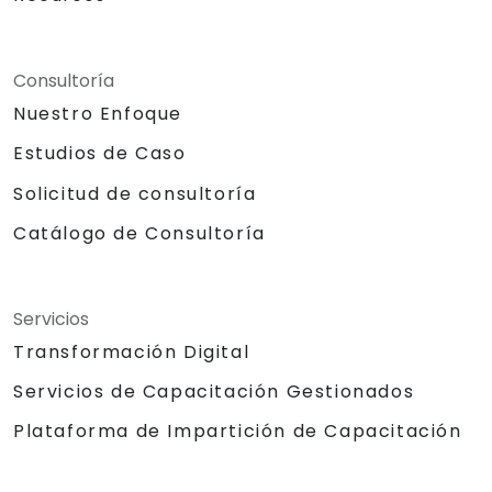
Consultoría
Nuestro Enfoque
Estudios de Caso
Solicitud de consultoría
Catálogo de Consultoría
Servicios
Transformación Digital
Servicios de Capacitación Gestionados
Plataforma de Impartición de Capacitación