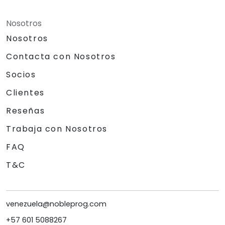
Nosotros
Nosotros
Contacta con Nosotros
Socios
Clientes
Reseñas
Trabaja con Nosotros
FAQ
T&C
venezuela@nobleprog.com
+57 601 5088267