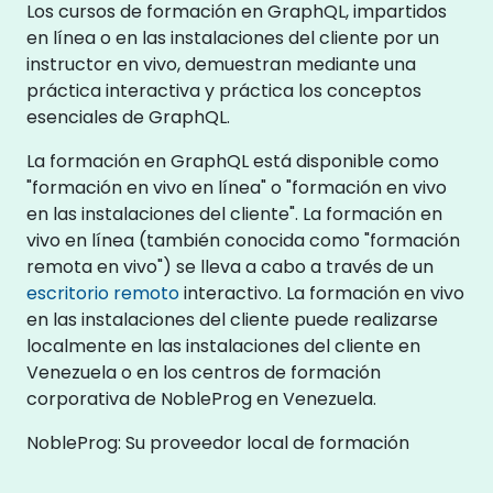
Los cursos de formación en GraphQL, impartidos
en línea o en las instalaciones del cliente por un
instructor en vivo, demuestran mediante una
práctica interactiva y práctica los conceptos
esenciales de GraphQL.
La formación en GraphQL está disponible como
"formación en vivo en línea" o "formación en vivo
en las instalaciones del cliente". La formación en
vivo en línea (también conocida como "formación
remota en vivo") se lleva a cabo a través de un
escritorio remoto
interactivo. La formación en vivo
en las instalaciones del cliente puede realizarse
localmente en las instalaciones del cliente en
Venezuela o en los centros de formación
corporativa de NobleProg en Venezuela.
NobleProg: Su proveedor local de formación