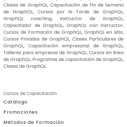
Clases de GraphQL, Capacitación de Fin de Semana
de GraphQL, Cursos por la Tarde de GraphQL,
GraphQL coaching, Instructor de GraphQL,
Capacitador de GraphQL, GraphQL con instructor,
Cursos de Formación de GraphQL, GraphQL en sitio,
Cursos Privados de GraphQL, Clases Particulares de
GraphQL, Capacitación empresarial de GraphQL,
Talleres para empresas de GraphQL, Cursos en linea
de GraphQL, Programas de capacitación de GraphQL,
Clases de GraphQL
Cursos de Capacitación
Catálogo
Promociones
Métodos de Formación