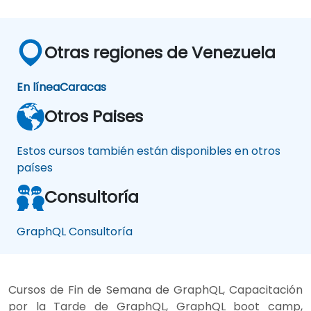
Otras regiones de Venezuela
En línea
Caracas
Otros Paises
Estos cursos también están disponibles en otros
países
Consultoría
GraphQL Consultoría
Cursos de Fin de Semana de GraphQL, Capacitación
por la Tarde de GraphQL, GraphQL boot camp,