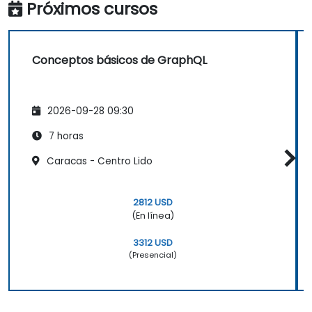
Próximos cursos
Conceptos básicos de GraphQL
2026-09-28 09:30
7 horas
Caracas - Centro Lido
2812 USD
(En línea)
3312 USD
(Presencial)