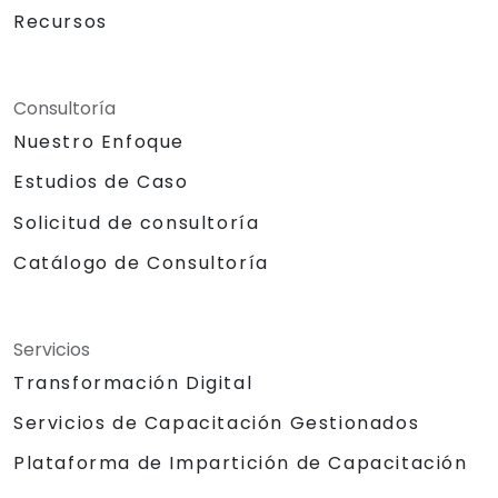
Recursos
Consultoría
Nuestro Enfoque
Estudios de Caso
Solicitud de consultoría
Catálogo de Consultoría
Servicios
Transformación Digital
Servicios de Capacitación Gestionados
Plataforma de Impartición de Capacitación