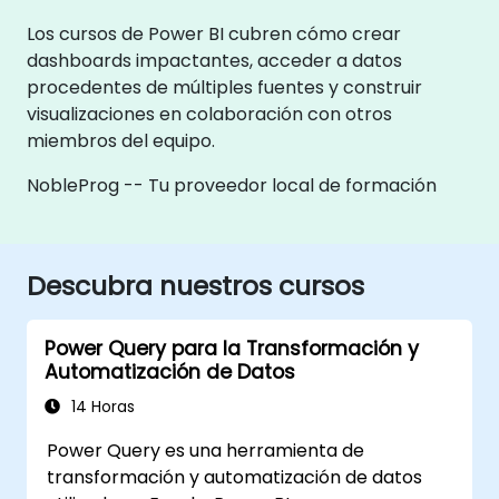
Los cursos de Power BI cubren cómo crear
dashboards impactantes, acceder a datos
procedentes de múltiples fuentes y construir
visualizaciones en colaboración con otros
miembros del equipo.
NobleProg -- Tu proveedor local de formación
Descubra nuestros cursos
Power Query para la Transformación y
Automatización de Datos
14 Horas
Power Query es una herramienta de
transformación y automatización de datos