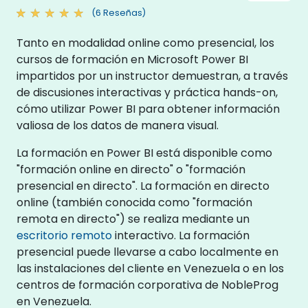
(6 Reseñas)
Tanto en modalidad online como presencial, los
cursos de formación en Microsoft Power BI
impartidos por un instructor demuestran, a través
de discusiones interactivas y práctica hands-on,
cómo utilizar Power BI para obtener información
valiosa de los datos de manera visual.
La formación en Power BI está disponible como
"formación online en directo" o "formación
presencial en directo". La formación en directo
online (también conocida como "formación
remota en directo") se realiza mediante un
escritorio remoto
interactivo. La formación
presencial puede llevarse a cabo localmente en
las instalaciones del cliente en Venezuela o en los
centros de formación corporativa de NobleProg
en Venezuela.