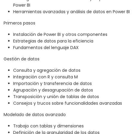
Power BI
Herramientas avanzadas y análisis de datos en Power BI
Primeros pasos
Instalación de Power BI y otros componentes
Estrategias de datos para la eficiencia
Fundamentos del lenguaje DAX
Gestión de datos
Consulta y agregación de datos
Integración con R y consulta M
Importación y transferencia de datos
Agrupación y desagrupación de datos
Transposición y unión de tablas de datos
Consejos y trucos sobre funcionalidades avanzadas
Modelado de datos avanzado
Trabajo con tablas y dimensiones
Definición de la granularidad de los datos