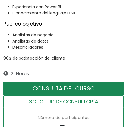
Experiencia con Power BI
Conocimiento del lenguaje DAX
Público objetivo
Analistas de negocio
Analistas de datos
Desarrolladores
96% de satisfacción del cliente
21 Horas
CONSULTA DEL CURSO
SOLICITUD DE CONSULTORíA
Número de participantes