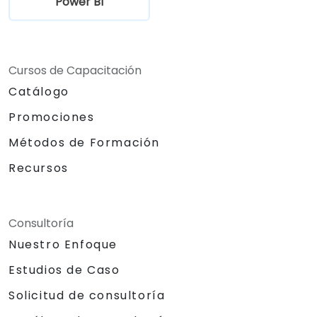
Power BI
Cursos de Capacitación
Catálogo
Promociones
Métodos de Formación
Recursos
Consultoría
Nuestro Enfoque
Estudios de Caso
Solicitud de consultoría