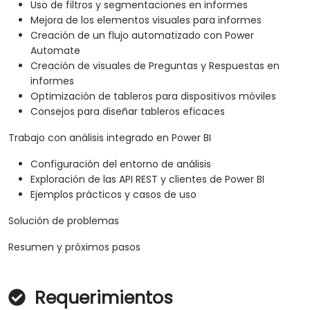
Uso de filtros y segmentaciones en informes
Mejora de los elementos visuales para informes
Creación de un flujo automatizado con Power
Automate
Creación de visuales de Preguntas y Respuestas en
informes
Optimización de tableros para dispositivos móviles
Consejos para diseñar tableros eficaces
Trabajo con análisis integrado en Power BI
Configuración del entorno de análisis
Exploración de las API REST y clientes de Power BI
Ejemplos prácticos y casos de uso
Solución de problemas
Resumen y próximos pasos
Requerimientos