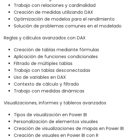
Trabajo con relaciones y cardinalidad
Creación de medidas utilizando DAX
Optimización de modelos para el rendimiento
Solución de problemas comunes en el modelado
Reglas y cálculos avanzados con DAX
Creación de tablas mediante fórmulas
Aplicación de funciones condicionales
Filtrado de múltiples tablas
Trabajo con tablas desconectadas
Uso de variables en DAX
Contexto de cálculo y filtrado
Trabajo con medidas dinámicas
Visualizaciones, informes y tableros avanzados
Tipos de visualización en Power BI
Personalización de elementos visuales
Creación de visualizaciones de mapas en Power BI
Creación de visuales en Power BI con R