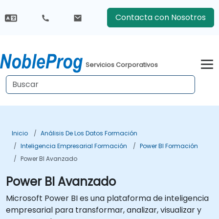
Contacta con Nosotros
Servicios Corporativos
Inicio
Análisis De Los Datos Formación
Inteligencia Empresarial Formación
Power BI Formación
Power BI Avanzado
Power BI Avanzado
Microsoft Power BI es una plataforma de inteligencia
empresarial para transformar, analizar, visualizar y