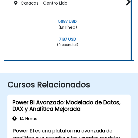
Caracas - Centro Lido
5687 USD
(En línea)
7187 USD
(Presencial)
Cursos Relacionados
Power BI Avanzado: Modelado de Datos,
DAX y Analítica Mejorada
14 Horas
Power BI es una plataforma avanzada de