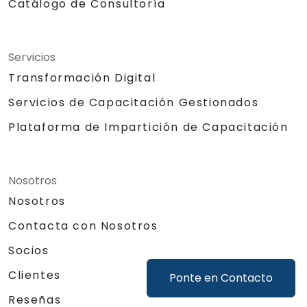
Catálogo de Consultoría
Servicios
Transformación Digital
Servicios de Capacitación Gestionados
Plataforma de Impartición de Capacitación
Nosotros
Nosotros
Contacta con Nosotros
Socios
Clientes
Ponte en Contacto
Reseñas