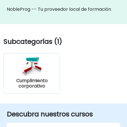
NobleProg -- Tu proveedor local de formación
Subcategorías (1)
Cumplimiento
corporativo
Descubra nuestros cursos