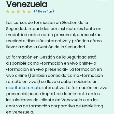
Venezuela
(4 Reseñas)
Los cursos de formación en Gestión de la
Seguridad, impartidos por instructores tanto en
modalidad online como presencial, demuestran
mediante discusión interactiva y práctica cómo
llevar a cabo la Gestión de la Seguridad.
La formación en Gestión de la Seguridad está
disponible como «formación en vivo online» o
«formación en vivo presencial». La formación en
vivo online (también conocida como «formación
remota en vivo») se lleva a cabo mediante un
escritorio remoto
interactivo. La formación en vivo
presencial puede impartirse localmente en las
instalaciones del cliente en Venezuela o en los
centros de formación corporativa de NobleProg
en Venezuela.