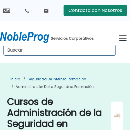
Contacta con Nosotros
Servicios Corporativos
Inicio
Seguridad De Internet Formación
Administración De La Seguridad Formación
Cursos de
Administración de la
Seguridad en