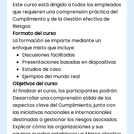
Este curso está dirigido a todos los empleados
que requieren una comprensión práctica del
Cumplimiento y de la Gestión efectiva de
Riesgos.
Formato del curso
La formación se imparte mediante un
enfoque mixto que incluye:
Discusiones facilitadas
Presentaciones basadas en diapositivas
Estudios de caso
Ejemplos del mundo real
Objetivos del curso
Al finalizar el curso, los participantes podrán:
Desarrollar una comprensión sólida de los
aspectos clave del Cumplimiento, junto con
las iniciativas nacionales e internacionales
destinadas a gestionar los riesgos asociados.
Explicar cómo las organizaciones y sus
equipos pueden establecer un Marco efectivo