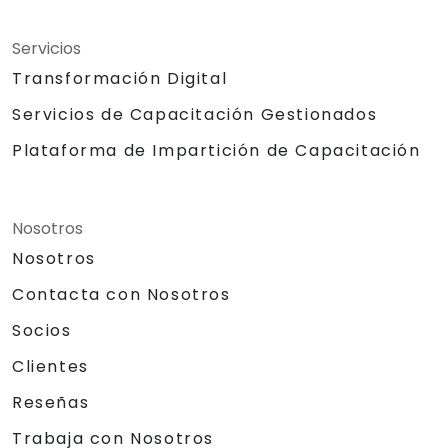
Servicios
Transformación Digital
Servicios de Capacitación Gestionados
Plataforma de Impartición de Capacitación
Nosotros
Nosotros
Contacta con Nosotros
Socios
Clientes
Reseñas
Trabaja con Nosotros