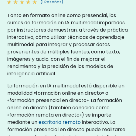
(1 Reseñas)
Tanto en formato online como presencial, los
cursos de formación en IA multimodal impartidos
por instructores demuestran, a través de práctica
interactiva, cómo utilizar técnicas de aprendizaje
multimodal para integrar y procesar datos
provenientes de múltiples fuentes, como texto,
imágenes y audio, con el fin de mejorar el
rendimiento y la precisión de los modelos de
inteligencia artificial.
La formación en IA multimodal está disponible en
modalidad «formación online en directo» o
«formación presencial en directo». La formación
online en directo (también conocida como
«formación remota en directo») se imparte
mediante un
escritorio remoto
interactivo. La
formación presencial en directo puede realizarse