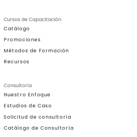
Cursos de Capacitación
Catálogo
Promociones
Métodos de Formación
Recursos
Consultoría
Nuestro Enfoque
Estudios de Caso
Solicitud de consultoría
Catálogo de Consultoría