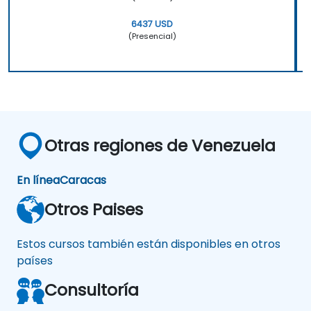
6437 USD
(Presencial)
Otras regiones de Venezuela
En línea
Caracas
Otros Paises
Estos cursos también están disponibles en otros
países
Consultoría