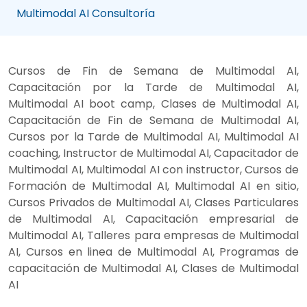
Multimodal AI Consultoría
Cursos de Fin de Semana de Multimodal AI,
Capacitación por la Tarde de Multimodal AI,
Multimodal AI boot camp, Clases de Multimodal AI,
Capacitación de Fin de Semana de Multimodal AI,
Cursos por la Tarde de Multimodal AI, Multimodal AI
coaching, Instructor de Multimodal AI, Capacitador de
Multimodal AI, Multimodal AI con instructor, Cursos de
Formación de Multimodal AI, Multimodal AI en sitio,
Cursos Privados de Multimodal AI, Clases Particulares
de Multimodal AI, Capacitación empresarial de
Multimodal AI, Talleres para empresas de Multimodal
AI, Cursos en linea de Multimodal AI, Programas de
capacitación de Multimodal AI, Clases de Multimodal
AI