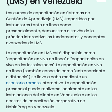
(LMS) en Venezuela
Los cursos de capacitación en Sistemas de
Gestión de Aprendizaje (LMS), impartidos por
instructores tanto en línea como
presencialmente, demuestran a través de la
práctica interactiva los fundamentos y conceptos
avanzados de LMS.
La capacitación en LMS está disponible como
"capacitación en vivo en línea" o "capacitación en
vivo en las instalaciones". La capacitación en vivo
en línea (también conocida como "entrenamiento
a distancia") se lleva a cabo mediante un
escritorio remoto
interactivo. La capacitación
presencial puede realizarse localmente en las
instalaciones del cliente en Venezuela o en los
centros de capacitación corporativa de
NobleProg en Venezuela.