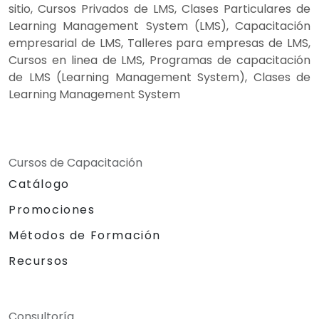
sitio, Cursos Privados de LMS, Clases Particulares de
Learning Management System (LMS), Capacitación
empresarial de LMS, Talleres para empresas de LMS,
Cursos en linea de LMS, Programas de capacitación
de LMS (Learning Management System), Clases de
Learning Management System
Cursos de Capacitación
Catálogo
Promociones
Métodos de Formación
Recursos
Consultoría