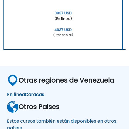
3937 USD
(En línea)
4937 USD
(Presencial)
Otras regiones de Venezuela
En línea
Caracas
Otros Paises
Estos cursos también están disponibles en otros
países