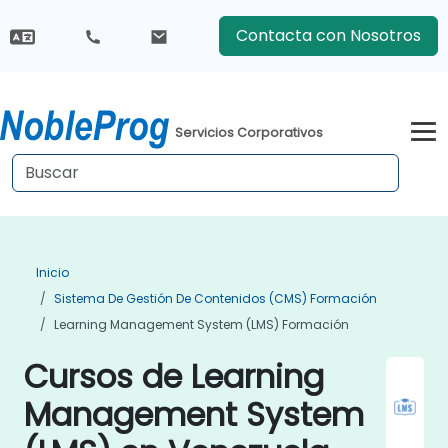
Contacta con Nosotros
Servicios Corporativos
Inicio
Sistema De Gestión De Contenidos (CMS) Formación
Learning Management System (LMS) Formación
Cursos de Learning
Management System