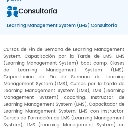
Consultoría
Learning Management System (LMS) Consultoría
Cursos de Fin de Semana de Learning Management
System, Capacitación por la Tarde de LMS, LMS
(Learning Management System) boot camp, Clases
de Learning Management System (LMS),
Capacitación de Fin de Semana de Learning
Management System (LMS), Cursos por la Tarde de
Learning Management System (LMS), LMS (Learning
Management System) coaching, Instructor de
Learning Management System (LMS), Capacitador de
Learning Management System, LMS con instructor,
Cursos de Formación de LMS (Learning Management
System), LMS (Learning Management System) en