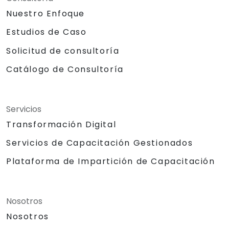
Nuestro Enfoque
Estudios de Caso
Solicitud de consultoría
Catálogo de Consultoría
Servicios
Transformación Digital
Servicios de Capacitación Gestionados
Plataforma de Impartición de Capacitación
Nosotros
Nosotros