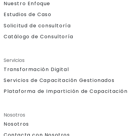
Nuestro Enfoque
Estudios de Caso
Solicitud de consultoría
Catálogo de Consultoría
Servicios
Transformación Digital
Servicios de Capacitación Gestionados
Plataforma de Impartición de Capacitación
Nosotros
Nosotros
Contacta con Nosotros