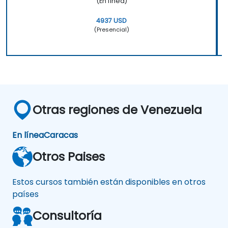
(En línea)
4937 USD
(Presencial)
Otras regiones de Venezuela
En línea
Caracas
Otros Paises
Estos cursos también están disponibles en otros
países
Consultoría