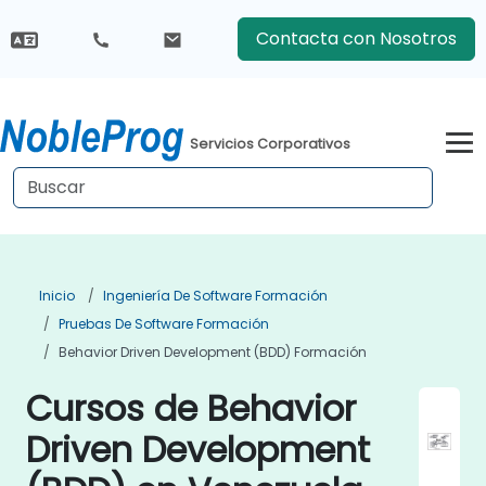
Contacta con Nosotros
Servicios Corporativos
Inicio
Ingeniería De Software Formación
Pruebas De Software Formación
Behavior Driven Development (BDD) Formación
Cursos de Behavior
Driven Development