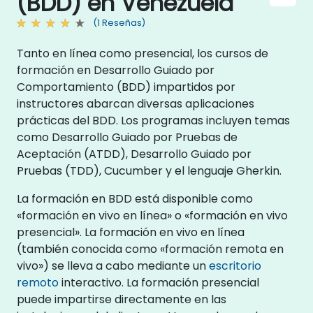
(BDD) en Venezuela
(1 Reseñas)
Tanto en línea como presencial, los cursos de
formación en Desarrollo Guiado por
Comportamiento (BDD) impartidos por
instructores abarcan diversas aplicaciones
prácticas del BDD. Los programas incluyen temas
como Desarrollo Guiado por Pruebas de
Aceptación (ATDD), Desarrollo Guiado por
Pruebas (TDD), Cucumber y el lenguaje Gherkin.
La formación en BDD está disponible como
«formación en vivo en línea» o «formación en vivo
presencial». La formación en vivo en línea
(también conocida como «formación remota en
vivo») se lleva a cabo mediante un
escritorio
remoto
interactivo. La formación presencial
puede impartirse directamente en las