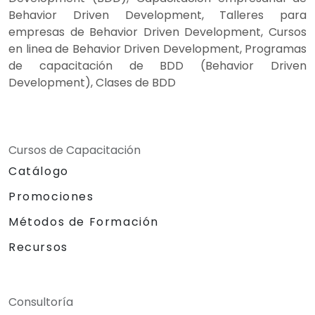
Behavior Driven Development, Talleres para
empresas de Behavior Driven Development, Cursos
en linea de Behavior Driven Development, Programas
de capacitación de BDD (Behavior Driven
Development), Clases de BDD
Cursos de Capacitación
Catálogo
Promociones
Métodos de Formación
Recursos
Consultoría