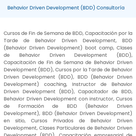
Behavior Driven Development (BDD) Consultoría
Cursos de Fin de Semana de BDD, Capacitación por la
Tarde de Behavior Driven Development, BDD
(Behavior Driven Development) boot camp, Clases
de Behavior Driven Development (BDD),
Capacitación de Fin de Semana de Behavior Driven
Development (BDD), Cursos por la Tarde de Behavior
Driven Development (BDD), BDD (Behavior Driven
Development) coaching, Instructor de Behavior
Driven Development (BDD), Capacitador de BDD,
Behavior Driven Development con instructor, Cursos
de Formación de BDD (Behavior Driven
Development), BDD (Behavior Driven Development)
en sitio, Cursos Privados de Behavior Driven
Development, Clases Particulares de Behavior Driven
Development (BDD), Capacitación empresarial de