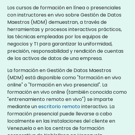
Los cursos de formación en línea o presenciales
con instructores en vivo sobre Gestión de Datos
Maestros (MDM) demuestran, a través de
herramientas y procesos interactivos prácticos,
las técnicas empleadas por los equipos de
negocios y TI para garantizar la uniformidad,
precisión, responsabilidad y rendición de cuentas
de los activos de datos de una empresa.
La formación en Gestión de Datos Maestros
(MDM) está disponible como "formación en vivo
online" o "formación en vivo presencial". La
formación en vivo online (también conocida como
"entrenamiento remoto en vivo") se imparte
mediante un
escritorio remoto
interactivo. La
formación presencial puede llevarse a cabo
localmente en las instalaciones del cliente en
Venezuela o en los centros de formación