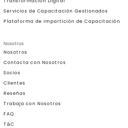
Transformación Digital
Servicios de Capacitación Gestionados
Plataforma de Impartición de Capacitación
Nosotros
Nosotros
Contacta con Nosotros
Socios
Clientes
Reseñas
Trabaja con Nosotros
FAQ
T&C