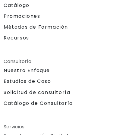
Catálogo
Promociones
Métodos de Formación
Recursos
Consultoría
Nuestro Enfoque
Estudios de Caso
Solicitud de consultoría
Catálogo de Consultoría
Servicios