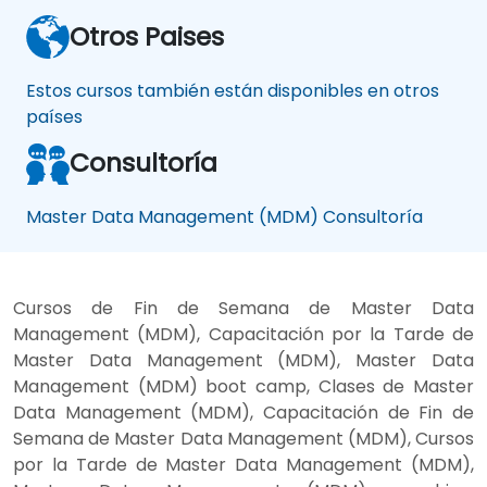
Otros Paises
Estos cursos también están disponibles en otros
países
Consultoría
Master Data Management (MDM) Consultoría
Cursos de Fin de Semana de Master Data
Management (MDM), Capacitación por la Tarde de
Master Data Management (MDM), Master Data
Management (MDM) boot camp, Clases de Master
Data Management (MDM), Capacitación de Fin de
Semana de Master Data Management (MDM), Cursos
por la Tarde de Master Data Management (MDM),