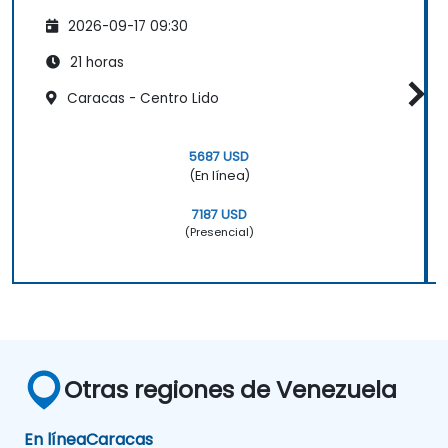
2026-09-17 09:30
21 horas
Caracas - Centro Lido
5687 USD
(En línea)
7187 USD
(Presencial)
Otras regiones de Venezuela
En línea
Caracas