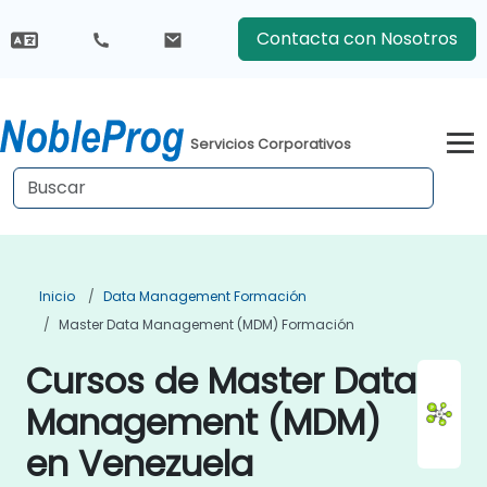
Contacta con Nosotros
Servicios Corporativos
Inicio
Data Management Formación
Master Data Management (MDM) Formación
Cursos de Master Data
Management (MDM)
en Venezuela