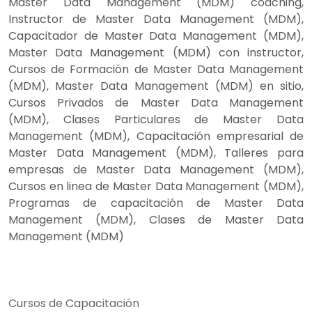
Master Data Management (MDM) coaching,
Instructor de Master Data Management (MDM),
Capacitador de Master Data Management (MDM),
Master Data Management (MDM) con instructor,
Cursos de Formación de Master Data Management
(MDM), Master Data Management (MDM) en sitio,
Cursos Privados de Master Data Management
(MDM), Clases Particulares de Master Data
Management (MDM), Capacitación empresarial de
Master Data Management (MDM), Talleres para
empresas de Master Data Management (MDM),
Cursos en linea de Master Data Management (MDM),
Programas de capacitación de Master Data
Management (MDM), Clases de Master Data
Management (MDM)
Cursos de Capacitación