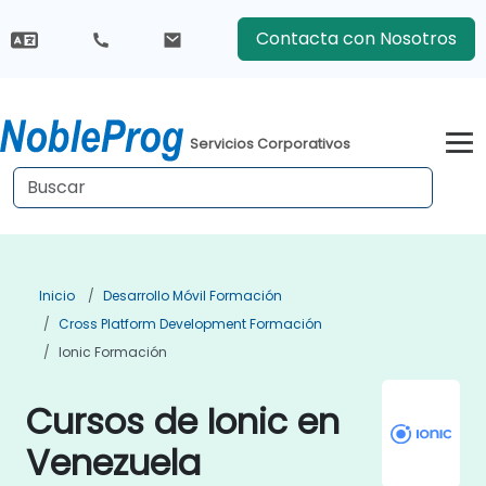
Contacta con Nosotros
Servicios Corporativos
Inicio
Desarrollo Móvil Formación
Cross Platform Development Formación
Ionic Formación
Cursos de Ionic en
Venezuela