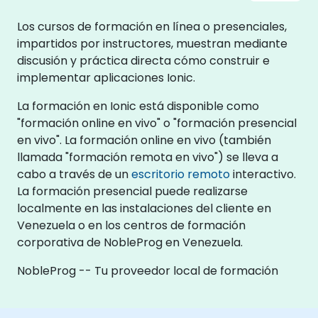
Los cursos de formación en línea o presenciales,
impartidos por instructores, muestran mediante
discusión y práctica directa cómo construir e
implementar aplicaciones Ionic.
La formación en Ionic está disponible como
"formación online en vivo" o "formación presencial
en vivo". La formación online en vivo (también
llamada "formación remota en vivo") se lleva a
cabo a través de un
escritorio remoto
interactivo.
La formación presencial puede realizarse
localmente en las instalaciones del cliente en
Venezuela o en los centros de formación
corporativa de NobleProg en Venezuela.
NobleProg -- Tu proveedor local de formación