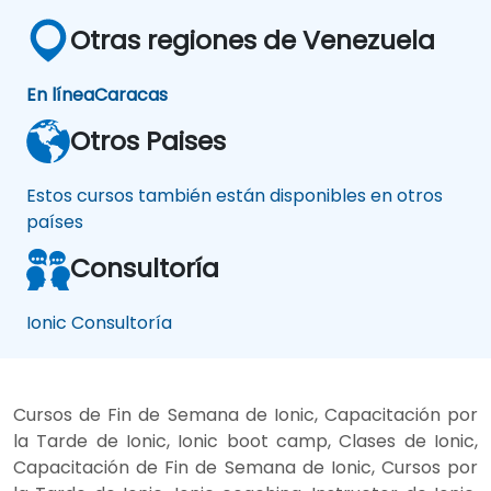
Otras regiones de Venezuela
En línea
Caracas
Otros Paises
Estos cursos también están disponibles en otros
países
Consultoría
Ionic Consultoría
Cursos de Fin de Semana de Ionic, Capacitación por
la Tarde de Ionic, Ionic boot camp, Clases de Ionic,
Capacitación de Fin de Semana de Ionic, Cursos por