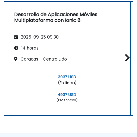
Desarrollo de Aplicaciones Móviles
Multiplataforma con Ionic 8
2026-09-25 09:30
14 horas
Caracas - Centro Lido
3937 USD
(En línea)
4937 USD
(Presencial)