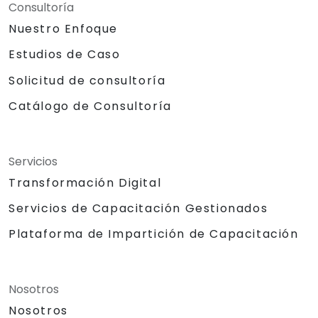
Consultoría
Nuestro Enfoque
Estudios de Caso
Solicitud de consultoría
Catálogo de Consultoría
Servicios
Transformación Digital
Servicios de Capacitación Gestionados
Plataforma de Impartición de Capacitación
Nosotros
Nosotros