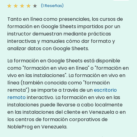
(1 Reseñas)
Tanto en línea como presenciales, los cursos de
formación en Google Sheets impartidos por un
instructor demuestran mediante prácticas
interactivas y manuales cómo dar formato y
analizar datos con Google Sheets.
La formación en Google Sheets está disponible
como "formación en vivo en línea" o "formación en
vivo en las instalaciones". La formación en vivo en
línea (también conocida como "formación
remota") se imparte a través de un
escritorio
remoto
interactivo. La formación en vivo en las
instalaciones puede llevarse a cabo localmente
en las instalaciones del cliente en Venezuela o en
los centros de formación corporativos de
NobleProg en Venezuela.