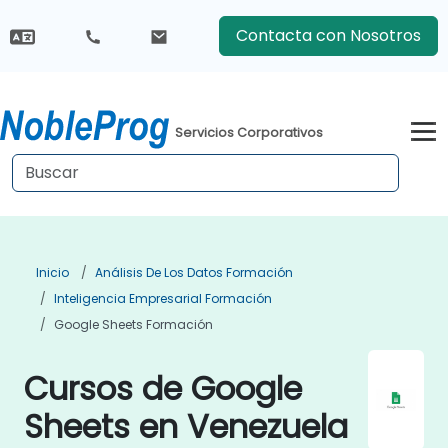
Contacta con Nosotros
Servicios Corporativos
Inicio
Análisis De Los Datos Formación
Inteligencia Empresarial Formación
Google Sheets Formación
Cursos de Google
Sheets en Venezuela