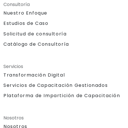
Consultoría
Nuestro Enfoque
Estudios de Caso
Solicitud de consultoría
Catálogo de Consultoría
Servicios
Transformación Digital
Servicios de Capacitación Gestionados
Plataforma de Impartición de Capacitación
Nosotros
Nosotros