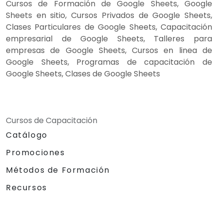
Cursos de Formación de Google Sheets, Google
Sheets en sitio, Cursos Privados de Google Sheets,
Clases Particulares de Google Sheets, Capacitación
empresarial de Google Sheets, Talleres para
empresas de Google Sheets, Cursos en linea de
Google Sheets, Programas de capacitación de
Google Sheets, Clases de Google Sheets
Cursos de Capacitación
Catálogo
Promociones
Métodos de Formación
Recursos