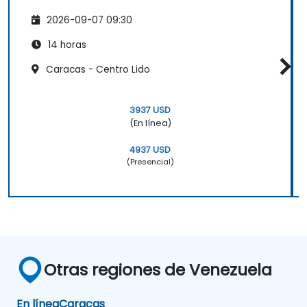
2026-09-07 09:30
14 horas
Caracas - Centro Lido
3937 USD
(En línea)
4937 USD
(Presencial)
Otras regiones de Venezuela
En línea
Caracas