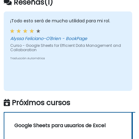
Reseñas(1)
¡Todo esto será de mucha utilidad para mi rol.
Alyssa Feliciano-O'Brien - BookPage
Curso - Google Sheets for Efficient Data Management and
Collaboration
Traducción Automática
Próximos cursos
Google Sheets para usuarios de Excel