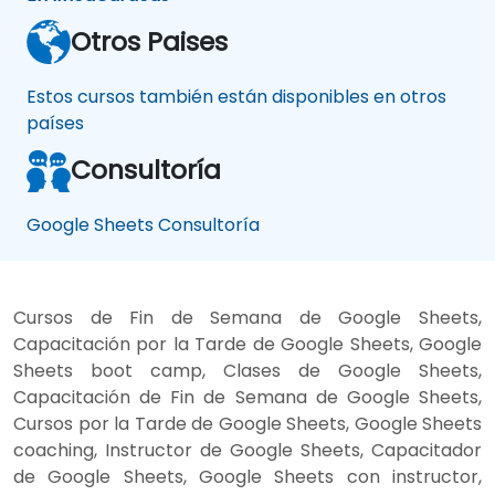
Otros Paises
Estos cursos también están disponibles en otros
países
Consultoría
Google Sheets Consultoría
Cursos de Fin de Semana de Google Sheets,
Capacitación por la Tarde de Google Sheets, Google
Sheets boot camp, Clases de Google Sheets,
Capacitación de Fin de Semana de Google Sheets,
Cursos por la Tarde de Google Sheets, Google Sheets
coaching, Instructor de Google Sheets, Capacitador
de Google Sheets, Google Sheets con instructor,