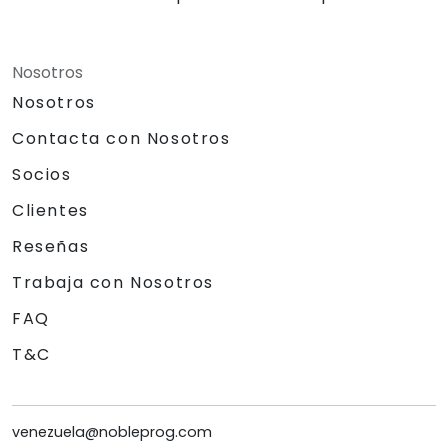
Nosotros
Nosotros
Contacta con Nosotros
Socios
Clientes
Reseñas
Trabaja con Nosotros
FAQ
T&C
venezuela@nobleprog.com