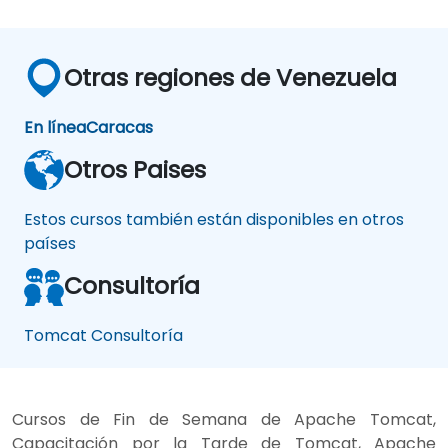
Otras regiones de Venezuela
En línea
Caracas
Otros Paises
Estos cursos también están disponibles en otros
países
Consultoría
Tomcat Consultoría
Cursos de Fin de Semana de Apache Tomcat,
Capacitación por la Tarde de Tomcat, Apache