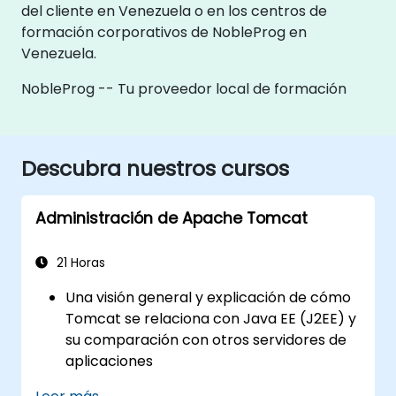
del cliente en Venezuela o en los centros de
formación corporativos de NobleProg en
Venezuela.
NobleProg -- Tu proveedor local de formación
Descubra nuestros cursos
Administración de Apache Tomcat
21 Horas
Una visión general y explicación de cómo
Tomcat se relaciona con Java EE (J2EE) y
su comparación con otros servidores de
aplicaciones
La instalación y configuración de Tomcat