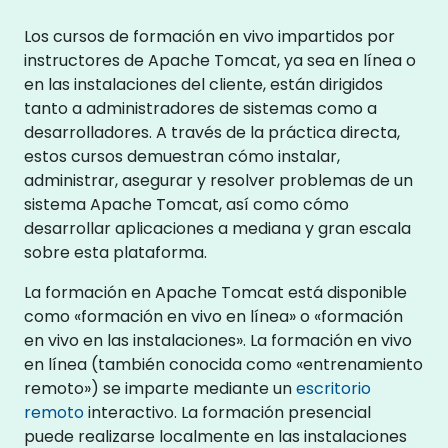
Los cursos de formación en vivo impartidos por
instructores de Apache Tomcat, ya sea en línea o
en las instalaciones del cliente, están dirigidos
tanto a administradores de sistemas como a
desarrolladores. A través de la práctica directa,
estos cursos demuestran cómo instalar,
administrar, asegurar y resolver problemas de un
sistema Apache Tomcat, así como cómo
desarrollar aplicaciones a mediana y gran escala
sobre esta plataforma.
La formación en Apache Tomcat está disponible
como «formación en vivo en línea» o «formación
en vivo en las instalaciones». La formación en vivo
en línea (también conocida como «entrenamiento
remoto») se imparte mediante un
escritorio
remoto
interactivo. La formación presencial
puede realizarse localmente en las instalaciones