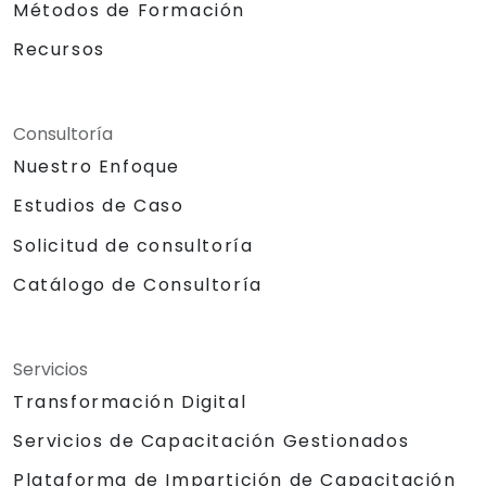
Métodos de Formación
Recursos
Consultoría
Nuestro Enfoque
Estudios de Caso
Solicitud de consultoría
Catálogo de Consultoría
Servicios
Transformación Digital
Servicios de Capacitación Gestionados
Plataforma de Impartición de Capacitación