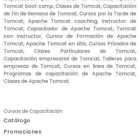
Tomcat boot camp, Clases de Tomcat, Capacitación
de Fin de Semana de Tomcat, Cursos por la Tarde de
Tomcat, Apache Tomcat coaching, Instructor de
Tomcat, Capacitador de Apache Tomcat, Tomcat
con instructor, Cursos de Formación de Apache
Tomcat, Apache Tomcat en sitio, Cursos Privados de
Tomcat, Clases Particulares de Tomcat,
Capacitación empresarial de Tomcat, Talleres para
empresas de Tomcat, Cursos en linea de Tomcat,
Programas de capacitación de Apache Tomcat,
Clases de Apache Tomcat
Cursos de Capacitación
Catálogo
Promociones