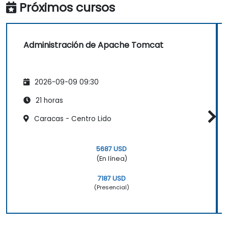
Próximos cursos
Administración de Apache Tomcat
2026-09-09 09:30
21 horas
Caracas - Centro Lido
5687 USD
(En línea)
7187 USD
(Presencial)