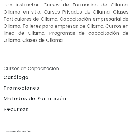
con instructor, Cursos de Formación de Ollama,
Ollama en sitio, Cursos Privados de Ollama, Clases
Particulares de Ollama, Capacitación empresarial de
Ollama, Talleres para empresas de Ollama, Cursos en
linea de Ollama, Programas de capacitación de
Ollama, Clases de Ollama
Cursos de Capacitación
Catálogo
Promociones
Métodos de Formación
Recursos