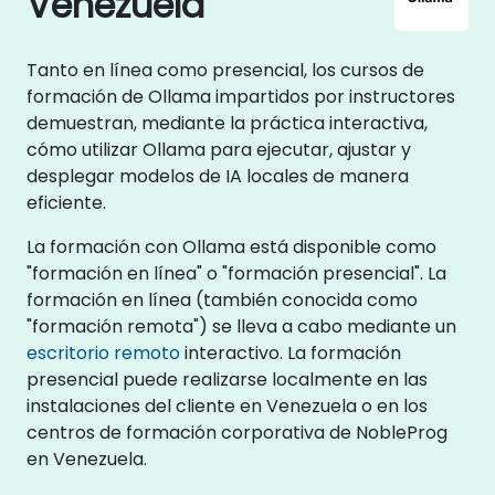
Venezuela
Tanto en línea como presencial, los cursos de
formación de Ollama impartidos por instructores
demuestran, mediante la práctica interactiva,
cómo utilizar Ollama para ejecutar, ajustar y
desplegar modelos de IA locales de manera
eficiente.
La formación con Ollama está disponible como
"formación en línea" o "formación presencial". La
formación en línea (también conocida como
"formación remota") se lleva a cabo mediante un
escritorio remoto
interactivo. La formación
presencial puede realizarse localmente en las
instalaciones del cliente en Venezuela o en los
centros de formación corporativa de NobleProg
en Venezuela.