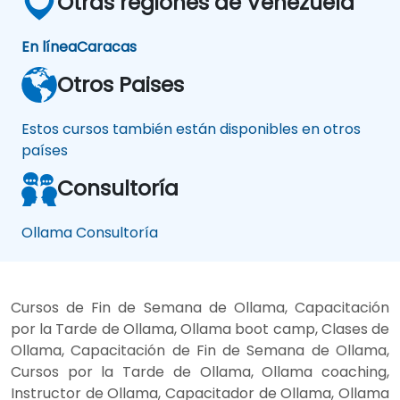
Otras regiones de Venezuela
En línea
Caracas
Otros Paises
Estos cursos también están disponibles en otros
países
Consultoría
Ollama Consultoría
Cursos de Fin de Semana de Ollama, Capacitación
por la Tarde de Ollama, Ollama boot camp, Clases de
Ollama, Capacitación de Fin de Semana de Ollama,
Cursos por la Tarde de Ollama, Ollama coaching,
Instructor de Ollama, Capacitador de Ollama, Ollama