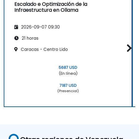
Escalado e Optimización de la
Infraestructura en Ollama
2026-09-07 09:30
21 horas
Caracas - Centro Lido
5687 USD
(En línea)
7187 USD
(Presencial)