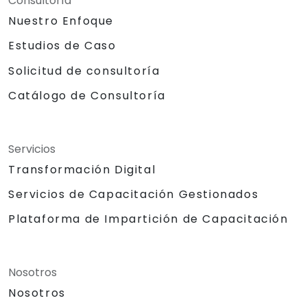
Consultoría
Nuestro Enfoque
Estudios de Caso
Solicitud de consultoría
Catálogo de Consultoría
Servicios
Transformación Digital
Servicios de Capacitación Gestionados
Plataforma de Impartición de Capacitación
Nosotros
Nosotros