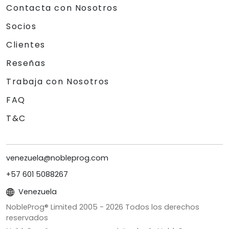
Contacta con Nosotros
Socios
Clientes
Reseñas
Trabaja con Nosotros
FAQ
T&C
venezuela@nobleprog.com
+57 601 5088267
Venezuela
NobleProg® Limited 2005 -
2026
Todos los derechos
reservados