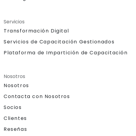
Servicios
Transformación Digital
Servicios de Capacitación Gestionados
Plataforma de Impartición de Capacitación
Nosotros
Nosotros
Contacta con Nosotros
Socios
Clientes
Reseñas