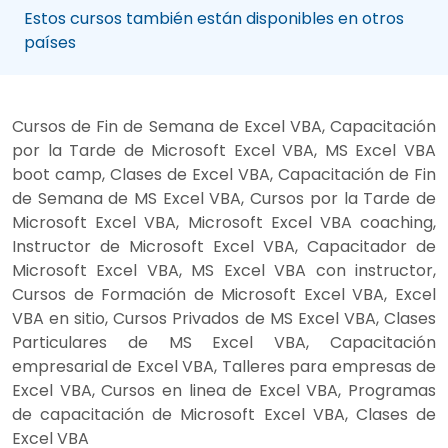
Estos cursos también están disponibles en otros
países
Cursos de Fin de Semana de Excel VBA, Capacitación
por la Tarde de Microsoft Excel VBA, MS Excel VBA
boot camp, Clases de Excel VBA, Capacitación de Fin
de Semana de MS Excel VBA, Cursos por la Tarde de
Microsoft Excel VBA, Microsoft Excel VBA coaching,
Instructor de Microsoft Excel VBA, Capacitador de
Microsoft Excel VBA, MS Excel VBA con instructor,
Cursos de Formación de Microsoft Excel VBA, Excel
VBA en sitio, Cursos Privados de MS Excel VBA, Clases
Particulares de MS Excel VBA, Capacitación
empresarial de Excel VBA, Talleres para empresas de
Excel VBA, Cursos en linea de Excel VBA, Programas
de capacitación de Microsoft Excel VBA, Clases de
Excel VBA