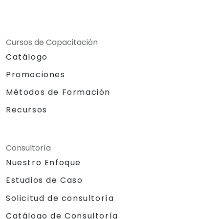
Cursos de Capacitación
Catálogo
Promociones
Métodos de Formación
Recursos
Consultoría
Nuestro Enfoque
Estudios de Caso
Solicitud de consultoría
Catálogo de Consultoría