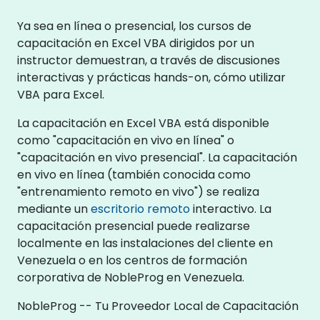
Ya sea en línea o presencial, los cursos de
capacitación en Excel VBA dirigidos por un
instructor demuestran, a través de discusiones
interactivas y prácticas hands-on, cómo utilizar
VBA para Excel.
La capacitación en Excel VBA está disponible
como "capacitación en vivo en línea" o
"capacitación en vivo presencial". La capacitación
en vivo en línea (también conocida como
"entrenamiento remoto en vivo") se realiza
mediante un
escritorio remoto
interactivo. La
capacitación presencial puede realizarse
localmente en las instalaciones del cliente en
Venezuela o en los centros de formación
corporativa de NobleProg en Venezuela.
NobleProg -- Tu Proveedor Local de Capacitación