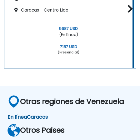
Caracas - Centro Lido
5687 USD
(En línea)
7187 USD
(Presencial)
Otras regiones de Venezuela
En línea
Caracas
Otros Paises