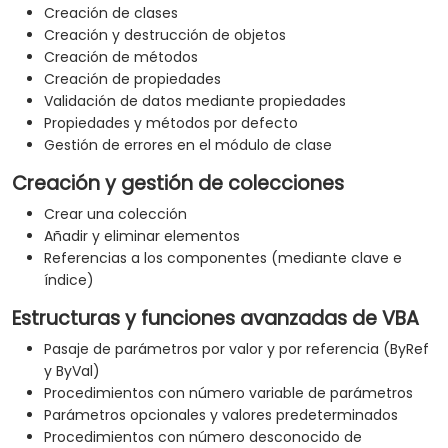
Creación de clases
Creación y destrucción de objetos
Creación de métodos
Creación de propiedades
Validación de datos mediante propiedades
Propiedades y métodos por defecto
Gestión de errores en el módulo de clase
Creación y gestión de colecciones
Crear una colección
Añadir y eliminar elementos
Referencias a los componentes (mediante clave e
índice)
Estructuras y funciones avanzadas de VBA
Pasaje de parámetros por valor y por referencia (ByRef
y ByVal)
Procedimientos con número variable de parámetros
Parámetros opcionales y valores predeterminados
Procedimientos con número desconocido de