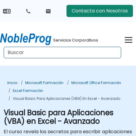
Contacta con Nosotros
Servicios Corporativos
Inicio
Microsoft Formación
Microsoft Office Formación
Excel Formación
Visual Basic Para Aplicaciones (VBA) En Excel - Avanzado
Visual Basic para Aplicaciones
(VBA) en Excel - Avanzado
El curso revela los secretos para escribir aplicaciones