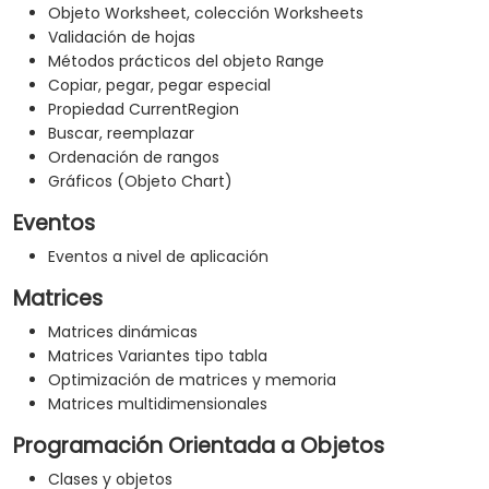
Objeto Worksheet, colección Worksheets
Validación de hojas
Métodos prácticos del objeto Range
Copiar, pegar, pegar especial
Propiedad CurrentRegion
Buscar, reemplazar
Ordenación de rangos
Gráficos (Objeto Chart)
Eventos
Eventos a nivel de aplicación
Matrices
Matrices dinámicas
Matrices Variantes tipo tabla
Optimización de matrices y memoria
Matrices multidimensionales
Programación Orientada a Objetos
Clases y objetos