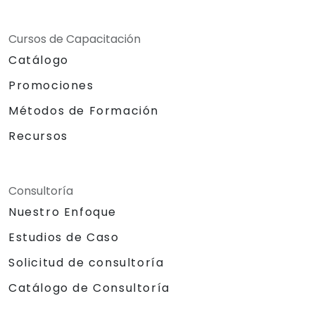
Cursos de Capacitación
Catálogo
Promociones
Métodos de Formación
Recursos
Consultoría
Nuestro Enfoque
Estudios de Caso
Solicitud de consultoría
Catálogo de Consultoría