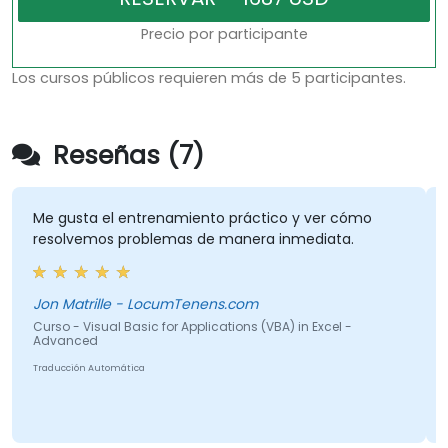
Precio por participante
Los cursos públicos requieren más de 5 participantes.
Reseñas (7)
Me gusta el entrenamiento práctico y ver cómo
resolvemos problemas de manera inmediata.
Jon Matrille - LocumTenens.com
Curso - Visual Basic for Applications (VBA) in Excel -
Advanced
Traducción Automática