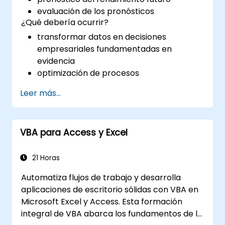
evaluación de los pronósticos
¿Qué debería ocurrir?
transformar datos en decisiones
empresariales fundamentadas en
evidencia
optimización de procesos
Leer más...
VBA para Access y Excel
21 Horas
Automatiza flujos de trabajo y desarrolla
aplicaciones de escritorio sólidas con VBA en
Microsoft Excel y Access. Esta formación
integral de VBA abarca los fundamentos de la