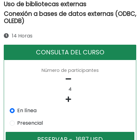
Uso de bibliotecas externas
Conexión a bases de datos externas (ODBC,
OLEDB)
14 Horas
CONSULTA DEL CURSO
Número de participantes
En línea
Presencial