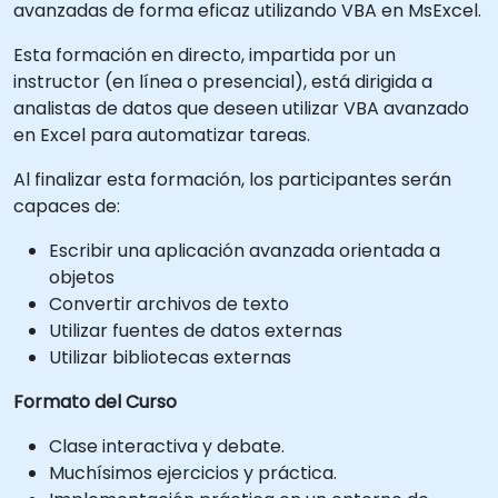
avanzadas de forma eficaz utilizando VBA en MsExcel.
Esta formación en directo, impartida por un
instructor (en línea o presencial), está dirigida a
analistas de datos que deseen utilizar VBA avanzado
en Excel para automatizar tareas.
Al finalizar esta formación, los participantes serán
capaces de:
Escribir una aplicación avanzada orientada a
objetos
Convertir archivos de texto
Utilizar fuentes de datos externas
Utilizar bibliotecas externas
Formato del Curso
Clase interactiva y debate.
Muchísimos ejercicios y práctica.