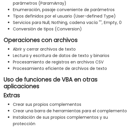
parámetros (ParamArray)
Enumeración, pasaje conveniente de parámetros
Tipos definidos por el usuario (User-defined Type)
Servicios para Null, Nothing, cadena vacía "", Empty, 0
Conversión de tipos (Conversion)
Operaciones con archivos
Abrir y cerrar archivos de texto
Lectura y escritura de datos de texto y binarios
Procesamiento de registros en archivos CSV
Procesamiento eficiente de archivos de texto
Uso de funciones de VBA en otras
aplicaciones
Extras
Crear sus propios complementos
Crear una barra de herramientas para el complemento
Instalación de sus propios complementos y su
protección