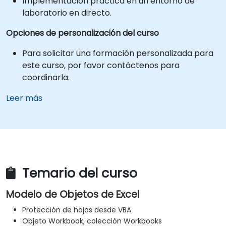
Implementación práctica en un entorno de
laboratorio en directo.
Opciones de personalización del curso
Para solicitar una formación personalizada para
este curso, por favor contáctenos para
coordinarla.
Leer más
Temario del curso
Modelo de Objetos de Excel
Protección de hojas desde VBA
Objeto Workbook, colección Workbooks