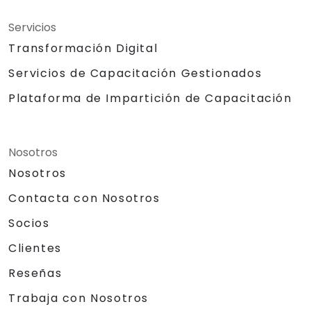
Servicios
Transformación Digital
Servicios de Capacitación Gestionados
Plataforma de Impartición de Capacitación
Nosotros
Nosotros
Contacta con Nosotros
Socios
Clientes
Reseñas
Trabaja con Nosotros