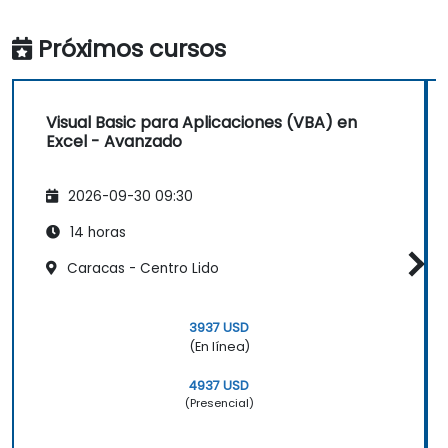
Próximos cursos
Visual Basic para Aplicaciones (VBA) en
Excel - Avanzado
2026-09-30 09:30
14 horas
Caracas - Centro Lido
3937 USD
(En línea)
4937 USD
(Presencial)