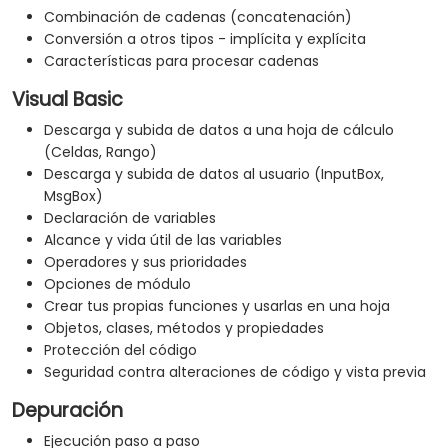
Combinación de cadenas (concatenación)
Conversión a otros tipos - implícita y explícita
Características para procesar cadenas
Visual Basic
Descarga y subida de datos a una hoja de cálculo
(Celdas, Rango)
Descarga y subida de datos al usuario (InputBox,
MsgBox)
Declaración de variables
Alcance y vida útil de las variables
Operadores y sus prioridades
Opciones de módulo
Crear tus propias funciones y usarlas en una hoja
Objetos, clases, métodos y propiedades
Protección del código
Seguridad contra alteraciones de código y vista previa
Depuración
Ejecución paso a paso