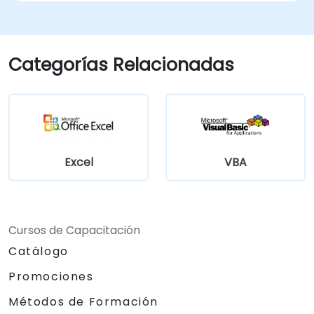
Categorías Relacionadas
Excel
VBA
Cursos de Capacitación
Catálogo
Promociones
Métodos de Formación