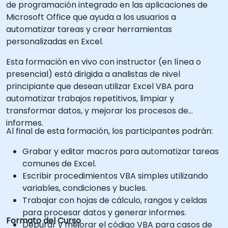
de programación integrado en las aplicaciones de
Microsoft Office que ayuda a los usuarios a
automatizar tareas y crear herramientas
personalizadas en Excel.
Esta formación en vivo con instructor (en línea o
presencial) está dirigida a analistas de nivel
principiante que desean utilizar Excel VBA para
automatizar trabajos repetitivos, limpiar y
transformar datos, y mejorar los procesos de
informes.
Al final de esta formación, los participantes podrán:
Grabar y editar macros para automatizar tareas
comunes de Excel.
Escribir procedimientos VBA simples utilizando
variables, condiciones y bucles.
Trabajar con hojas de cálculo, rangos y celdas
para procesar datos y generar informes.
Formato del Curso
Depurar y mejorar el código VBA para casos de