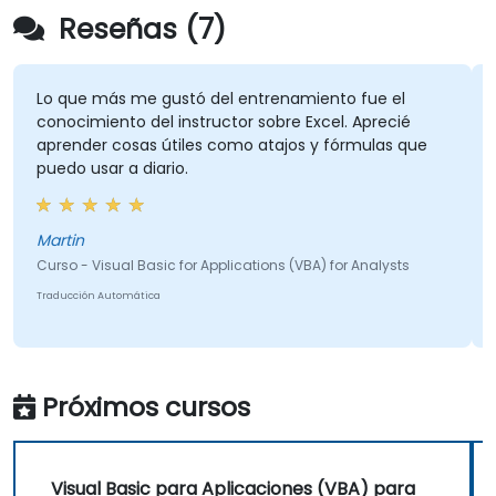
Reseñas (7)
Lo que más me gustó del entrenamiento fue el
conocimiento del instructor sobre Excel. Aprecié
aprender cosas útiles como atajos y fórmulas que
puedo usar a diario.
Martin
Curso - Visual Basic for Applications (VBA) for Analysts
Traducción Automática
Próximos cursos
Visual Basic para Aplicaciones (VBA) para