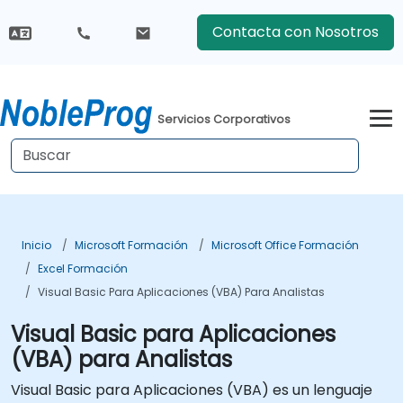
Contacta con Nosotros
Servicios Corporativos
Inicio
Microsoft Formación
Microsoft Office Formación
Excel Formación
Visual Basic Para Aplicaciones (VBA) Para Analistas
Visual Basic para Aplicaciones
(VBA) para Analistas
Visual Basic para Aplicaciones (VBA) es un lenguaje