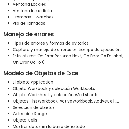
Ventana Locales
Ventana Inmediata
Trampas - Watches
Pila de llamadas
Manejo de errores
Tipos de errores y formas de evitarlos
Captura y manejo de errores en tiempo de ejecución
Estructuras: On Error Resume Next, On Error GoTo label,
On Error GoTo 0
Modelo de Objetos de Excel
El objeto Application
Objeto Workbook y colección Workbooks
Objeto Worksheet y colección Worksheets
Objetos ThisWorkbook, ActiveWorkbook, ActiveCell ....
Selección de objetos
Colección Range
Objeto Cells
Mostrar datos en la barra de estado