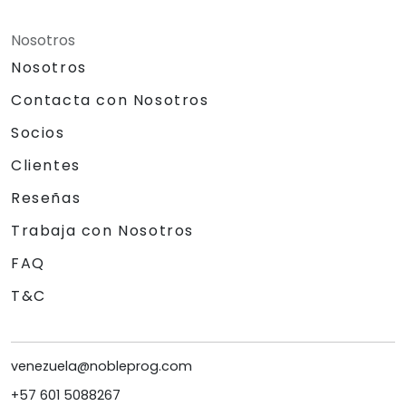
Nosotros
Nosotros
Contacta con Nosotros
Socios
Clientes
Reseñas
Trabaja con Nosotros
FAQ
T&C
venezuela@nobleprog.com
+57 601 5088267