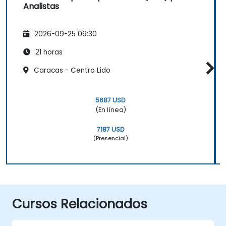
Analistas
2026-09-25 09:30
21 horas
Caracas - Centro Lido
5687 USD
(En línea)
7187 USD
(Presencial)
Cursos Relacionados