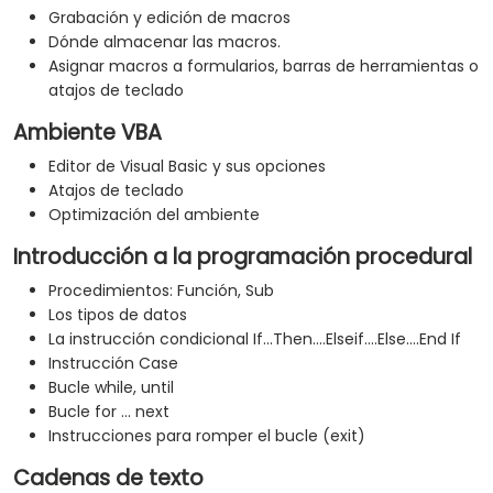
Grabación y edición de macros
Dónde almacenar las macros.
Asignar macros a formularios, barras de herramientas o
atajos de teclado
Ambiente VBA
Editor de Visual Basic y sus opciones
Atajos de teclado
Optimización del ambiente
Introducción a la programación procedural
Procedimientos: Función, Sub
Los tipos de datos
La instrucción condicional If...Then....Elseif....Else....End If
Instrucción Case
Bucle while, until
Bucle for ... next
Instrucciones para romper el bucle (exit)
Cadenas de texto