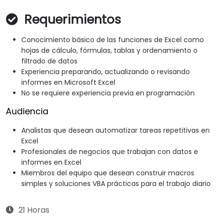
Requerimientos
Conocimiento básico de las funciones de Excel como
hojas de cálculo, fórmulas, tablas y ordenamiento o
filtrado de datos
Experiencia preparando, actualizando o revisando
informes en Microsoft Excel
No se requiere experiencia previa en programación
Audiencia
Analistas que desean automatizar tareas repetitivas en
Excel
Profesionales de negocios que trabajan con datos e
informes en Excel
Miembros del equipo que desean construir macros
simples y soluciones VBA prácticas para el trabajo diario
21 Horas