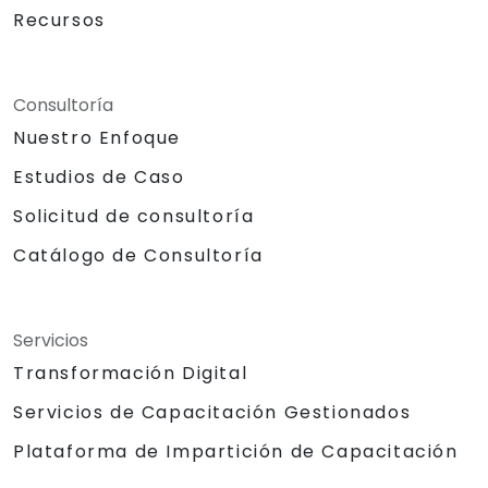
Recursos
Consultoría
Nuestro Enfoque
Estudios de Caso
Solicitud de consultoría
Catálogo de Consultoría
Servicios
Transformación Digital
Servicios de Capacitación Gestionados
Plataforma de Impartición de Capacitación