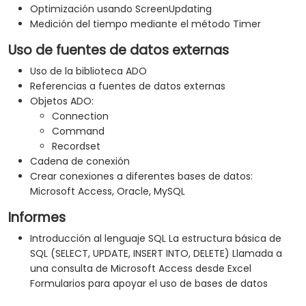
Optimización usando ScreenUpdating
Medición del tiempo mediante el método Timer
Uso de fuentes de datos externas
Uso de la biblioteca ADO
Referencias a fuentes de datos externas
Objetos ADO:
Connection
Command
Recordset
Cadena de conexión
Crear conexiones a diferentes bases de datos:
Microsoft Access, Oracle, MySQL
Informes
Introducción al lenguaje SQL La estructura básica de
SQL (SELECT, UPDATE, INSERT INTO, DELETE) Llamada a
una consulta de Microsoft Access desde Excel
Formularios para apoyar el uso de bases de datos