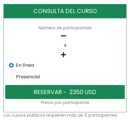
CONSULTA DEL CURSO
Número de participantes
En línea
Presencial
Precio por participante
Los cursos públicos requieren más de 5 participantes.