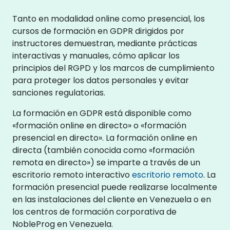
Tanto en modalidad online como presencial, los
cursos de formación en GDPR dirigidos por
instructores demuestran, mediante prácticas
interactivas y manuales, cómo aplicar los
principios del RGPD y los marcos de cumplimiento
para proteger los datos personales y evitar
sanciones regulatorias.
La formación en GDPR está disponible como
«formación online en directo» o «formación
presencial en directo». La formación online en
directa (también conocida como «formación
remota en directo») se imparte a través de un
escritorio remoto interactivo
escritorio remoto
. La
formación presencial puede realizarse localmente
en las instalaciones del cliente en Venezuela o en
los centros de formación corporativa de
NobleProg en Venezuela.