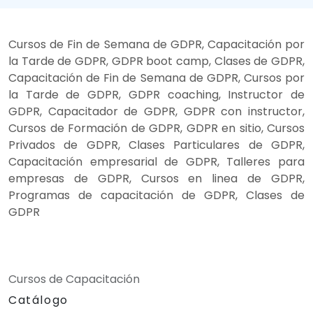
Cursos de Fin de Semana de GDPR, Capacitación por
la Tarde de GDPR, GDPR boot camp, Clases de GDPR,
Capacitación de Fin de Semana de GDPR, Cursos por
la Tarde de GDPR, GDPR coaching, Instructor de
GDPR, Capacitador de GDPR, GDPR con instructor,
Cursos de Formación de GDPR, GDPR en sitio, Cursos
Privados de GDPR, Clases Particulares de GDPR,
Capacitación empresarial de GDPR, Talleres para
empresas de GDPR, Cursos en linea de GDPR,
Programas de capacitación de GDPR, Clases de
GDPR
Cursos de Capacitación
Catálogo