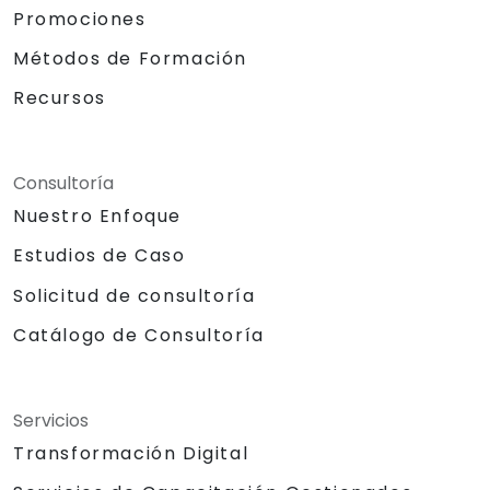
Promociones
Métodos de Formación
Recursos
Consultoría
Nuestro Enfoque
Estudios de Caso
Solicitud de consultoría
Catálogo de Consultoría
Servicios
Transformación Digital