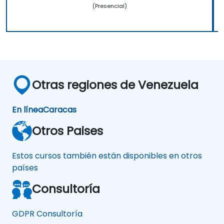
(Presencial)
Otras regiones de Venezuela
En línea
Caracas
Otros Paises
Estos cursos también están disponibles en otros
países
Consultoría
GDPR Consultoría