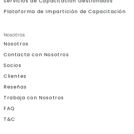
Servicios de Capacitación Gestionados
Plataforma de Impartición de Capacitación
Nosotros
Nosotros
Contacta con Nosotros
Socios
Clientes
Reseñas
Trabaja con Nosotros
FAQ
T&C