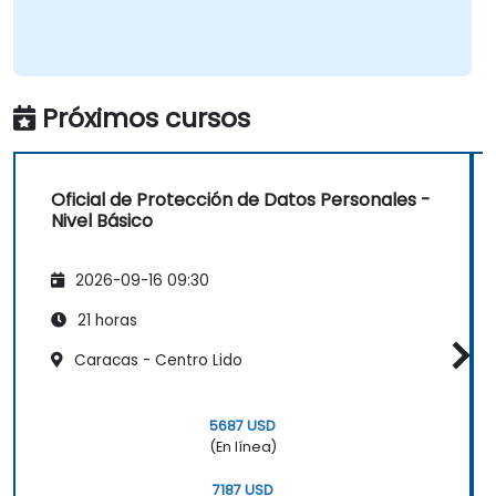
Próximos cursos
Oficial de Protección de Datos Personales -
Nivel Básico
2026-09-16 09:30
21 horas
Caracas - Centro Lido
5687 USD
(En línea)
7187 USD