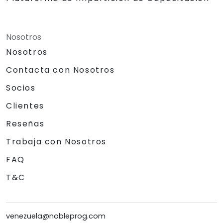
Nosotros
Nosotros
Contacta con Nosotros
Socios
Clientes
Reseñas
Trabaja con Nosotros
FAQ
T&C
venezuela@nobleprog.com