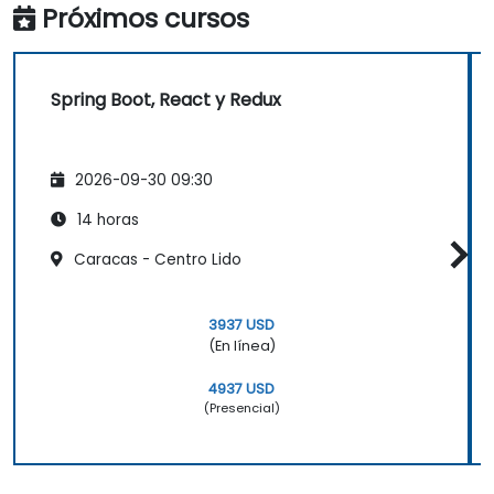
Próximos cursos
Spring Boot, React y Redux
2026-09-30 09:30
14 horas
Caracas - Centro Lido
3937 USD
(En línea)
4937 USD
(Presencial)