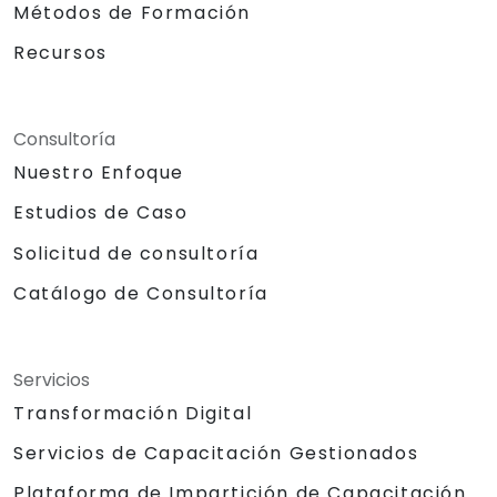
Métodos de Formación
Recursos
Consultoría
Nuestro Enfoque
Estudios de Caso
Solicitud de consultoría
Catálogo de Consultoría
Servicios
Transformación Digital
Servicios de Capacitación Gestionados
Plataforma de Impartición de Capacitación