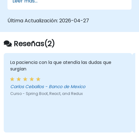
Leer más...
Última Actualización:
2026-04-27
Reseñas(2)
La paciencia con la que atendía las dudas que
surgían
Carlos Ceballos - Banco de Mexico
Curso - Spring Boot, React, and Redux