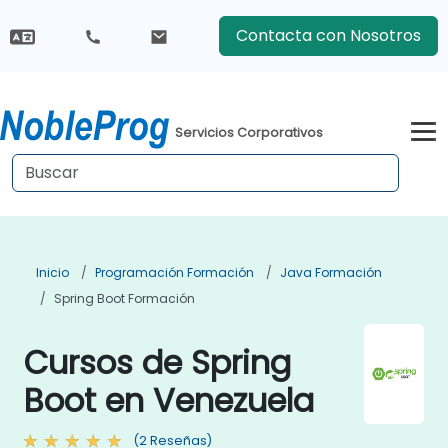
Contacta con Nosotros
Servicios Corporativos
Inicio
Programación Formación
Java Formación
Spring Boot Formación
Cursos de Spring
Boot en Venezuela
(2 Reseñas)