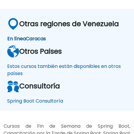
Otras regiones de Venezuela
En línea
Caracas
Otros Paises
Estos cursos también están disponibles en otros
países
Consultoría
Spring Boot Consultoría
Cursos de Fin de Semana de Spring Boot,
Capacitación por la Tarde de Spring Boot, Spring Boot