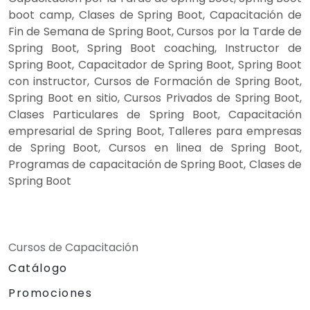
boot camp, Clases de Spring Boot, Capacitación de
Fin de Semana de Spring Boot, Cursos por la Tarde de
Spring Boot, Spring Boot coaching, Instructor de
Spring Boot, Capacitador de Spring Boot, Spring Boot
con instructor, Cursos de Formación de Spring Boot,
Spring Boot en sitio, Cursos Privados de Spring Boot,
Clases Particulares de Spring Boot, Capacitación
empresarial de Spring Boot, Talleres para empresas
de Spring Boot, Cursos en linea de Spring Boot,
Programas de capacitación de Spring Boot, Clases de
Spring Boot
Cursos de Capacitación
Catálogo
Promociones