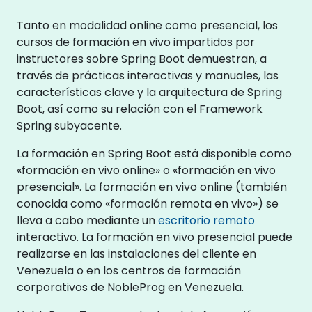
Tanto en modalidad online como presencial, los
cursos de formación en vivo impartidos por
instructores sobre Spring Boot demuestran, a
través de prácticas interactivas y manuales, las
características clave y la arquitectura de Spring
Boot, así como su relación con el Framework
Spring subyacente.
La formación en Spring Boot está disponible como
«formación en vivo online» o «formación en vivo
presencial». La formación en vivo online (también
conocida como «formación remota en vivo») se
lleva a cabo mediante un
escritorio remoto
interactivo. La formación en vivo presencial puede
realizarse en las instalaciones del cliente en
Venezuela o en los centros de formación
corporativos de NobleProg en Venezuela.