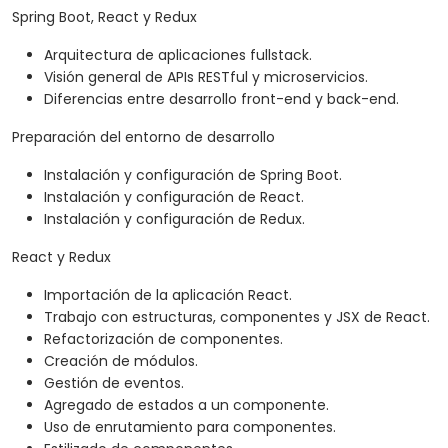
Spring Boot, React y Redux
Arquitectura de aplicaciones fullstack.
Visión general de APIs RESTful y microservicios.
Diferencias entre desarrollo front-end y back-end.
Preparación del entorno de desarrollo
Instalación y configuración de Spring Boot.
Instalación y configuración de React.
Instalación y configuración de Redux.
React y Redux
Importación de la aplicación React.
Trabajo con estructuras, componentes y JSX de React.
Refactorización de componentes.
Creación de módulos.
Gestión de eventos.
Agregado de estados a un componente.
Uso de enrutamiento para componentes.