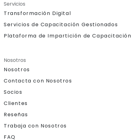
Servicios
Transformación Digital
Servicios de Capacitación Gestionados
Plataforma de Impartición de Capacitación
Nosotros
Nosotros
Contacta con Nosotros
Socios
Clientes
Reseñas
Trabaja con Nosotros
FAQ