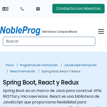
Contacta con Nosotros
Servicios Corporativos
Inicio
Programación Formación
JavaScript Formación
React Formación
Spring Boot, React Y Redux
Spring Boot, React y Redux
Spring Boot es un marco de Java para construir APIs
RESTful y microservicios. React es una biblioteca de
JavaScript que proporciona flexibilidad para