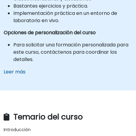
Bastantes ejercicios y práctica.
Implementación práctica en un entorno de
laboratorio en vivo.
Opciones de personalización del curso
Para solicitar una formación personalizada para
este curso, contáctenos para coordinar los
detalles.
Leer más
Temario del curso
Introducción