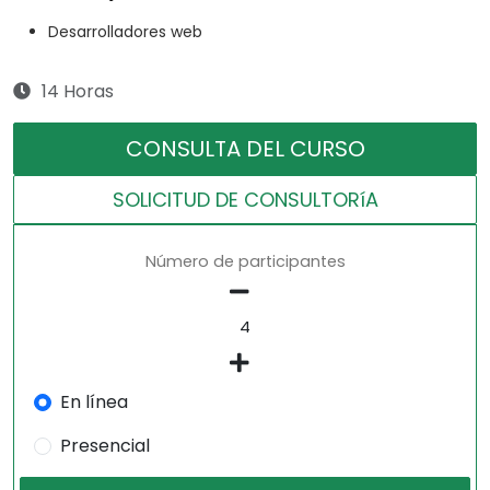
Desarrolladores web
14 Horas
CONSULTA DEL CURSO
SOLICITUD DE CONSULTORíA
Número de participantes
En línea
Presencial