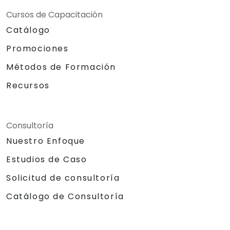
Cursos de Capacitación
Catálogo
Promociones
Métodos de Formación
Recursos
Consultoría
Nuestro Enfoque
Estudios de Caso
Solicitud de consultoría
Catálogo de Consultoría