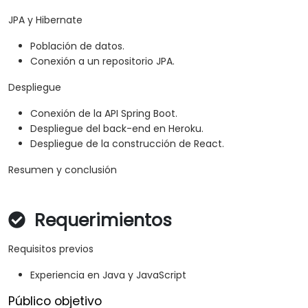
JPA y Hibernate
Población de datos.
Conexión a un repositorio JPA.
Despliegue
Conexión de la API Spring Boot.
Despliegue del back-end en Heroku.
Despliegue de la construcción de React.
Resumen y conclusión
Requerimientos
Requisitos previos
Experiencia en Java y JavaScript
Público objetivo