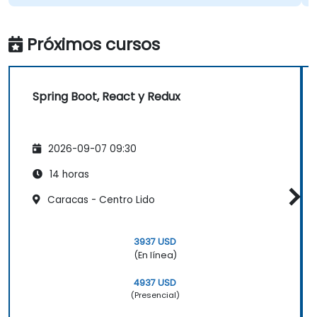
Próximos cursos
Spring Boot, React y Redux
2026-09-07 09:30
14 horas
Caracas - Centro Lido
3937 USD
(En línea)
4937 USD
(Presencial)