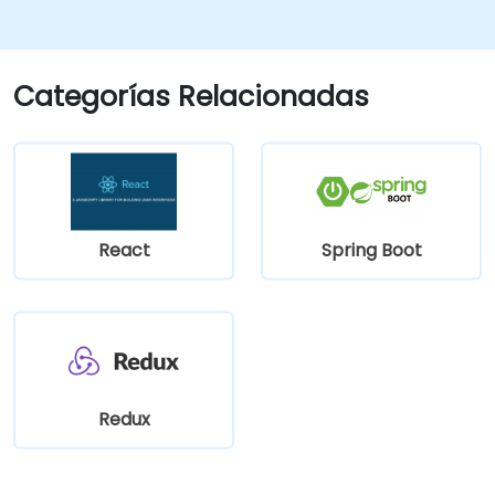
Categorías Relacionadas
React
Spring Boot
Redux