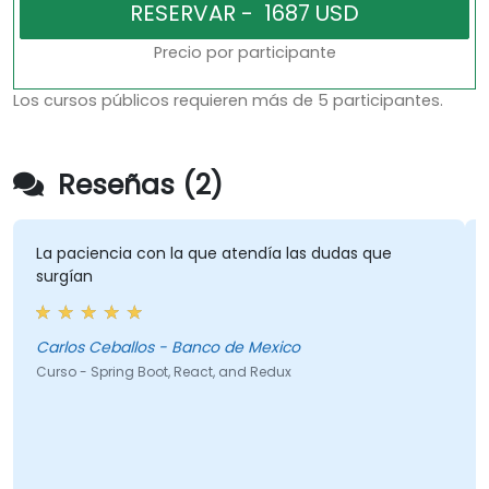
Precio por participante
Los cursos públicos requieren más de 5 participantes.
Reseñas (2)
La paciencia con la que atendía las dudas que
surgían
Carlos Ceballos - Banco de Mexico
Curso - Spring Boot, React, and Redux