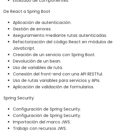
Estilizado de componentes.
De React a Spring Boot
Aplicación de autenticación.
Gestión de errores.
Aseguramiento mediante rutas autenticadas.
Refactorización del código React en módulos de
JavaScript.
Creación de un servicio con Spring Boot.
Devolución de un bean.
Uso de variables de ruta.
Conexión del front-end con una API RESTful.
Uso de rutas variables para servicios y APIs.
Aplicación de validación de formularios.
Spring Security
Configuración de Spring Security.
Configuración de Spring Security.
Importación del marco JWS.
Trabajo con recursos JWS.