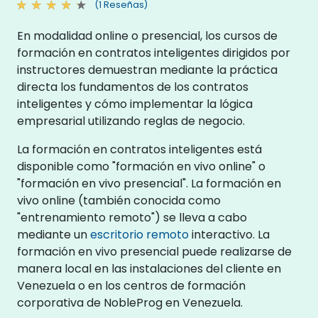
(1 Reseñas)
En modalidad online o presencial, los cursos de
formación en contratos inteligentes dirigidos por
instructores demuestran mediante la práctica
directa los fundamentos de los contratos
inteligentes y cómo implementar la lógica
empresarial utilizando reglas de negocio.
La formación en contratos inteligentes está
disponible como "formación en vivo online" o
"formación en vivo presencial". La formación en
vivo online (también conocida como
"entrenamiento remoto") se lleva a cabo
mediante un
escritorio remoto
interactivo. La
formación en vivo presencial puede realizarse de
manera local en las instalaciones del cliente en
Venezuela o en los centros de formación
corporativa de NobleProg en Venezuela.