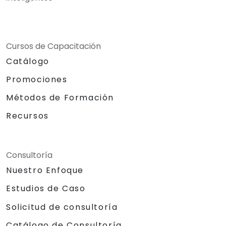
Cursos de Capacitación
Catálogo
Promociones
Métodos de Formación
Recursos
Consultoría
Nuestro Enfoque
Estudios de Caso
Solicitud de consultoría
Catálogo de Consultoría