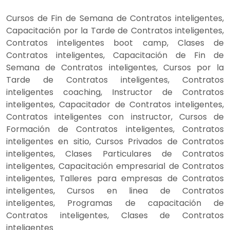
Cursos de Fin de Semana de Contratos inteligentes,
Capacitación por la Tarde de Contratos inteligentes,
Contratos inteligentes boot camp, Clases de
Contratos inteligentes, Capacitación de Fin de
Semana de Contratos inteligentes, Cursos por la
Tarde de Contratos inteligentes, Contratos
inteligentes coaching, Instructor de Contratos
inteligentes, Capacitador de Contratos inteligentes,
Contratos inteligentes con instructor, Cursos de
Formación de Contratos inteligentes, Contratos
inteligentes en sitio, Cursos Privados de Contratos
inteligentes, Clases Particulares de Contratos
inteligentes, Capacitación empresarial de Contratos
inteligentes, Talleres para empresas de Contratos
inteligentes, Cursos en linea de Contratos
inteligentes, Programas de capacitación de
Contratos inteligentes, Clases de Contratos
inteligentes