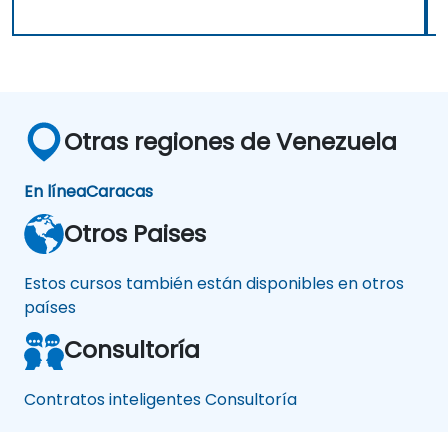
Otras regiones de Venezuela
En línea
Caracas
Otros Paises
Estos cursos también están disponibles en otros
países
Consultoría
Contratos inteligentes Consultoría