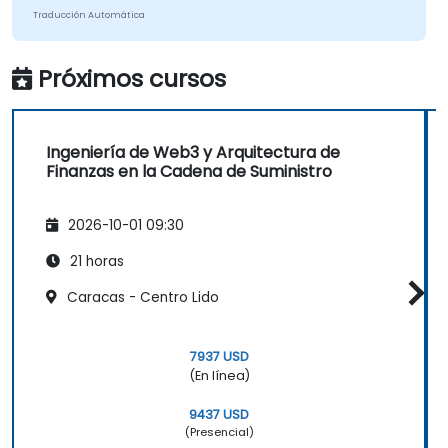
Traducción Automática
Próximos cursos
Ingeniería de Web3 y Arquitectura de
Finanzas en la Cadena de Suministro
2026-10-01 09:30
21 horas
Caracas - Centro Lido
7937 USD
(En línea)
9437 USD
(Presencial)