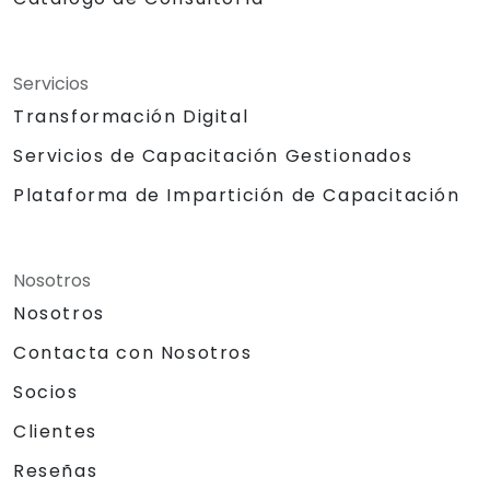
Servicios
Transformación Digital
Servicios de Capacitación Gestionados
Plataforma de Impartición de Capacitación
Nosotros
Nosotros
Contacta con Nosotros
Socios
Clientes
Reseñas