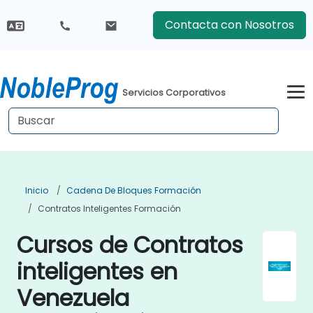
Contacta con Nosotros
Servicios Corporativos
Inicio
Cadena De Bloques Formación
Contratos Inteligentes Formación
Cursos de Contratos
inteligentes en
Venezuela