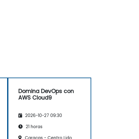
Domina DevOps con
AWS Cloud9
2026-10-27 09:30
21 horas
Caracas - Centro Lido