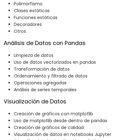
Polimorfismo
Clases estáticas
Funciones estáticas
Decoradores
Otros
Análisis de Datos con Pandas
Limpieza de datos
Uso de datos vectorizados en pandas
Transformación de datos
Ordenamiento y filtrado de datos
Operaciones agregadas
Análisis de series temporales
Visualización de Datos
Creación de gráficos con matplotlib
Uso de matplotlib desde dentro de pandas
Creación de gráficos de calidad
Visualización de datos en notebooks Jupyter