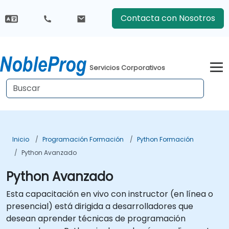
Contacta con Nosotros
Servicios Corporativos
Inicio
Programación Formación
Python Formación
Python Avanzado
Python Avanzado
Esta capacitación en vivo con instructor (en línea o
presencial) está dirigida a desarrolladores que
desean aprender técnicas de programación