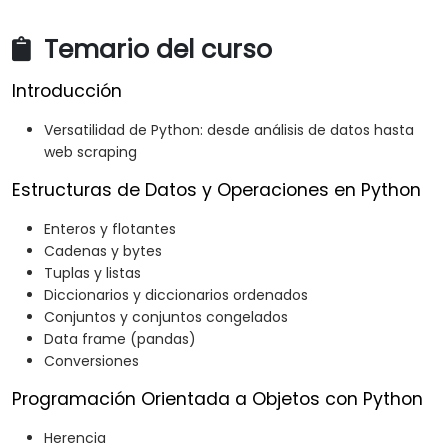
Temario del curso
Introducción
Versatilidad de Python: desde análisis de datos hasta
web scraping
Estructuras de Datos y Operaciones en Python
Enteros y flotantes
Cadenas y bytes
Tuplas y listas
Diccionarios y diccionarios ordenados
Conjuntos y conjuntos congelados
Data frame (pandas)
Conversiones
Programación Orientada a Objetos con Python
Herencia