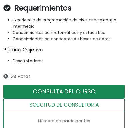
Requerimientos
Experiencia de programación de nivel principiante a
intermedio
Conocimientos de matemáticas y estadística
Conocimientos de conceptos de bases de datos
Público Objetivo
Desarrolladores
28 Horas
CONSULTA DEL CURSO
SOLICITUD DE CONSULTORíA
Número de participantes