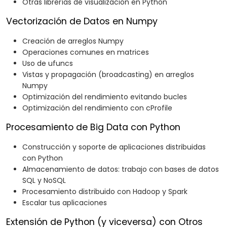
Otras librerías de visualización en Python
Vectorización de Datos en Numpy
Creación de arreglos Numpy
Operaciones comunes en matrices
Uso de ufuncs
Vistas y propagación (broadcasting) en arreglos
Numpy
Optimización del rendimiento evitando bucles
Optimización del rendimiento con cProfile
Procesamiento de Big Data con Python
Construcción y soporte de aplicaciones distribuidas
con Python
Almacenamiento de datos: trabajo con bases de datos
SQL y NoSQL
Procesamiento distribuido con Hadoop y Spark
Escalar tus aplicaciones
Extensión de Python (y viceversa) con Otros