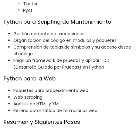
Tkinter
Pyqt
Python para Scripting de Mantenimiento
Gestión correcta de excepciones
Organización del código en módulos y paquetes
Comprensión de tablas de símbolos y su acceso desde
el código
Elegir un framework de pruebas y aplicar TDD
(Desarrollo Guiado por Pruebas) en Python
Python para la Web
Paquetes para procesamiento web
Web scraping
Análisis de HTML y XML
Relleno automático de formularios web
Resumen y Siguientes Pasos