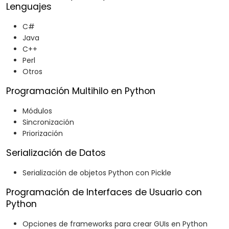
Lenguajes
C#
Java
C++
Perl
Otros
Programación Multihilo en Python
Módulos
Sincronización
Priorización
Serialización de Datos
Serialización de objetos Python con Pickle
Programación de Interfaces de Usuario con
Python
Opciones de frameworks para crear GUIs en Python