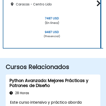
Caracas - Centro Lido
7487 USD
(En línea)
9487 USD
(Presencial)
Cursos Relacionados
Python Avanzado: Mejores Prácticas y
Patrones de Diseño
28 Horas
Este curso intensivo y práctico aborda