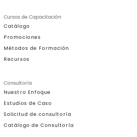
Cursos de Capacitación
Catálogo
Promociones
Métodos de Formación
Recursos
Consultoría
Nuestro Enfoque
Estudios de Caso
Solicitud de consultoría
Catálogo de Consultoría