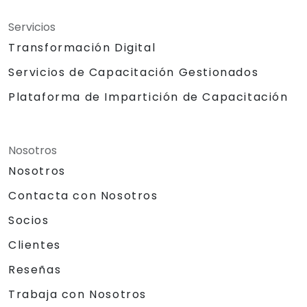
Servicios
Transformación Digital
Servicios de Capacitación Gestionados
Plataforma de Impartición de Capacitación
Nosotros
Nosotros
Contacta con Nosotros
Socios
Clientes
Reseñas
Trabaja con Nosotros