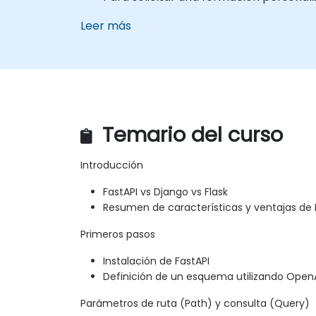
Leer más
Temario del curso
Introducción
FastAPI vs Django vs Flask
Resumen de características y ventajas de 
Primeros pasos
Instalación de FastAPI
Definición de un esquema utilizando Open
Parámetros de ruta (Path) y consulta (Query)