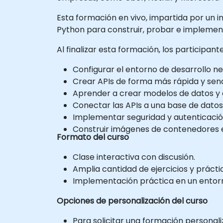
Esta formación en vivo, impartida por un in
Python para construir, probar e implement
Al finalizar esta formación, los participan
Configurar el entorno de desarrollo n
Crear APIs de forma más rápida y sencil
Aprender a crear modelos de datos y
Conectar las APIs a una base de datos
Implementar seguridad y autenticación
Construir imágenes de contenedores e
Formato del curso
Clase interactiva con discusión.
Amplia cantidad de ejercicios y prácti
Implementación práctica en un entorno
Opciones de personalización del curso
Para solicitar una formación personali