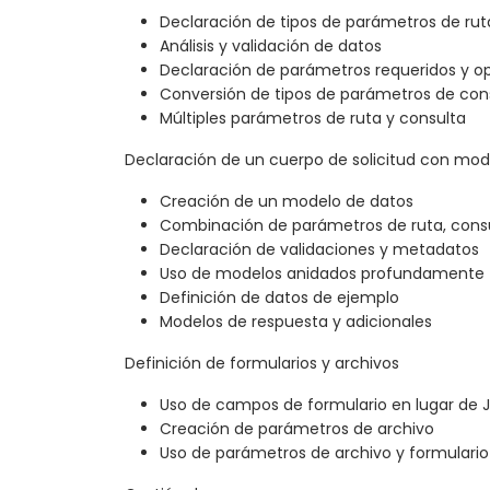
Declaración de tipos de parámetros de rut
Análisis y validación de datos
Declaración de parámetros requeridos y o
Conversión de tipos de parámetros de con
Múltiples parámetros de ruta y consulta
Declaración de un cuerpo de solicitud con mod
Creación de un modelo de datos
Combinación de parámetros de ruta, cons
Declaración de validaciones y metadatos
Uso de modelos anidados profundamente
Definición de datos de ejemplo
Modelos de respuesta y adicionales
Definición de formularios y archivos
Uso de campos de formulario en lugar de 
Creación de parámetros de archivo
Uso de parámetros de archivo y formulario