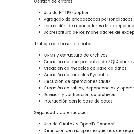
Gestión de errores
Uso de HTTPException
Agregado de encabezados personalizados
Instalación de manejadores de excepcione
Sobrescritura de los manejadores de exc
Trabajo con bases de datos
ORMs y estructura de archivos
Creación de componentes de SQLAlchem
Creación de modelos de base de datos
Creación de modelos Pydantic
Ejecución de operaciones CRUD
Creación de tablas, dependencias y opera
Revisión y verificación de archivos
Interacción con la base de datos
Seguridad y autenticación
Uso de OAuth2 y OpenID Connect
Definición de múltiples esquemas de segu