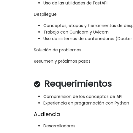
Uso de las utilidades de FastAPI
Despliegue
Conceptos, etapas y herramientas de desp
Trabajo con Gunicorn y Uvicorn
Uso de sistemas de contenedores (Docker
Solución de problemas
Resumen y próximos pasos
Requerimientos
Comprensión de los conceptos de API
Experiencia en programación con Python
Audiencia
Desarrolladores