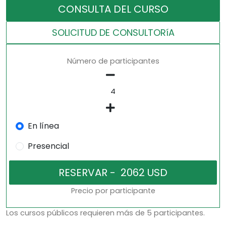
CONSULTA DEL CURSO
SOLICITUD DE CONSULTORíA
Número de participantes
En línea
Presencial
Precio por participante
Los cursos públicos requieren más de 5 participantes.