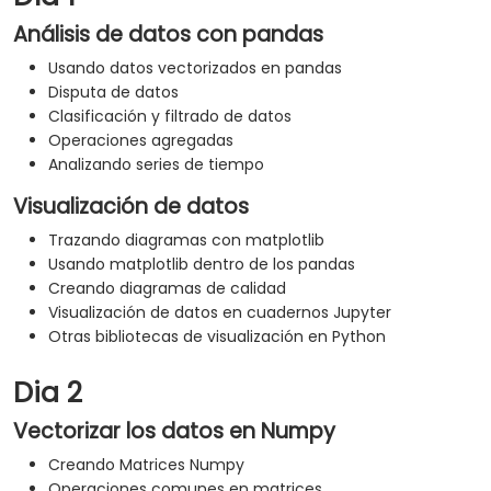
Análisis de datos con pandas
Usando datos vectorizados en pandas
Disputa de datos
Clasificación y filtrado de datos
Operaciones agregadas
Analizando series de tiempo
Visualización de datos
Trazando diagramas con matplotlib
Usando matplotlib dentro de los pandas
Creando diagramas de calidad
Visualización de datos en cuadernos Jupyter
Otras bibliotecas de visualización en Python
Dia 2
Vectorizar los datos en Numpy
Creando Matrices Numpy
Operaciones comunes en matrices