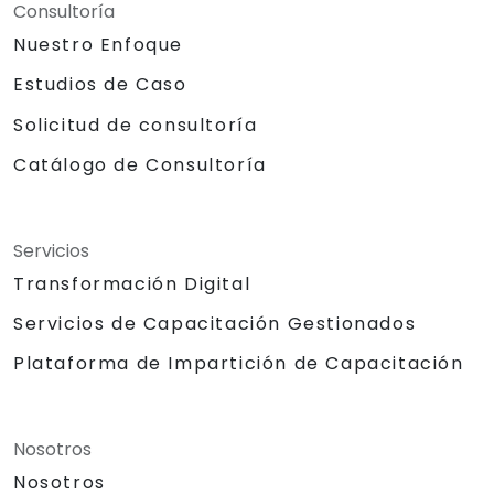
Consultoría
Nuestro Enfoque
Estudios de Caso
Solicitud de consultoría
Catálogo de Consultoría
Servicios
Transformación Digital
Servicios de Capacitación Gestionados
Plataforma de Impartición de Capacitación
Nosotros
Nosotros