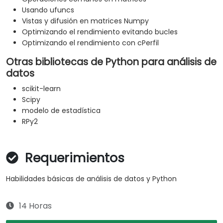
Usando ufuncs
Vistas y difusión en matrices Numpy
Optimizando el rendimiento evitando bucles
Optimizando el rendimiento con cPerfil
Otras bibliotecas de Python para análisis de
datos
scikit-learn
Scipy
modelo de estadística
RPy2
Requerimientos
Habilidades básicas de análisis de datos y Python
14 Horas