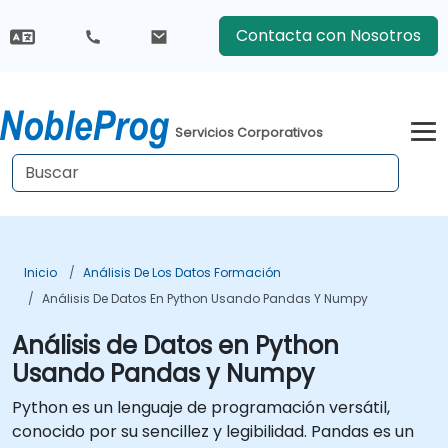
Contacta con Nosotros
Servicios Corporativos
Inicio
Análisis De Los Datos Formación
Análisis De Datos En Python Usando Pandas Y Numpy
Análisis de Datos en Python
Usando Pandas y Numpy
Python es un lenguaje de programación versátil,
conocido por su sencillez y legibilidad. Pandas es un