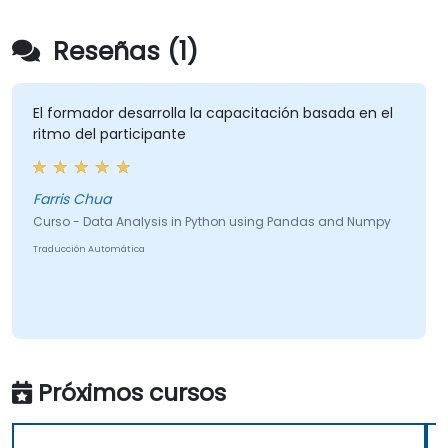
Reseñas (1)
El formador desarrolla la capacitación basada en el
ritmo del participante
Farris Chua
Curso - Data Analysis in Python using Pandas and Numpy
Traducción Automática
Próximos cursos