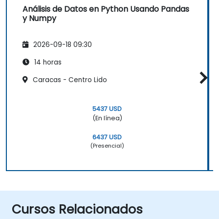
Análisis de Datos en Python Usando Pandas
y Numpy
2026-09-18 09:30
14 horas
Caracas - Centro Lido
5437 USD
(En línea)
6437 USD
(Presencial)
Cursos Relacionados