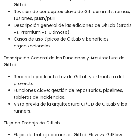
GitLab.
Revisión de conceptos clave de Git: commits, ramas,
fusiones, push/pull.
Descripción general de las ediciones de GitLab (Gratis
vs. Premium vs. Ultimate).
Casos de uso típicos de GitLab y beneficios
organizacionales.
Descripción General de las Funciones y Arquitectura de
GitLab
Recorrido por la interfaz de GitLab y estructura del
proyecto.
Funciones clave: gestión de repositorios, pipelines,
tableros de incidencias.
Vista previa de la arquitectura CI/CD de GitLab y los
runners.
Flujo de Trabajo de GitLab
Flujos de trabajo comunes: GitLab Flow vs. GitFlow.