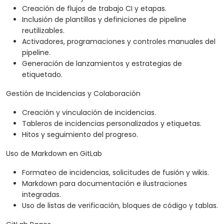
Creación de flujos de trabajo CI y etapas.
Inclusión de plantillas y definiciones de pipeline
reutilizables.
Activadores, programaciones y controles manuales del
pipeline.
Generación de lanzamientos y estrategias de
etiquetado.
Gestión de Incidencias y Colaboración
Creación y vinculación de incidencias.
Tableros de incidencias personalizados y etiquetas.
Hitos y seguimiento del progreso.
Uso de Markdown en GitLab
Formateo de incidencias, solicitudes de fusión y wikis.
Markdown para documentación e ilustraciones
integradas.
Uso de listas de verificación, bloques de código y tablas.