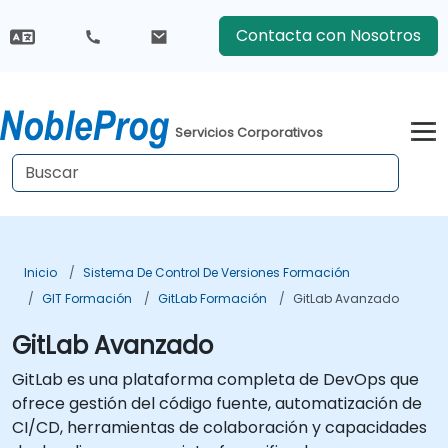
Contacta con Nosotros
Servicios Corporativos
Inicio
Sistema De Control De Versiones Formación
GIT Formación
GitLab Formación
GitLab Avanzado
GitLab Avanzado
GitLab es una plataforma completa de DevOps que
ofrece gestión del código fuente, automatización de
CI/CD, herramientas de colaboración y capacidades