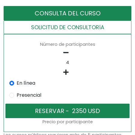
CONSULTA DEL CURSO
SOLICITUD DE CONSULTORíA
Número de participantes
En línea
Presencial
Precio por participante