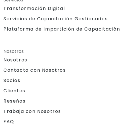
Transformación Digital
Servicios de Capacitación Gestionados
Plataforma de Impartición de Capacitación
Nosotros
Nosotros
Contacta con Nosotros
Socios
Clientes
Reseñas
Trabaja con Nosotros
FAQ