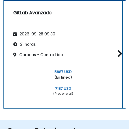
GitLab Avanzado
2026-09-28 09:30
21 horas
Caracas - Centro Lido
5687 USD
(En línea)
7187 USD
(Presencial)