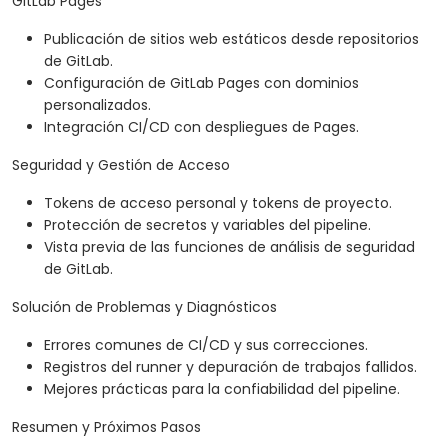
GitLab Pages
Publicación de sitios web estáticos desde repositorios
de GitLab.
Configuración de GitLab Pages con dominios
personalizados.
Integración CI/CD con despliegues de Pages.
Seguridad y Gestión de Acceso
Tokens de acceso personal y tokens de proyecto.
Protección de secretos y variables del pipeline.
Vista previa de las funciones de análisis de seguridad
de GitLab.
Solución de Problemas y Diagnósticos
Errores comunes de CI/CD y sus correcciones.
Registros del runner y depuración de trabajos fallidos.
Mejores prácticas para la confiabilidad del pipeline.
Resumen y Próximos Pasos