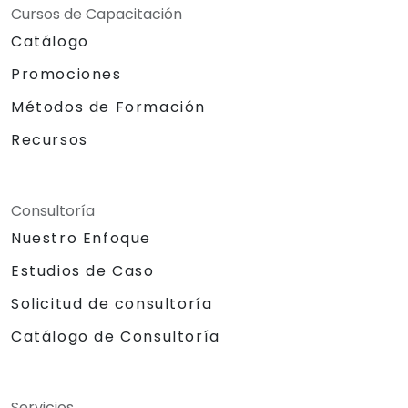
Cursos de Capacitación
Catálogo
Promociones
Métodos de Formación
Recursos
Consultoría
Nuestro Enfoque
Estudios de Caso
Solicitud de consultoría
Catálogo de Consultoría
Servicios