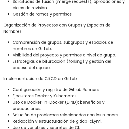
Solicitudes de fusión (merge requests), aprobaciones y
ciclos de revisión.
Gestión de ramas y permisos.
Organización de Proyectos con Grupos y Espacios de
Nombres
Comprensión de grupos, subgrupos y espacios de
nombres en GitLab.
Visibilidad del proyecto y permisos a nivel de grupo.
Estrategias de bifurcación (forking) y gestión del
acceso del equipo.
Implementación de CI/CD en GitLab
Configuración y registro de GitLab Runners.
Ejecutores Docker y Kubernetes.
Uso de Docker-in-Docker (DIND): beneficios y
precauciones.
Solución de problemas relacionados con los runners.
Redacción y estructuración de gitlab-ci.yml.
Uso de variables y secretos de CI.