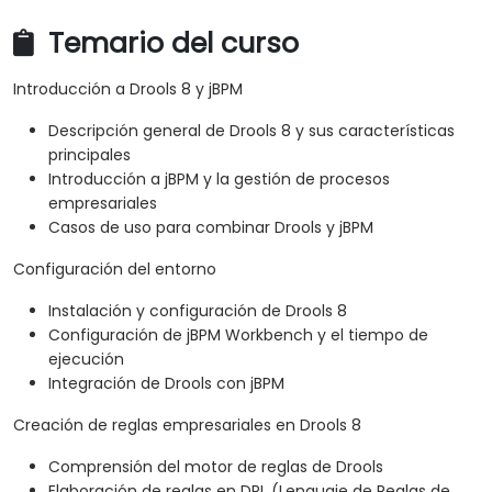
Temario del curso
Introducción a Drools 8 y jBPM
Descripción general de Drools 8 y sus características
principales
Introducción a jBPM y la gestión de procesos
empresariales
Casos de uso para combinar Drools y jBPM
Configuración del entorno
Instalación y configuración de Drools 8
Configuración de jBPM Workbench y el tiempo de
ejecución
Integración de Drools con jBPM
Creación de reglas empresariales en Drools 8
Comprensión del motor de reglas de Drools
Elaboración de reglas en DRL (Lenguaje de Reglas de