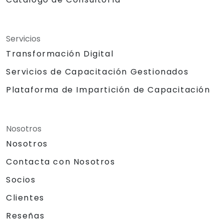
Servicios
Transformación Digital
Servicios de Capacitación Gestionados
Plataforma de Impartición de Capacitación
Nosotros
Nosotros
Contacta con Nosotros
Socios
Clientes
Reseñas