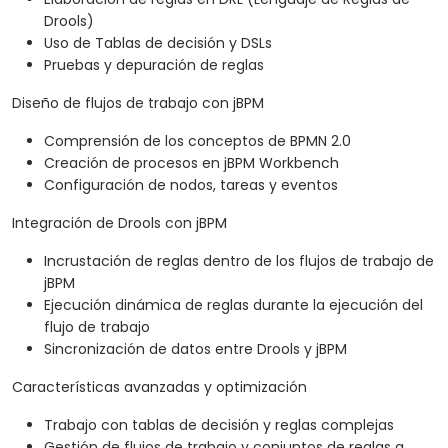
Drools)
Uso de Tablas de decisión y DSLs
Pruebas y depuración de reglas
Diseño de flujos de trabajo con jBPM
Comprensión de los conceptos de BPMN 2.0
Creación de procesos en jBPM Workbench
Configuración de nodos, tareas y eventos
Integración de Drools con jBPM
Incrustación de reglas dentro de los flujos de trabajo de
jBPM
Ejecución dinámica de reglas durante la ejecución del
flujo de trabajo
Sincronización de datos entre Drools y jBPM
Características avanzadas y optimización
Trabajo con tablas de decisión y reglas complejas
Gestión de flujos de trabajo y conjuntos de reglas a