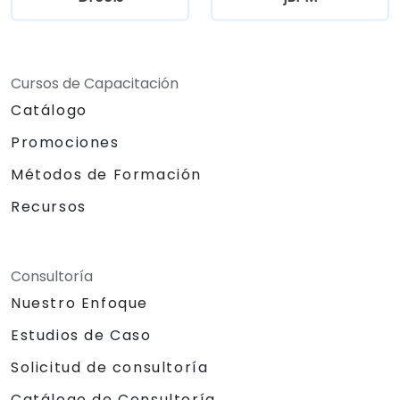
Cursos de Capacitación
Catálogo
Promociones
Métodos de Formación
Recursos
Consultoría
Nuestro Enfoque
Estudios de Caso
Solicitud de consultoría
Catálogo de Consultoría