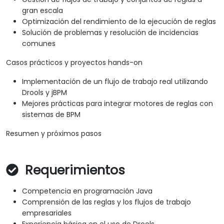
gran escala
Optimización del rendimiento de la ejecución de reglas
Solución de problemas y resolución de incidencias
comunes
Casos prácticos y proyectos hands-on
Implementación de un flujo de trabajo real utilizando
Drools y jBPM
Mejores prácticas para integrar motores de reglas con
sistemas de BPM
Resumen y próximos pasos
Requerimientos
Competencia en programación Java
Comprensión de las reglas y los flujos de trabajo
empresariales