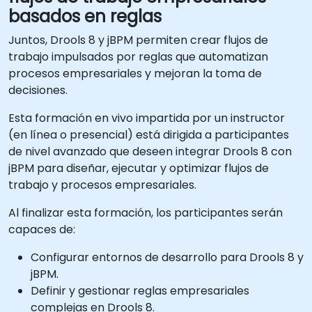
basados en reglas
Juntos, Drools 8 y jBPM permiten crear flujos de
trabajo impulsados por reglas que automatizan
procesos empresariales y mejoran la toma de
decisiones.
Esta formación en vivo impartida por un instructor
(en línea o presencial) está dirigida a participantes
de nivel avanzado que deseen integrar Drools 8 con
jBPM para diseñar, ejecutar y optimizar flujos de
trabajo y procesos empresariales.
Al finalizar esta formación, los participantes serán
capaces de:
Configurar entornos de desarrollo para Drools 8 y
jBPM.
Definir y gestionar reglas empresariales
complejas en Drools 8.