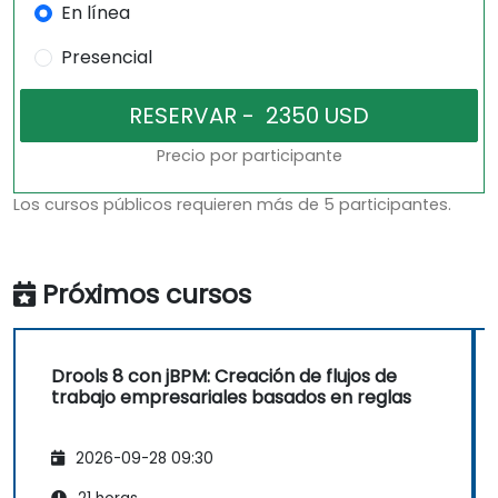
En línea
Presencial
Precio por participante
Los cursos públicos requieren más de 5 participantes.
Próximos cursos
Drools 8 con jBPM: Creación de flujos de
trabajo empresariales basados en reglas
2026-09-28 09:30