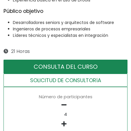
Experiencia básica en el uso de Drools
Público objetivo
Desarrolladores seniors y arquitectos de software
Ingenieros de procesos empresariales
Líderes técnicos y especialistas en integración
21 Horas
CONSULTA DEL CURSO
SOLICITUD DE CONSULTORíA
Número de participantes