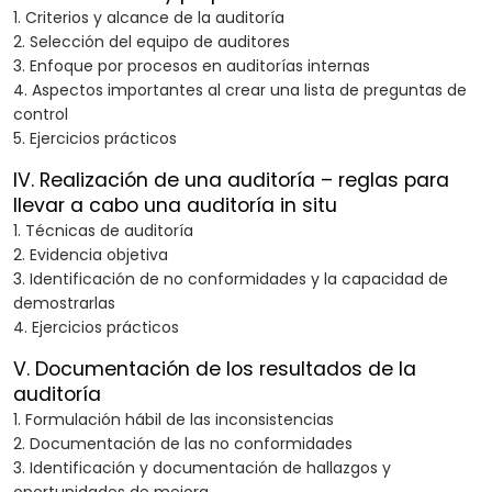
1. Criterios y alcance de la auditoría
2. Selección del equipo de auditores
3. Enfoque por procesos en auditorías internas
4. Aspectos importantes al crear una lista de preguntas de
control
5. Ejercicios prácticos
IV. Realización de una auditoría – reglas para
llevar a cabo una auditoría in situ
1. Técnicas de auditoría
2. Evidencia objetiva
3. Identificación de no conformidades y la capacidad de
demostrarlas
4. Ejercicios prácticos
V. Documentación de los resultados de la
auditoría
1. Formulación hábil de las inconsistencias
2. Documentación de las no conformidades
3. Identificación y documentación de hallazgos y