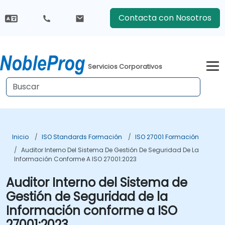
Contacta con Nosotros
Servicios Corporativos
Inicio
ISO Standards Formación
ISO 27001 Formación
Auditor Interno Del Sistema De Gestión De Seguridad De La
Información Conforme A ISO 27001:2023
Auditor Interno del Sistema de
Gestión de Seguridad de la
Información conforme a ISO
27001:2023