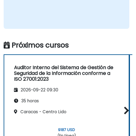
Próximos cursos
Auditor Interno del Sistema de Gestión de
Seguridad de la Información conforme a
ISO 27001:2023
2026-09-22 09:30
35 horas
Caracas - Centro Lido
9187 USD
(En línea)