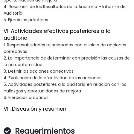
oportunidades de mejora
4. Resumen de los Resultados de la Auditoría – Informe de
Auditoría
5. Ejercicios prácticos
VI. Actividades efectivas posteriores a la
auditoría
1. Responsabilidades relacionadas con el inicio de acciones
correctivas
2. La importancia de determinar con precisión las causas de
la no conformidad
3. Definir las acciones correctivas
4. Evaluación de la efectividad de las acciones
5. Actividades posteriores a la auditoría en relación con los
hallazgos y oportunidades de mejora
6. Ejercicios prácticos
VII. Discusión y resumen
Requerimientos