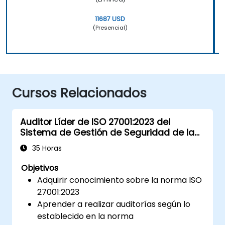
11687 USD
(Presencial)
Cursos Relacionados
Auditor Líder de ISO 27001:2023 del
Sistema de Gestión de Seguridad de la
Información
35 Horas
Objetivos
Adquirir conocimiento sobre la norma ISO
27001:2023
Aprender a realizar auditorías según lo
establecido en la norma