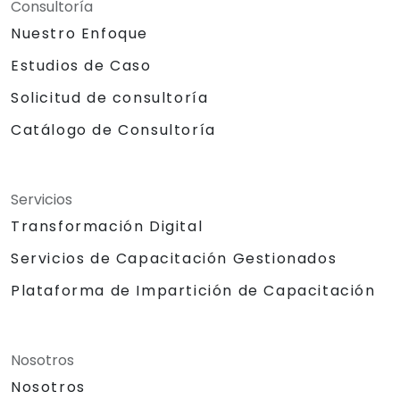
Consultoría
Nuestro Enfoque
Estudios de Caso
Solicitud de consultoría
Catálogo de Consultoría
Servicios
Transformación Digital
Servicios de Capacitación Gestionados
Plataforma de Impartición de Capacitación
Nosotros
Nosotros