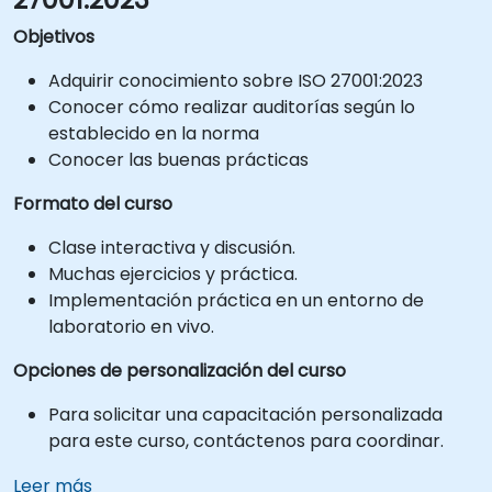
Objetivos
Adquirir conocimiento sobre ISO 27001:2023
Conocer cómo realizar auditorías según lo
establecido en la norma
Conocer las buenas prácticas
Formato del curso
Clase interactiva y discusión.
Muchas ejercicios y práctica.
Implementación práctica en un entorno de
laboratorio en vivo.
Opciones de personalización del curso
Para solicitar una capacitación personalizada
para este curso, contáctenos para coordinar.
Leer más