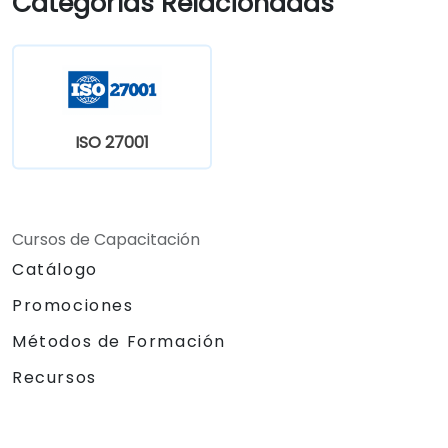
Categorías Relacionadas
ISO 27001
Cursos de Capacitación
Catálogo
Promociones
Métodos de Formación
Recursos