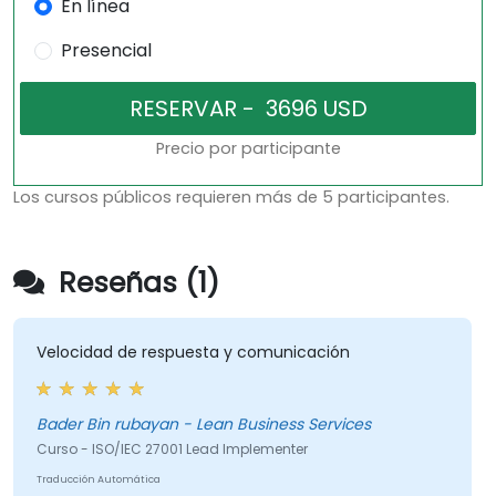
En línea
Presencial
Precio por participante
Los cursos públicos requieren más de 5 participantes.
Reseñas (1)
Velocidad de respuesta y comunicación
Bader Bin rubayan - Lean Business Services
Curso - ISO/IEC 27001 Lead Implementer
Traducción Automática