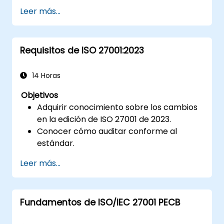
Conocer las buenas prácticas
Leer más...
Requisitos de ISO 27001:2023
14 Horas
Objetivos
Adquirir conocimiento sobre los cambios
en la edición de ISO 27001 de 2023.
Conocer cómo auditar conforme al
estándar.
Conocer las buenas prácticas.
Leer más...
Fundamentos de ISO/IEC 27001 PECB