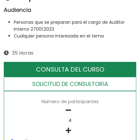
Audiencia
Personas que se preparan para el cargo de Auditor
Interno 27001:2023
Cualquier persona interesada en el tema
35 Horas
CONSULTA DEL CURSO
SOLICITUD DE CONSULTORíA
Número de participantes