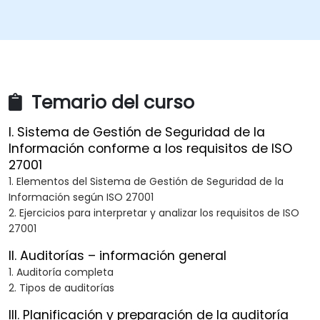
Temario del curso
I. Sistema de Gestión de Seguridad de la
Información conforme a los requisitos de ISO
27001
1. Elementos del Sistema de Gestión de Seguridad de la
Información según ISO 27001
2. Ejercicios para interpretar y analizar los requisitos de ISO
27001
II. Auditorías – información general
1. Auditoría completa
2. Tipos de auditorías
III. Planificación y preparación de la auditoría