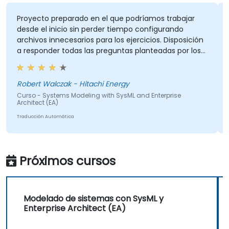
Proyecto preparado en el que podríamos trabajar
desde el inicio sin perder tiempo configurando
archivos innecesarios para los ejercicios. Disposición
a responder todas las preguntas planteadas por los
participantes.
Robert Walczak - Hitachi Energy
Curso - Systems Modeling with SysML and Enterprise
Architect (EA)
Traducción Automática
Próximos cursos
Modelado de sistemas con SysML y
Enterprise Architect (EA)