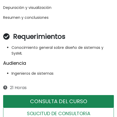
Depuración y visualización
Resumen y conclusiones
Requerimientos
Conocimiento general sobre diseño de sistemas y
SysML
Audiencia
Ingenieros de sistemas
21 Horas
CONSULTA DEL CURSO
SOLICITUD DE CONSULTORíA