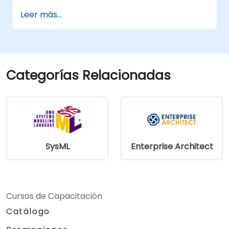
Leer más...
Categorías Relacionadas
SysML
Enterprise Architect
Cursos de Capacitación
Catálogo