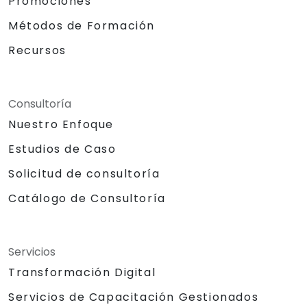
Promociones
Métodos de Formación
Recursos
Consultoría
Nuestro Enfoque
Estudios de Caso
Solicitud de consultoría
Catálogo de Consultoría
Servicios
Transformación Digital
Servicios de Capacitación Gestionados