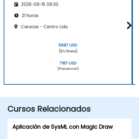
2026-09-15 09:30
21 horas
Caracas - Centro Lido
5687 USD
(En línea)
7187 USD
(Presencial)
Cursos Relacionados
Aplicación de SysML con Magic Draw