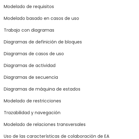
Modelado de requisitos
Modelado basado en casos de uso
Trabajo con diagramas
Diagramas de definición de bloques
Diagramas de casos de uso
Diagramas de actividad
Diagramas de secuencia
Diagramas de máquina de estados
Modelado de restricciones
Trazabilidad y navegación
Modelado de relaciones transversales
Uso de las características de colaboración de EA