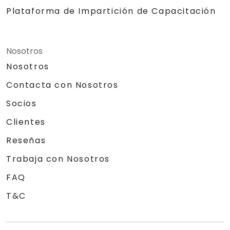
Plataforma de Impartición de Capacitación
Nosotros
Nosotros
Contacta con Nosotros
Socios
Clientes
Reseñas
Trabaja con Nosotros
FAQ
T&C