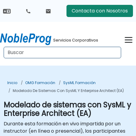
Contacta con Nosotros
Servicios Corporativos
Inicio
OMG Formación
SysML Formación
Modelado De Sistemas Con SysML Y Enterprise Architect (EA)
Modelado de sistemas con SysML y
Enterprise Architect (EA)
Durante esta formación en vivo impartida por un
instructor (en línea o presencial), los participantes