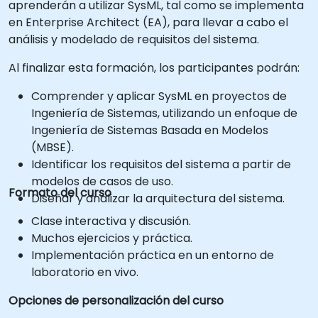
aprenderán a utilizar SysML, tal como se implementa
en Enterprise Architect (EA), para llevar a cabo el
análisis y modelado de requisitos del sistema.
Al finalizar esta formación, los participantes podrán:
Comprender y aplicar SysML en proyectos de
Ingeniería de Sistemas, utilizando un enfoque de
Ingeniería de Sistemas Basada en Modelos
(MBSE).
Identificar los requisitos del sistema a partir de
modelos de casos de uso.
Formato del curso
Diseñar y analizar la arquitectura del sistema.
Clase interactiva y discusión.
Muchos ejercicios y práctica.
Implementación práctica en un entorno de
laboratorio en vivo.
Opciones de personalización del curso