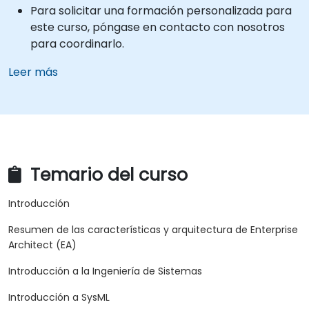
Para solicitar una formación personalizada para
este curso, póngase en contacto con nosotros
para coordinarlo.
Leer más
Temario del curso
Introducción
Resumen de las características y arquitectura de Enterprise
Architect (EA)
Introducción a la Ingeniería de Sistemas
Introducción a SysML