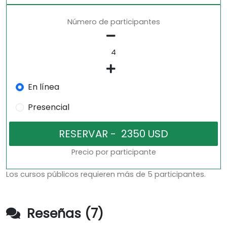
Número de participantes
En línea
Presencial
Precio por participante
Los cursos públicos requieren más de 5 participantes.
Reseñas (7)