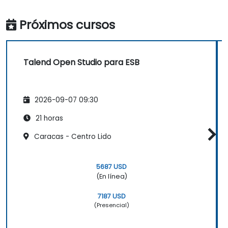
Próximos cursos
Talend Open Studio para ESB
2026-09-07 09:30
21 horas
Caracas - Centro Lido
5687 USD
(En línea)
7187 USD
(Presencial)