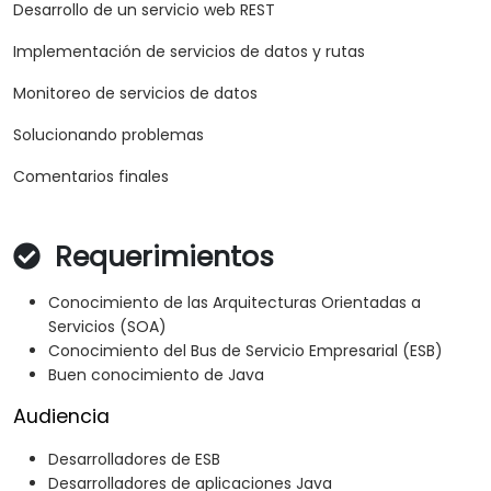
Desarrollo de un servicio web REST
Implementación de servicios de datos y rutas
Monitoreo de servicios de datos
Solucionando problemas
Comentarios finales
Requerimientos
Conocimiento de las Arquitecturas Orientadas a
Servicios (SOA)
Conocimiento del Bus de Servicio Empresarial (ESB)
Buen conocimiento de Java
Audiencia
Desarrolladores de ESB
Desarrolladores de aplicaciones Java