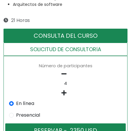
Arquitectos de software
21 Horas
CONSULTA DEL CURSO
SOLICITUD DE CONSULTORíA
Número de participantes
En línea
Presencial