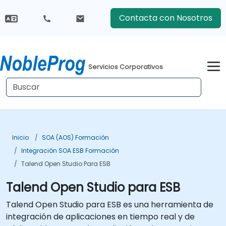
Contacta con Nosotros
Servicios Corporativos
Inicio
SOA (AOS) Formación
Integración SOA ESB Formación
Talend Open Studio Para ESB
Talend Open Studio para ESB
Talend Open Studio para ESB es una herramienta de
integración de aplicaciones en tiempo real y de