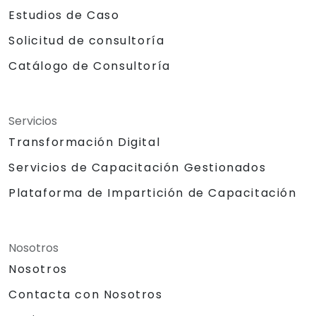
Estudios de Caso
Solicitud de consultoría
Catálogo de Consultoría
Servicios
Transformación Digital
Servicios de Capacitación Gestionados
Plataforma de Impartición de Capacitación
Nosotros
Nosotros
Contacta con Nosotros