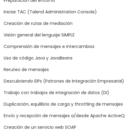
Preparación del entorno
Iniciar TAC (Talend Administration Console)
Creación de rutas de mediación
Visión general del lenguaje SiMPLE
Comprensión de mensajes e intercambios
Uso de código Java y JavaBeans
Reruteo de mensajes
Descubriendo EIPs (Patrones de Integración Empresarial)
Trabajo con trabajos de integración de datos (DI)
Duplicación, equilibrio de carga y throttling de mensajes
Envío y recepción de mensajes a/desde Apache ActiveQ
Creación de un servicio web SOAP