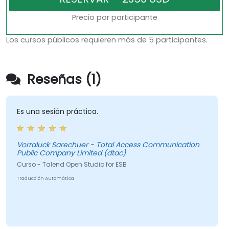
Precio por participante
Los cursos públicos requieren más de 5 participantes.
Reseñas (1)
Es una sesión práctica.
Vorraluck Sarechuer - Total Access Communication
Public Company Limited (dtac)
Curso - Talend Open Studio for ESB
Traducción Automática