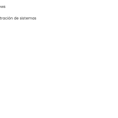
ows
tración de sistemas