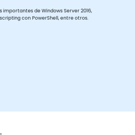
 más importantes de Windows Server 2016,
 scripting con PowerShell, entre otros.
s