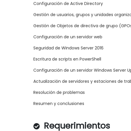
Configuración de Active Directory
Gestión de usuarios, grupos y unidades organiz
Gestión de Objetos de directiva de grupo (GPO
Configuración de un servidor web
Seguridad de Windows Server 2016
Escritura de scripts en PowerShell
Configuración de un servidor Windows Server 
Actualización de servidores y estaciones de tr
Resolución de problemas
Resumen y conclusiones
Requerimientos