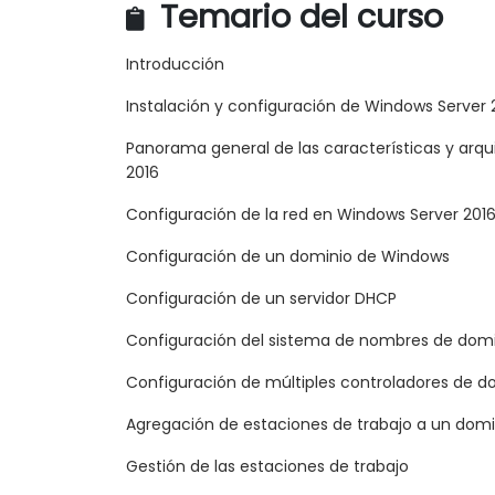
Temario del curso
Introducción
Instalación y configuración de Windows Server 
Panorama general de las características y arq
2016
Configuración de la red en Windows Server 201
Configuración de un dominio de Windows
Configuración de un servidor DHCP
Configuración del sistema de nombres de domi
Configuración de múltiples controladores de d
Agregación de estaciones de trabajo a un dom
Gestión de las estaciones de trabajo