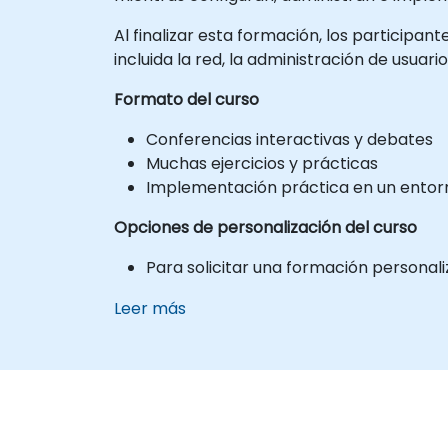
Al finalizar esta formación, los participa
incluida la red, la administración de usuari
Formato del curso
Conferencias interactivas y debates
Muchas ejercicios y prácticas
Implementación práctica en un entorn
Opciones de personalización del curso
Para solicitar una formación personal
Leer más