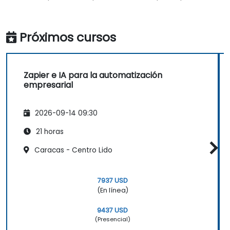
Próximos cursos
Zapier e IA para la automatización
empresarial
2026-09-14 09:30
21 horas
Caracas - Centro Lido
7937 USD
(En línea)
9437 USD
(Presencial)