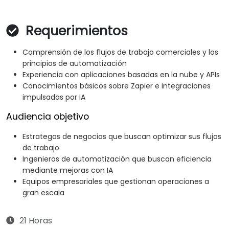
Requerimientos
Comprensión de los flujos de trabajo comerciales y los
principios de automatización
Experiencia con aplicaciones basadas en la nube y APIs
Conocimientos básicos sobre Zapier e integraciones
impulsadas por IA
Audiencia objetivo
Estrategas de negocios que buscan optimizar sus flujos
de trabajo
Ingenieros de automatización que buscan eficiencia
mediante mejoras con IA
Equipos empresariales que gestionan operaciones a
gran escala
21 Horas