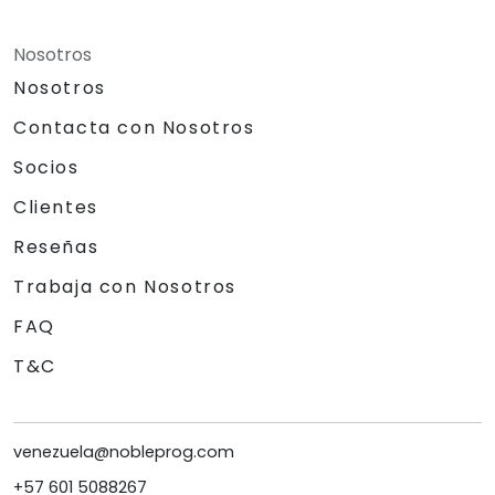
Nosotros
Nosotros
Contacta con Nosotros
Socios
Clientes
Reseñas
Trabaja con Nosotros
FAQ
T&C
venezuela@nobleprog.com
+57 601 5088267