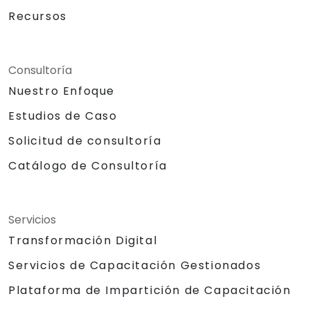
Recursos
Consultoría
Nuestro Enfoque
Estudios de Caso
Solicitud de consultoría
Catálogo de Consultoría
Servicios
Transformación Digital
Servicios de Capacitación Gestionados
Plataforma de Impartición de Capacitación