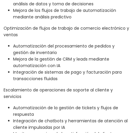
análisis de datos y toma de decisiones
Mejora de los flujos de trabajo de automatización
mediante análisis predictivo
Optimización de flujos de trabajo de comercio electrónico y
ventas
Automatización del procesamiento de pedidos y
gestión de inventario
Mejora de la gestión de CRM y leads mediante
automatización con IA
Integración de sistemas de pago y facturación para
transacciones fluidas
Escalamiento de operaciones de soporte al cliente y
servicios
Automatización de la gestión de tickets y flujos de
respuesta
Integración de chatbots y herramientas de atención al
cliente impulsadas por IA