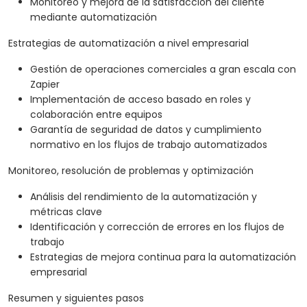
Monitoreo y mejora de la satisfacción del cliente
mediante automatización
Estrategias de automatización a nivel empresarial
Gestión de operaciones comerciales a gran escala con
Zapier
Implementación de acceso basado en roles y
colaboración entre equipos
Garantía de seguridad de datos y cumplimiento
normativo en los flujos de trabajo automatizados
Monitoreo, resolución de problemas y optimización
Análisis del rendimiento de la automatización y
métricas clave
Identificación y corrección de errores en los flujos de
trabajo
Estrategias de mejora continua para la automatización
empresarial
Resumen y siguientes pasos