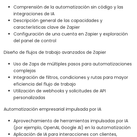
Comprensión de la automatización sin código y las
integraciones de IA
Descripción general de las capacidades y
características clave de Zapier
Configuración de una cuenta en Zapier y exploración
del panel de control
Diseño de flujos de trabajo avanzados de Zapier
Uso de Zaps de múltiples pasos para automatizaciones
complejas
Integración de filtros, condiciones y rutas para mayor
eficiencia del flujo de trabajo
Utilización de webhooks y solicitudes de API
personalizadas
Automatización empresarial impulsada por IA
Aprovechamiento de herramientas impulsadas por IA
(por ejemplo, OpenAI, Google AI) en la automatización
Aplicación de IA para interacciones con clientes,