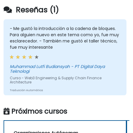
Reseñas (1)
- Me gustó la introducción a la cadena de bloques.
Para alguien nuevo en este tema como yo, fue muy
esclarecedor. - También me gustó el taller técnico,
fue muy interesante
Muhammad Lutfi Budiansyah - PT Digital Daya
Teknologi
Curso - Web3 Engineering & Supply Chain Finance
Architecture
Traducción Automática
Próximos cursos