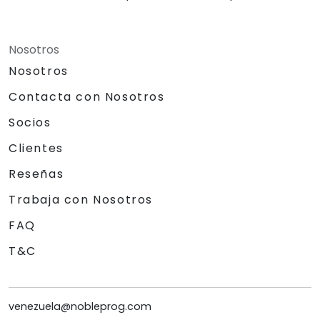
Nosotros
Nosotros
Contacta con Nosotros
Socios
Clientes
Reseñas
Trabaja con Nosotros
FAQ
T&C
venezuela@nobleprog.com