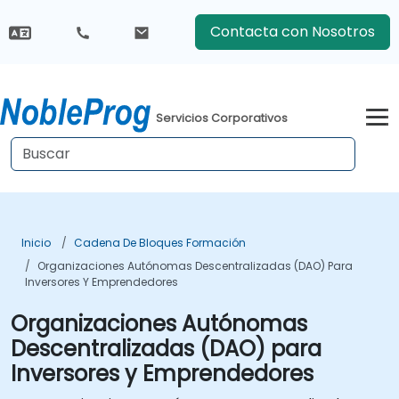
Contacta con Nosotros
Servicios Corporativos
Inicio
Cadena De Bloques Formación
Organizaciones Autónomas Descentralizadas (DAO) Para
Inversores Y Emprendedores
Organizaciones Autónomas
Descentralizadas (DAO) para
Inversores y Emprendedores