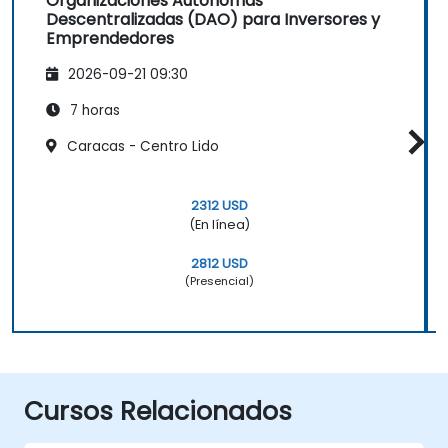
Organizaciones Autónomas
Descentralizadas (DAO) para Inversores y
Emprendedores
2026-09-21 09:30
7 horas
Caracas - Centro Lido
2312 USD
(En línea)
2812 USD
(Presencial)
Cursos Relacionados