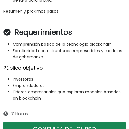
de ruta para la DAO
Resumen y próximos pasos
Requerimientos
Comprensión básica de la tecnología blockchain
Familiaridad con estructuras empresariales y modelos
de gobernanza
Público objetivo
Inversores
Emprendedores
Líderes empresariales que exploran modelos basados
en blockchain
7 Horas