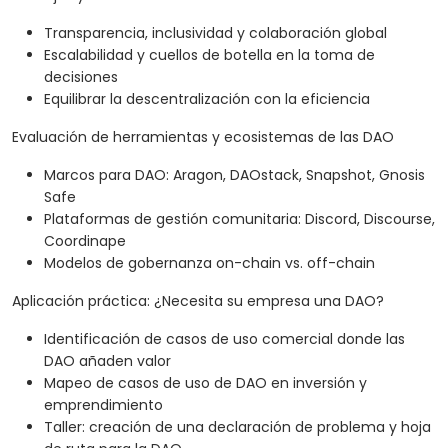
Transparencia, inclusividad y colaboración global
Escalabilidad y cuellos de botella en la toma de
decisiones
Equilibrar la descentralización con la eficiencia
Evaluación de herramientas y ecosistemas de las DAO
Marcos para DAO: Aragon, DAOstack, Snapshot, Gnosis
Safe
Plataformas de gestión comunitaria: Discord, Discourse,
Coordinape
Modelos de gobernanza on-chain vs. off-chain
Aplicación práctica: ¿Necesita su empresa una DAO?
Identificación de casos de uso comercial donde las
DAO añaden valor
Mapeo de casos de uso de DAO en inversión y
emprendimiento
Taller: creación de una declaración de problema y hoja