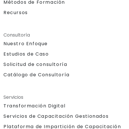
Métodos de Formación
Recursos
Consultoría
Nuestro Enfoque
Estudios de Caso
Solicitud de consultoría
Catálogo de Consultoría
Servicios
Transformación Digital
Servicios de Capacitación Gestionados
Plataforma de Impartición de Capacitación