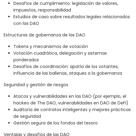
Desafíos de cumplimiento: legislación de valores,
impuestos, responsabilidad
Estudios de caso sobre resultados legales relacionados
con las DAO
Estructuras de gobernanza de las DAO
Tokens y mecanismos de votación
Votación cuadrática, delegación y sistemas
ponderados
Desafíos de coordinación: apatía de los votantes,
influencia de las ballenas, ataques a la gobernanza
Seguridad y gestión de riesgos
Atacos y vulnerabilidades en las DAO (por ejemplo, el
hackeo de The DAO, vulnerabilidades en DAO de DeFi)
Auditoría de contratos inteligentes y mejores prácticas
de seguridad
Gestión segura de los fondos del tesoro
Ventajas y desafíos de las DAO