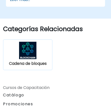
Categorías Relacionadas
Cadena de bloques
Cursos de Capacitación
Catálogo
Promociones