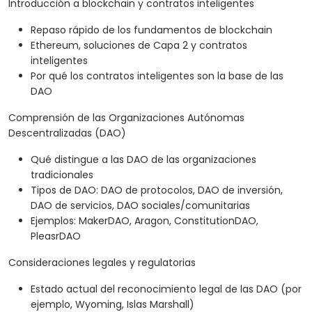
Introducción a blockchain y contratos inteligentes
Repaso rápido de los fundamentos de blockchain
Ethereum, soluciones de Capa 2 y contratos
inteligentes
Por qué los contratos inteligentes son la base de las
DAO
Comprensión de las Organizaciones Autónomas
Descentralizadas (DAO)
Qué distingue a las DAO de las organizaciones
tradicionales
Tipos de DAO: DAO de protocolos, DAO de inversión,
DAO de servicios, DAO sociales/comunitarias
Ejemplos: MakerDAO, Aragon, ConstitutionDAO,
PleasrDAO
Consideraciones legales y regulatorias
Estado actual del reconocimiento legal de las DAO (por
ejemplo, Wyoming, Islas Marshall)