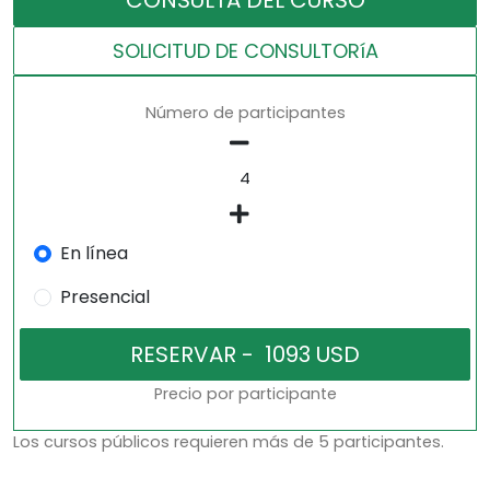
CONSULTA DEL CURSO
SOLICITUD DE CONSULTORíA
Número de participantes
En línea
Presencial
Precio por participante
Los cursos públicos requieren más de 5 participantes.