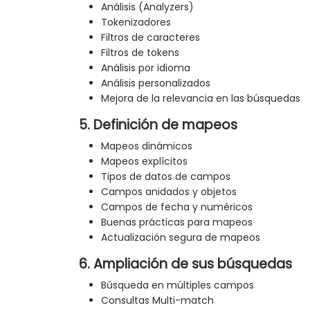
Análisis (Analyzers)
Tokenizadores
Filtros de caracteres
Filtros de tokens
Análisis por idioma
Análisis personalizados
Mejora de la relevancia en las búsquedas
5. Definición de mapeos
Mapeos dinámicos
Mapeos explícitos
Tipos de datos de campos
Campos anidados y objetos
Campos de fecha y numéricos
Buenas prácticas para mapeos
Actualización segura de mapeos
6. Ampliación de sus búsquedas
Búsqueda en múltiples campos
Consultas Multi-match