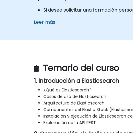
Si desea solicitar una formación pers
Leer más
Temario del curso
1. Introducción a Elasticsearch
¿Qué es Elasticsearch?
Casos de uso de Elasticsearch
Arquitectura de Elasticsearch
Componentes del Elastic Stack (Elasticsear
Instalación y ejecución de Elasticsearch 
Exploración de la API REST