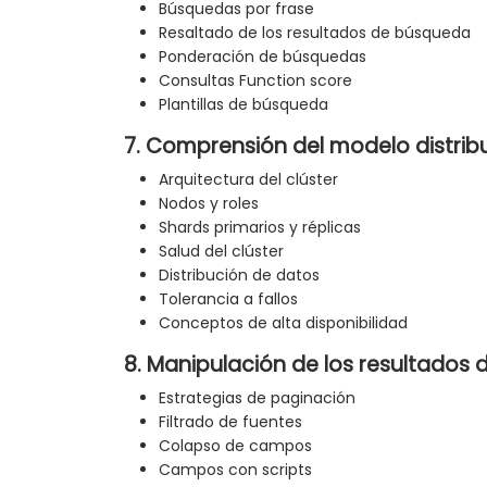
Búsquedas por frase
Resaltado de los resultados de búsqueda
Ponderación de búsquedas
Consultas Function score
Plantillas de búsqueda
7. Comprensión del modelo distrib
Arquitectura del clúster
Nodos y roles
Shards primarios y réplicas
Salud del clúster
Distribución de datos
Tolerancia a fallos
Conceptos de alta disponibilidad
8. Manipulación de los resultados
Estrategias de paginación
Filtrado de fuentes
Colapso de campos
Campos con scripts