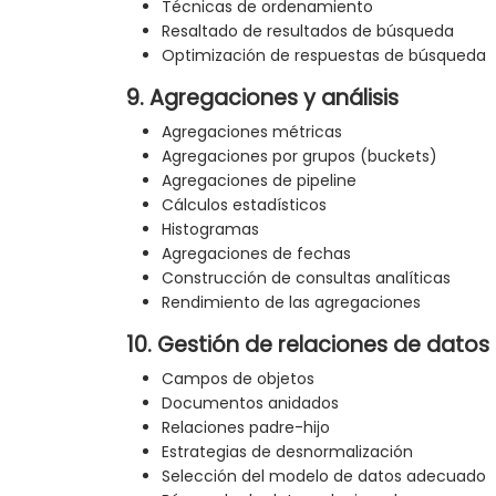
Técnicas de ordenamiento
Resaltado de resultados de búsqueda
Optimización de respuestas de búsqueda
9. Agregaciones y análisis
Agregaciones métricas
Agregaciones por grupos (buckets)
Agregaciones de pipeline
Cálculos estadísticos
Histogramas
Agregaciones de fechas
Construcción de consultas analíticas
Rendimiento de las agregaciones
10. Gestión de relaciones de datos
Campos de objetos
Documentos anidados
Relaciones padre-hijo
Estrategias de desnormalización
Selección del modelo de datos adecuado