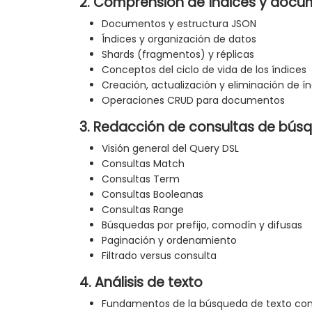
2. Comprensión de índices y doc
Documentos y estructura JSON
Índices y organización de datos
Shards (fragmentos) y réplicas
Conceptos del ciclo de vida de los índices
Creación, actualización y eliminación de í
Operaciones CRUD para documentos
3. Redacción de consultas de bús
Visión general del Query DSL
Consultas Match
Consultas Term
Consultas Booleanas
Consultas Range
Búsquedas por prefijo, comodín y difusas
Paginación y ordenamiento
Filtrado versus consulta
4. Análisis de texto
Fundamentos de la búsqueda de texto co