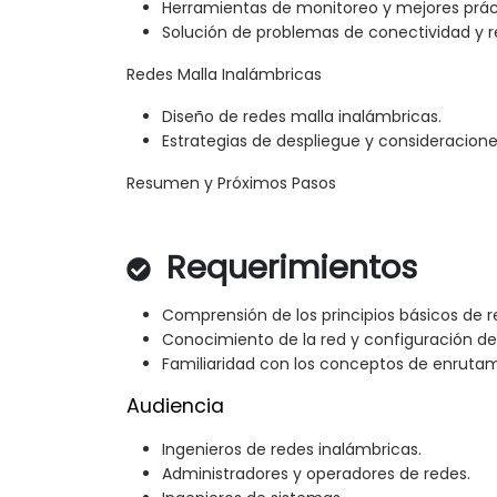
Herramientas de monitoreo y mejores prác
Solución de problemas de conectividad y r
Redes Malla Inalámbricas
Diseño de redes malla inalámbricas.
Estrategias de despliegue y consideracione
Resumen y Próximos Pasos
Requerimientos
Comprensión de los principios básicos de r
Conocimiento de la red y configuración de
Familiaridad con los conceptos de enruta
Audiencia
Ingenieros de redes inalámbricas.
Administradores y operadores de redes.