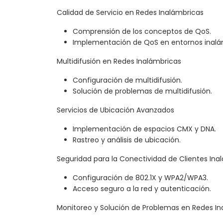
Calidad de Servicio en Redes Inalámbricas
Comprensión de los conceptos de QoS.
Implementación de QoS en entornos inalá
Multidifusión en Redes Inalámbricas
Configuración de multidifusión.
Solución de problemas de multidifusión.
Servicios de Ubicación Avanzados
Implementación de espacios CMX y DNA.
Rastreo y análisis de ubicación.
Seguridad para la Conectividad de Clientes Ina
Configuración de 802.1X y WPA2/WPA3.
Acceso seguro a la red y autenticación.
Monitoreo y Solución de Problemas en Redes In