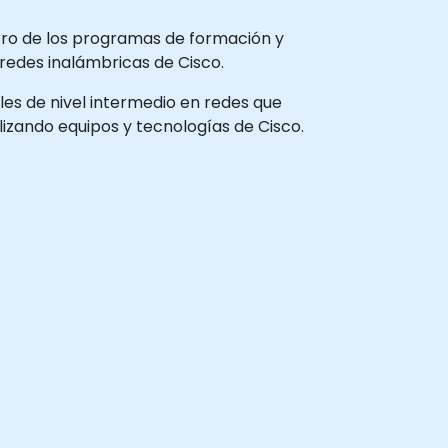
tro de los programas de formación y
 redes inalámbricas de Cisco.
ales de nivel intermedio en redes que
izando equipos y tecnologías de Cisco.