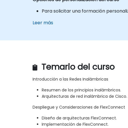
Para solicitar una formación personali
Leer más
Temario del curso
Introducción a las Redes Inalámbricas
Resumen de los principios inalámbricos.
Arquitecturas de red inalámbrica de Cisco.
Despliegue y Consideraciones de FlexConnect
Diseño de arquitecturas FlexConnect.
Implementación de FlexConnect.