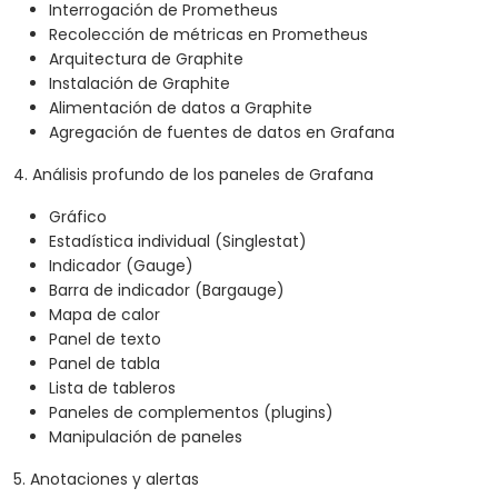
Interrogación de Prometheus
Recolección de métricas en Prometheus
Arquitectura de Graphite
Instalación de Graphite
Alimentación de datos a Graphite
Agregación de fuentes de datos en Grafana
4. Análisis profundo de los paneles de Grafana
Gráfico
Estadística individual (Singlestat)
Indicador (Gauge)
Barra de indicador (Bargauge)
Mapa de calor
Panel de texto
Panel de tabla
Lista de tableros
Paneles de complementos (plugins)
Manipulación de paneles
5. Anotaciones y alertas