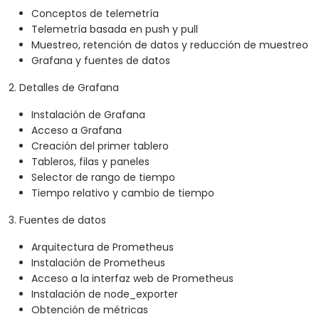
Conceptos de telemetría
Telemetría basada en push y pull
Muestreo, retención de datos y reducción de muestreo
Grafana y fuentes de datos
2. Detalles de Grafana
Instalación de Grafana
Acceso a Grafana
Creación del primer tablero
Tableros, filas y paneles
Selector de rango de tiempo
Tiempo relativo y cambio de tiempo
3. Fuentes de datos
Arquitectura de Prometheus
Instalación de Prometheus
Acceso a la interfaz web de Prometheus
Instalación de node_exporter
Obtención de métricas