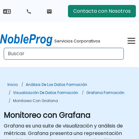
Contacta con Nosotros
Servicios Corporativos
Inicio
Análisis De Los Datos Formación
Visualización De Datos Formación
Grafana Formación
Monitoreo Con Grafana
Monitoreo con Grafana
Grafana es una suite de visualización y análisis de
métricas. Grafana presenta una representación