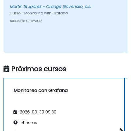
Martin Stuparek - Orange Slovensko, a.s.
Curso - Monitoring with Grafana
Traducción Automática
Próximos cursos
Monitoreo con Grafana
2026-09-30 09:30
14 horas