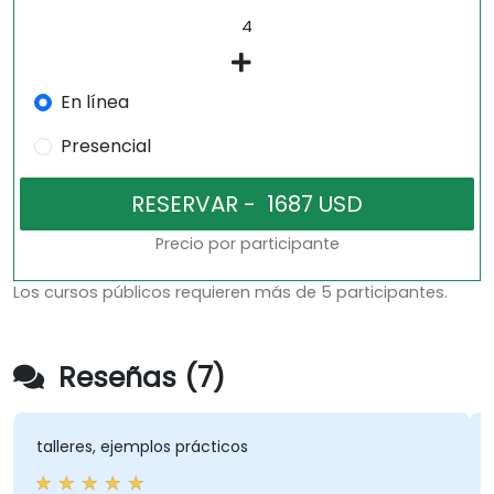
En línea
Presencial
Precio por participante
Los cursos públicos requieren más de 5 participantes.
Reseñas (7)
talleres, ejemplos prácticos