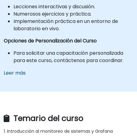
Lecciones interactivas y discusión.
Numerosos ejercicios y práctica.
Implementación práctica en un entorno de
laboratorio en vivo.
Opciones de Personalización del Curso
Para solicitar una capacitación personalizada
para este curso, contáctenos para coordinar.
Leer más
Temario del curso
1. Introducción al monitoreo de sistemas y Grafana