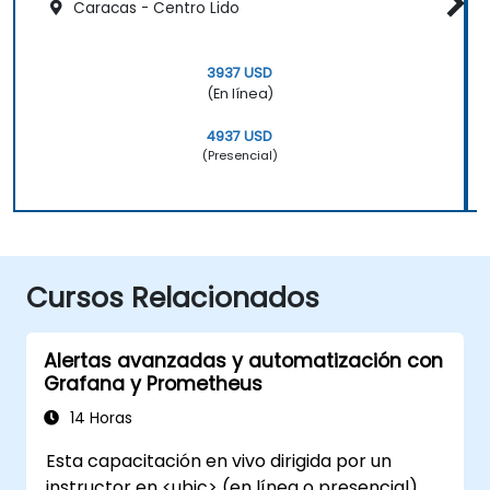
Caracas - Centro Lido
3937 USD
(En línea)
4937 USD
(Presencial)
Cursos Relacionados
Alertas avanzadas y automatización con
Grafana y Prometheus
14 Horas
Esta capacitación en vivo dirigida por un
instructor en <ubic> (en línea o presencial)