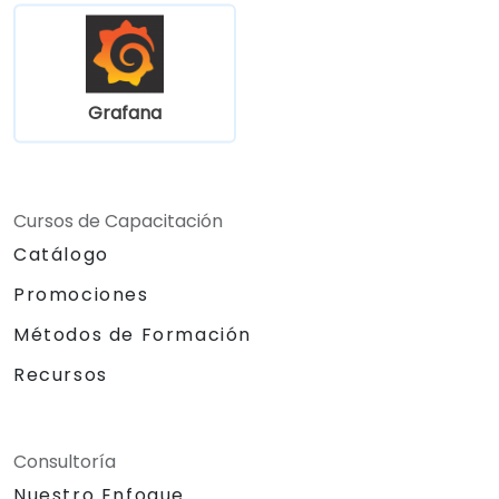
Grafana
Cursos de Capacitación
Catálogo
Promociones
Métodos de Formación
Recursos
Consultoría
Nuestro Enfoque