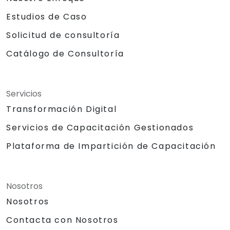
Estudios de Caso
Solicitud de consultoría
Catálogo de Consultoría
Servicios
Transformación Digital
Servicios de Capacitación Gestionados
Plataforma de Impartición de Capacitación
Nosotros
Nosotros
Contacta con Nosotros