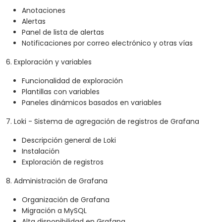
Anotaciones
Alertas
Panel de lista de alertas
Notificaciones por correo electrónico y otras vías
6. Exploración y variables
Funcionalidad de exploración
Plantillas con variables
Paneles dinámicos basados en variables
7. Loki - Sistema de agregación de registros de Grafana
Descripción general de Loki
Instalación
Exploración de registros
8. Administración de Grafana
Organización de Grafana
Migración a MySQL
Alta disponibilidad en Grafana